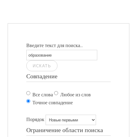
Введите текст для поиска...
ИСКАТЬ
Совпадение
Все слова
Любое из слов
Точное совпадение
Порядок
Ограничение области поиска