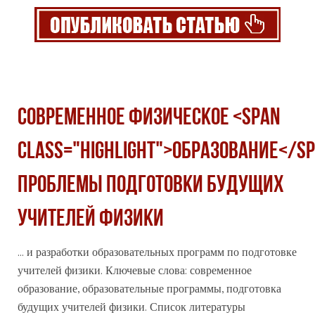
Современное физическое <span
class="highlight">образование</sp
проблемы подготовки будущих
учителей физики
... и разработки образовательных программ по подготовке
учителей физики. Ключевые слова: современное
образование
, образовательные программы, подготовка
будущих учителей физики. Список литературы