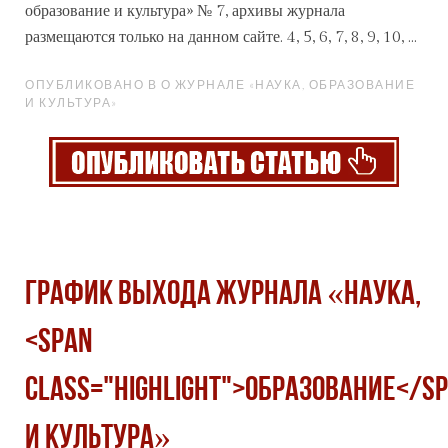
образование
и культура» № 7, архивы журнала
размещаются только на данном сайте. 4, 5, 6, 7, 8, 9, 10, ...
ОПУБЛИКОВАНО В О ЖУРНАЛЕ «НАУКА, ОБРАЗОВАНИЕ
И КУЛЬТУРА»
График выхода журнала «Наука,
<span
class="highlight">образование</s
и культура»