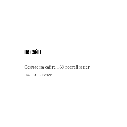
На сайте
Сейчас на сайте 169 гостей и нет
пользователей