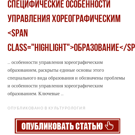
СПЕЦИФИЧЕСКИЕ ОСОБЕННОСТИ
УПРАВЛЕНИЯ ХОРЕОГРАФИЧЕСКИМ
<span
class="highlight">ОБРАЗОВАНИЕ</s
... особенности управления хореографическим
образование
м, раскрыты единые основы этого
специального вида образования и обозначены проблемы
и особенности управления хореографическим
образованием. Ключевые ...
ОПУБЛИКОВАНО В КУЛЬТУРОЛОГИЯ