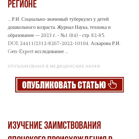
РЕГИОНЕ
... Р.И. Социально-значимый туберкулез у детей
дошкольного возраста. Журнал Наука, техника и
образование
– 2023 г. - №1 (84) - стр. 82-85.
DOI: 24411/2312-8267-2022-10104. Аскарова Р.И.
Gеn-Expert исследование ...
ОПУБЛИКОВАНО В МЕДИЦИНСКИЕ НАУКИ
ИЗУЧЕНИЕ ЗАИМСТВОВАНИЯ