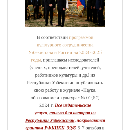
В соответствии
программой
культурного сотрудничества
Узбекистана и России на 2024-2025
годы
, приглашаем исследователей
(ученых, преподавателей, учителей,
работников культуры и др.) из
Республики Узбекистан опубликовать
свою работу в журнале «Наука,
образование и культура» № 01(67)
2024 г.
Все издательские
услуги,
только для авторов из
Республики Узбекистан,
покрываются
грантом РФКНКК-39/6.
5-7 октября в