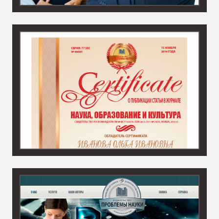
Наука, образование и культура