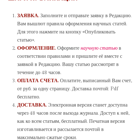
ЗАЯВКА.
Заполните и отправьте заявку в Редакцию.
Вам вышлют правила оформления научных статей.
Для этого нажмите на кнопку «Опубликовать
статью».
ОФОРМЛЕНИЕ.
Оформите
научную статью
в
соответствии правилами и пришлите её вместе с
заявкой в Редакцию. Вашу статью рассмотрят в
течение до 48 часов.
ОПЛАТА СЧЕТА.
Оплатите, выписанный Вам счет,
от
руб. за одну страницу. Доставка почтой:
Pdf
бесплатно.
ДОСТАВКА.
Электронная версия станет доступна
через 48 часов после выхода журнала. Доступ к ней,
как ко всем статьям, бесплатный. Печатная версия
изготавливается и рассылается почтой в
максимально сжатые сроки.