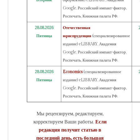
Google, Российский импакт-фактор,
Роспечать, Книжная палата РФ.
28.08.2026
Отечественная
Пятница
юриспруденция
(специализированное
издание) eLIBRARY, Академия
Google, Российский импакт-фактор,
Роспечать, Книжная палата РФ.
28.08.2026
Economics
(специализированное
Пятница
издание) eLIBRARY, Академия
Google, Российский импакт-фактор,
Роспечать, Книжная палата РФ.
Мы рецензируем, редактируем,
корректируем Ваши работы.
Если
редакция получит статью в
последний день, есть большая