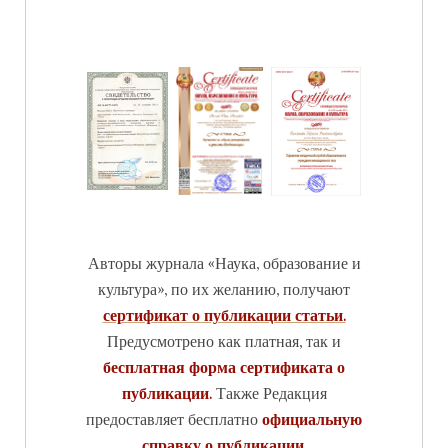
Авторы журнала «Наука, образование и
культура», по их желанию, получают
сертификат о публикации статьи.
Предусмотрено как платная, так и
бесплатная форма сертификата о
публикации.
Также Редакция
предоставляет бесплатно
официальную
справку о публикации.