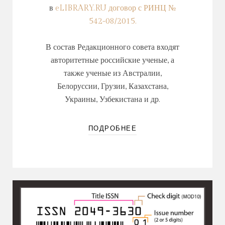
в
eLIBRARY.RU договор с РИНЦ №
542-08/2015.
В состав Редакционного совета входят
авторитетные российские ученые, а
также ученые из Австралии,
Белоруссии
,
Грузии
, Казахстана,
Украины
, Узбекистана и др.
ПОДРОБНЕЕ