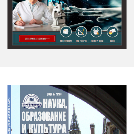
«Проблемы науки»