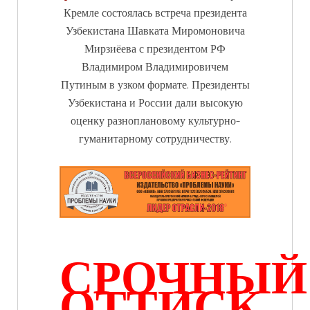
Кремле состоялась встреча президента
Узбекистана Шавката Миромоновича
Мирзиёева с президентом РФ
Владимиром Владимировичем
Путиным в узком формате. Президенты
Узбекистана и России дали высокую
оценку разноплановому культурно-
гуманитарному сотрудничеству.
СРОЧНЫЙ
ОТТИСК