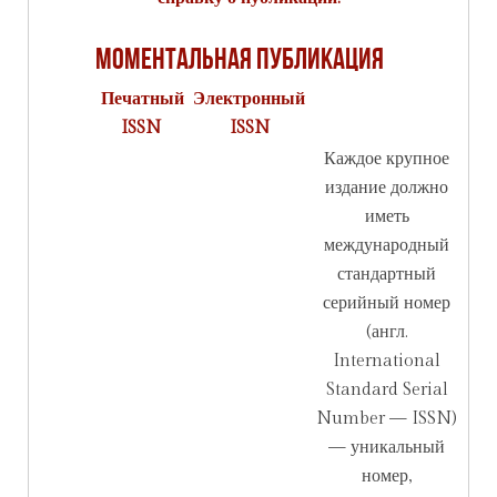
Моментальная публикация
Печатный
Электронный
ISSN
ISSN
Каждое крупное
издание должно
иметь
международный
стандартный
серийный номер
(англ.
International
Standard Serial
Number — ISSN)
— уникальный
номер,