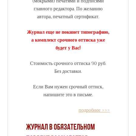
(мокрыми) печатями и подписями
главного редактора. По желанию
автора, печатный сертификат.
Журнал еще не покинет типографию,
а комплект срочного оттиска уже
будет у Вас!
Стоимость срочного оттиска 90 руб.
Без доставки.
Если Вам нужен срочный оттиск,
напишите это в письме.
подробнее >>>
Журнал в обязательном