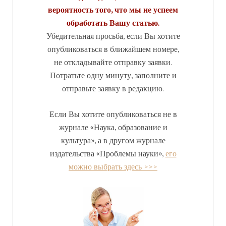
вероятность того, что мы не успеем
обработать Вашу статью.
Убедительная просьба, если Вы хотите
опубликоваться в ближайшем номере,
не откладывайте отправку заявки.
Потратьте одну минуту, заполните и
отправьте заявку в редакцию.
Если Вы хотите опубликоваться не в
журнале «Наука, образование и
культура», а в другом журнале
издательства «Проблемы науки»,
его
можно выбрать здесь >>>