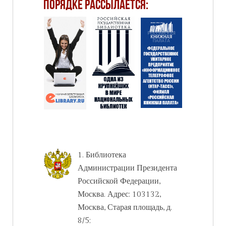
порядке рассылается:
1. Библиотека
Администрации Президента
Российской Федерации,
Москва. Адрес: 103132,
Москва, Старая площадь, д.
8/5;