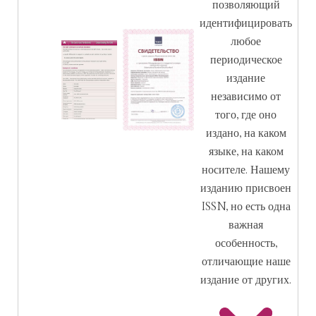
позволяющий
идентифицировать
любое
периодическое
издание
независимо от
того, где оно
издано, на каком
языке, на каком
носителе. Нашему
изданию присвоен
ISSN, но есть одна
важная
особенность,
отличающие наше
издание от других.