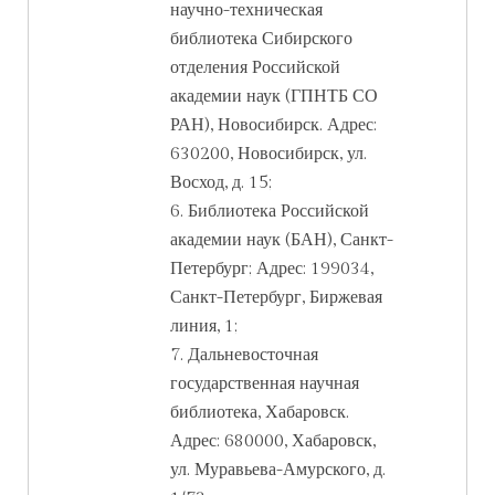
научно-техническая
библиотека Сибирского
отделения Российской
академии наук (ГПНТБ СО
РАН), Новосибирск. Адрес:
630200, Новосибирск, ул.
Восход, д. 15;
6. Библиотека Российской
академии наук (БАН), Санкт-
Петербург; Адрес: 199034,
Санкт-Петербург, Биржевая
линия, 1;
7. Дальневосточная
государственная научная
библиотека, Хабаровск.
Адрес: 680000, Хабаровск,
ул. Муравьева-Амурского, д.