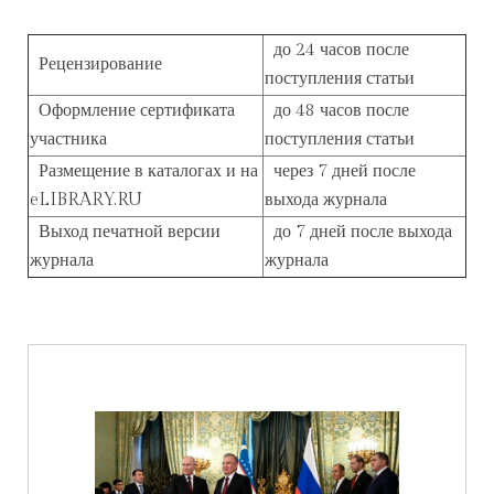
до 24 часов после
Рецензирование
поступления статьи
Оформление сертификата
до 48 часов после
участника
поступления статьи
Размещение в каталогах и на
через 7 дней после
eLIBRARY.RU
выхода журнала
Выход печатной версии
до 7 дней после выхода
журнала
журнала