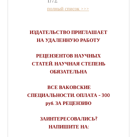
1/72.
полный список >>>
ИЗДАТЕЛЬСТВО ПРИГЛАШАЕТ
НА УДАЛЕННУЮ РАБОТУ
РЕЦЕНЗЕНТОВ НАУЧНЫХ
СТАТЕЙ. НАУЧНАЯ СТЕПЕНЬ
ОБЯЗАТЕЛЬНА
ВСЕ ВАКОВСКИЕ
СПЕЦИАЛЬНОСТИ. ОПЛАТА - 300
руб. ЗА РЕЦЕНЗИЮ
ЗАИНТЕРЕСОВАЛИСЬ?
НАПИШИТЕ НА: