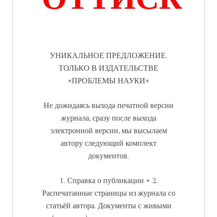
УНИКАЛЬНОЕ ПРЕДЛОЖЕНИЕ.
ТОЛЬКО В ИЗДАТЕЛЬСТВЕ
«ПРОБЛЕМЫ НАУКИ»
Не дожидаясь выхода печатной версии
журнала, сразу после выхода
электронной версии, мы высылаем
автору следующий комплект
документов.
1. Справка о публикации + 2.
Распечатанные страницы из журнала со
статьёй автора. Документы с живыми