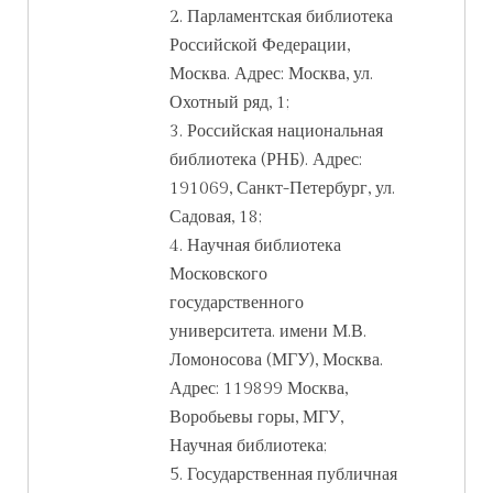
2. Парламентская библиотека
Российской Федерации,
Москва. Адрес: Москва, ул.
Охотный ряд, 1;
3. Российская национальная
библиотека (РНБ). Адрес:
191069, Санкт-Петербург, ул.
Садовая, 18;
4. Научная библиотека
Московского
государственного
университета. имени М.В.
Ломоносова (МГУ), Москва.
Адрес: 119899 Москва,
Воробьевы горы, МГУ,
Научная библиотека;
5. Государственная публичная