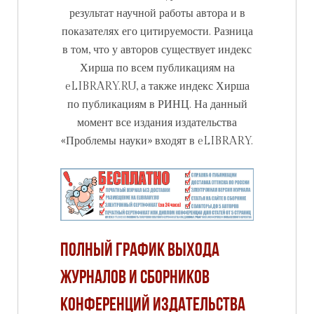
результат научной работы автора и в
показателях его цитируемости. Разница
в том, что у авторов существует индекс
Хирша по всем публикациям на
eLIBRARY.RU, а также индекс Хирша
по публикациям в РИНЦ. На данный
момент все издания издательства
«Проблемы науки» входят в eLIBRARY.
Полный график выхода
журналов и сборников
конференций издательства