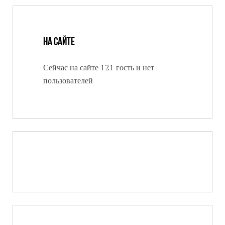
На сайте
Сейчас на сайте 121 гость и нет
пользователей