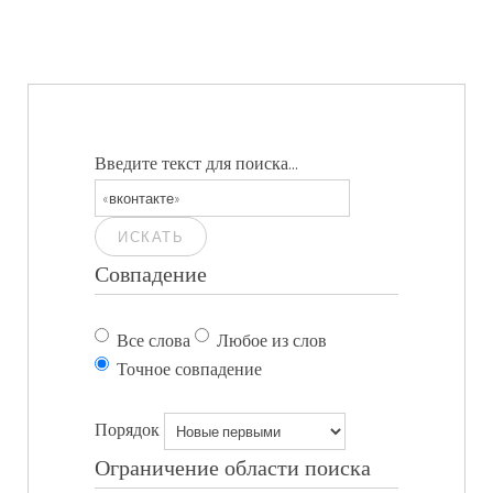
Введите текст для поиска...
ИСКАТЬ
Совпадение
Все слова
Любое из слов
Точное совпадение
Порядок
Ограничение области поиска