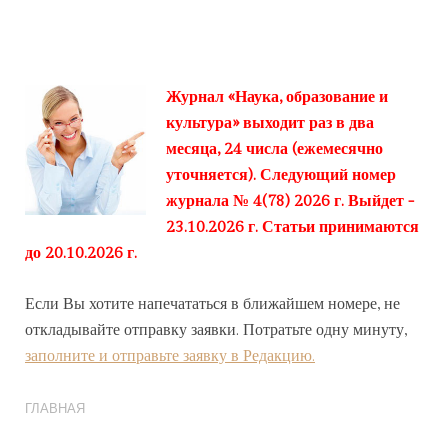
Журнал «Наука, образование и
культура» выходит раз в два
месяца, 24 числа (ежемесячно
уточняется). Следующий номер
журнала № 4(78) 2026 г. Выйдет -
23.10.2026 г. Статьи принимаются
до 20.10.2026 г.
Если Вы хотите напечататься в ближайшем номере, не
откладывайте отправку заявки. Потратьте одну минуту,
заполните и отправьте заявку в Редакцию.
ГЛАВНАЯ