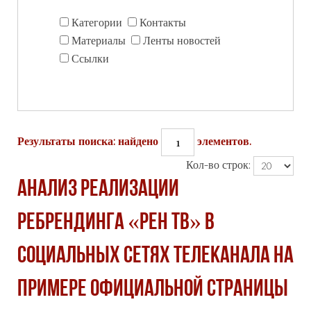
Категории
Контакты
Материалы
Ленты новостей
Ссылки
1
Результаты поиска: найдено
элементов.
Кол-во строк:
Анализ реализации
ребрендинга «РЕН ТВ» в
социальных сетях телеканала на
примере официальной страницы