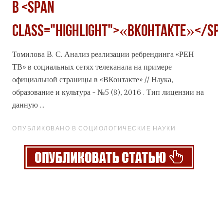
в <span
class="highlight">«ВКонтакте»</s
Томилова В. С. Анализ реализации ребрендинга «РЕН
ТВ» в социальных сетях телеканала на примере
официальной страницы в
«ВКонтакте»
// Наука,
образование и культура - №5 (8), 2016 . Тип лицензии на
данную ...
ОПУБЛИКОВАНО В СОЦИОЛОГИЧЕСКИЕ НАУКИ