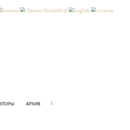
ВТОРЫ
АРХИВ