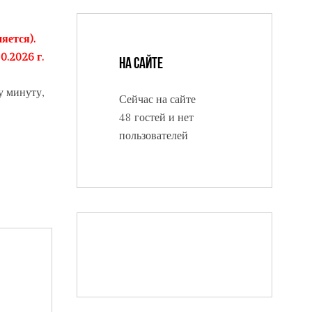
яется).
0.2026 г.
На сайте
у минуту,
Сейчас на сайте
48 гостей и нет
пользователей