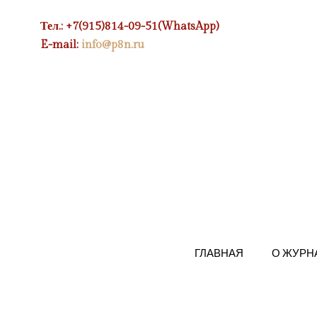
Тел.: +7(915)814-09-51(WhatsApp)
E-mail:
info@p8n.ru
ГЛАВНАЯ
О ЖУРН