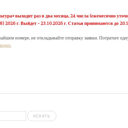
ьтура» выходит раз в два месяца, 24 числа (ежемесячно уточн
2026 г. Выйдет - 23.10.2026 г. Статьи принимаются до 20.1
жайшем номере, не откладывайте отправку заявки. Потратьте одн
акцию.
ИСКАТЬ