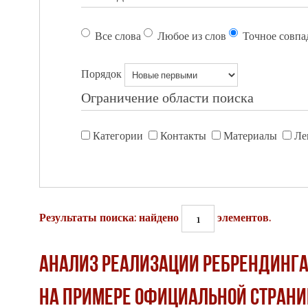
Все слова
Любое из слов
Точное совпа
Порядок
Ограничение области поиска
Категории
Контакты
Материалы
Ле
1
Результаты поиска: найдено
элементов.
Анализ реализации ребрендинга
на примере официальной страни