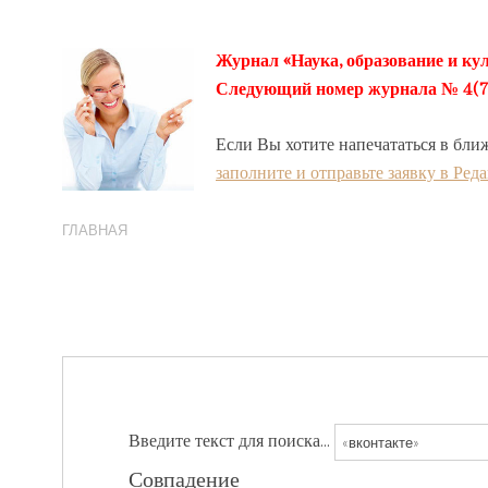
Журнал «Наука, образование и кул
Следующий номер журнала № 4(78) 
Если Вы хотите напечататься в бли
заполните и отправьте заявку в Ред
ГЛАВНАЯ
Введите текст для поиска...
Совпадение