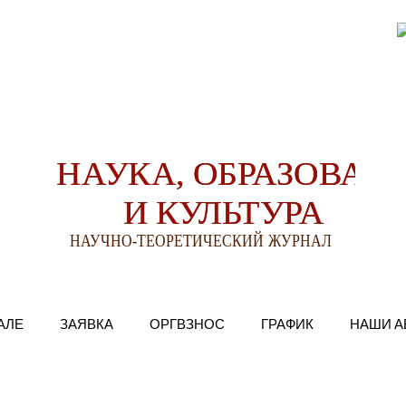
АЛЕ
ЗАЯВКА
ОРГВЗНОС
ГРАФИК
НАШИ А