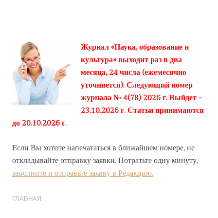
Журнал «Наука, образование и
культура» выходит раз в два
месяца, 24 числа (ежемесячно
уточняется). Следующий номер
журнала № 4(78) 2026 г. Выйдет -
23.10.2026 г. Статьи принимаются
до 20.10.2026 г.
Если Вы хотите напечататься в ближайшем номере, не
откладывайте отправку заявки. Потратьте одну минуту,
заполните и отправьте заявку в Редакцию.
ГЛАВНАЯ