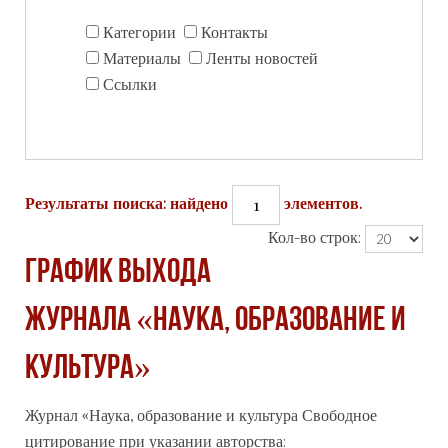
Категории
Контакты
Материалы
Ленты новостей
Ссылки
1
Результаты поиска: найдено
элементов.
Кол-во строк:
График выхода
журнала «Наука, образование и
культура»
Журнал «Наука, образование и культура Свободное
цитирование при указании авторства: