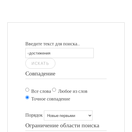
Введите текст для поиска...
ИСКАТЬ
Совпадение
Все слова
Любое из слов
Точное совпадение
Порядок
Ограничение области поиска