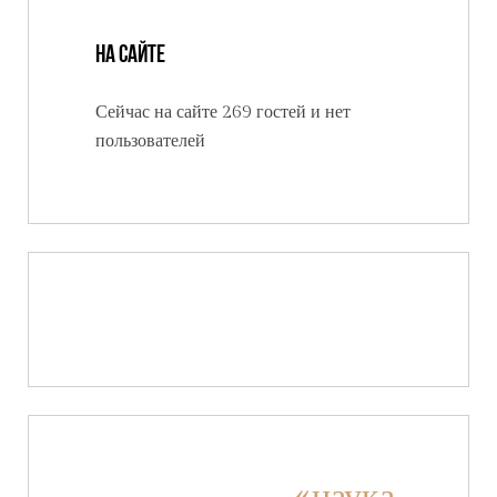
На сайте
Сейчас на сайте 269 гостей и нет
пользователей