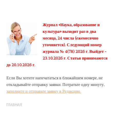
Журнал «Наука, образование и
культура» выходит раз в два
месяца, 24 числа (ежемесячно
уточняется). Следующий номер
журнала № 4(78) 2026 г. Выйдет -
23.10.2026 г. Статьи принимаются
до 20.10.2026 г.
Если Вы хотите напечататься в ближайшем номере, не
откладывайте отправку заявки. Потратьте одну минуту,
заполните и отправьте заявку в Редакцию.
ГЛАВНАЯ