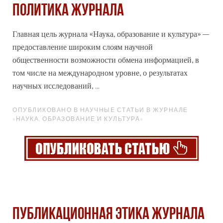
Политика журнала
Главная цель журнала
«Наука
, образование и культура» –
предоставление широким слоям научной
общественности возможности обмена информацией, в
том числе на международном уровне, о результатах
научных исследований, ...
ОПУБЛИКОВАНО В НАУЧНЫЕ СТАТЬИ В ЖУРНАЛЕ
«НАУКА, ОБРАЗОВАНИЕ И КУЛЬТУРА»
Публикационная этика журнала