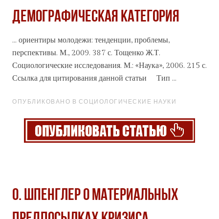
демографическая категория
... ориентиры молодежи: тенденции, проблемы,
перспективы. М., 2009. 387 с. Тощенко Ж.Т.
Социологические исследования. М.:
«Наука
», 2006. 215 с.
Ссылка для цитирования данной статьи Тип ...
ОПУБЛИКОВАНО В СОЦИОЛОГИЧЕСКИЕ НАУКИ
О. ШПЕНГЛЕР О МАТЕРИАЛЬНЫХ