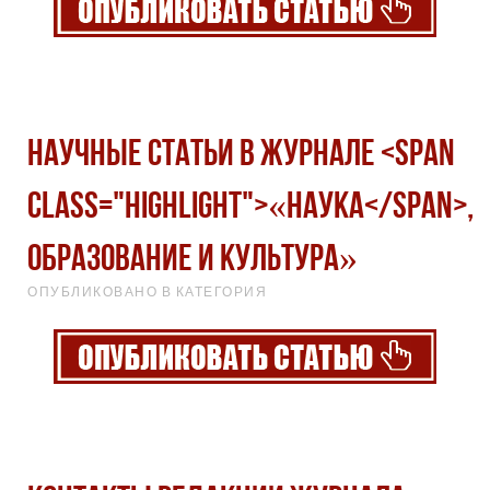
Научные статьи в журнале <span
class="highlight">«Наука</span>,
образование и культура»
ОПУБЛИКОВАНО В КАТЕГОРИЯ