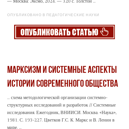
— Москва: Эксмо, 2024. — 320 с. Толстой ...
ОПУБЛИКОВАНО В ПЕДАГОГИЧЕСКИЕ НАУКИ
МАРКСИЗМ И СИСТЕМНЫЕ АСПЕКТЫ
ИСТОРИИ СОВРЕМЕННОГО ОБЩЕСТВА
... схема методологической организации системно-
структурных исследований и разработок // Системные
исследования. Ежегодник, ВНИИСИ. Москва.
«Наука
»,
1981. С. 193-227. Цветков Г.С. К. Маркс и В. Ленин в
мире. ...