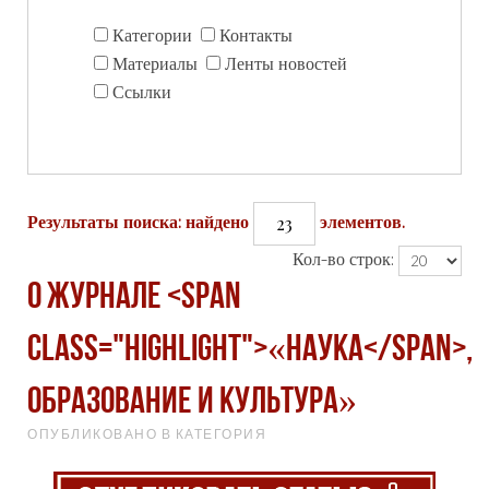
Категории
Контакты
Материалы
Ленты новостей
Ссылки
23
Результаты поиска: найдено
элементов.
Кол-во строк:
О журнале <span
class="highlight">«Наука</span>,
образование и культура»
ОПУБЛИКОВАНО В КАТЕГОРИЯ