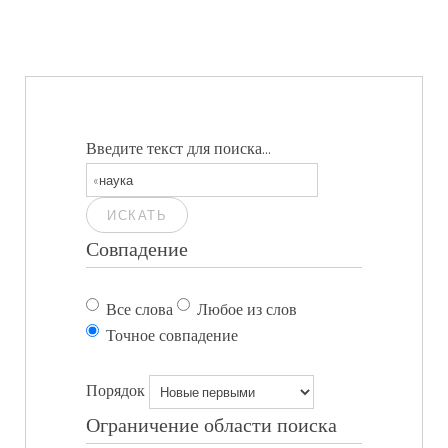
Введите текст для поиска...
ИСКАТЬ
Совпадение
Все слова
Любое из слов
Точное совпадение
Порядок
Ограничение области поиска