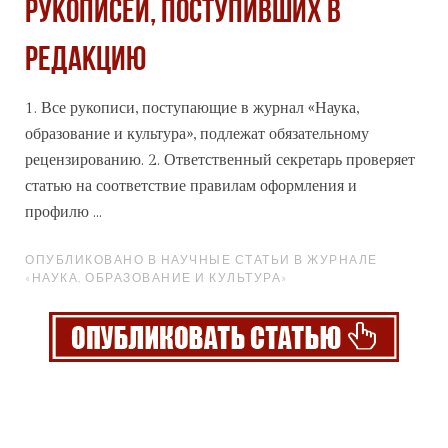
рукописей, поступивших в
редакцию
1. Все рукописи, поступающие в журнал
«Наука
,
образование и культура», подлежат обязательному
рецензированию. 2. Ответственный секретарь проверяет
статью на соответствие правилам оформления и
профилю ...
ОПУБЛИКОВАНО В НАУЧНЫЕ СТАТЬИ В ЖУРНАЛЕ
«НАУКА, ОБРАЗОВАНИЕ И КУЛЬТУРА»