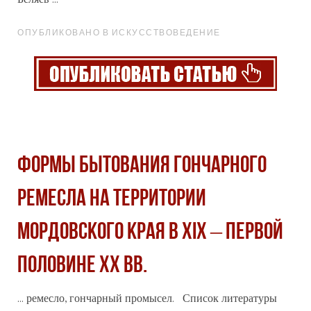
ОПУБЛИКОВАНО В ИСКУССТВОВЕДЕНИЕ
ФОРМЫ БЫТОВАНИЯ ГОНЧАРНОГО
РЕМЕСЛА НА ТЕРРИТОРИИ
МОРДОВСКОГО КРАЯ В XIX – ПЕРВОЙ
ПОЛОВИНЕ XX ВВ.
... ремесло, гончарный промысел. Список литературы