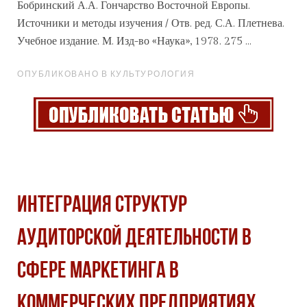
Бобринский А.А. Гончарство Восточной Европы.
Источники и методы изучения / Отв. ред. С.А. Плетнева.
Учебное издание. М. Изд-во
«Наука
», 1978. 275 ...
ОПУБЛИКОВАНО В КУЛЬТУРОЛОГИЯ
ИНТЕГРАЦИЯ СТРУКТУР
АУДИТОРСКОЙ ДЕЯТЕЛЬНОСТИ В
СФЕРЕ МАРКЕТИНГА В
КОММЕРЧЕСКИХ ПРЕДПРИЯТИЯХ