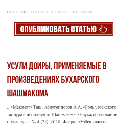
ОПУБЛИКОВАНО В ИСТОРИЧЕСКИЕ НАУКИ
УСУЛИ ДОИРЫ, ПРИМЕНЯЕМЫЕ В
ПРОИЗВЕДЕНИЯХ БУХАРСКОГО
ШАШМАКОМА
... «Макомот» Таш., Абдугаппоров А.А. «Роль узбекского
танбура в исполнении Шашмаком»,
«Наука
, образование
и культура». № 4 (28), 2018. Фитрат «Узбек классик