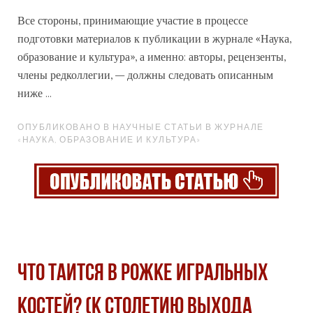
Все стороны, принимающие участие в процессе
подготовки материалов к публикации в журнале
«Наука
,
образование и культура», а именно: авторы, рецензенты,
члены редколлегии, – должны следовать описанным
ниже ...
ОПУБЛИКОВАНО В НАУЧНЫЕ СТАТЬИ В ЖУРНАЛЕ
«НАУКА, ОБРАЗОВАНИЕ И КУЛЬТУРА»
Что таится в Рожке игральных
костей? (К столетию выхода