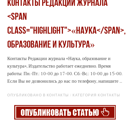
Контакты Редакции журнала
<span
class="highlight">«Наука</span>,
образование и культура»
Контакты Редакции журнала
«Наука
, образование и
культура», Издательство работает ежедневно. Время
работы: Пн.-Пт.: 10-00 до 17-00. Сб.-Вс.: 10-00 до 15-00.
Если Вы не дозвонились до нас по телефону, напишите ...
ОПУБЛИКОВАНО В КОНТАКТЫ / КАТЕГОРИЯ КОНТАКТЫ