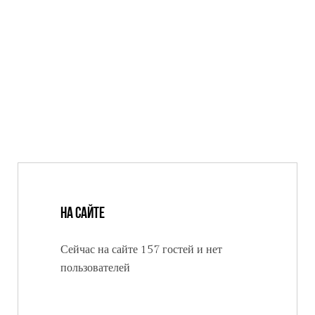
На сайте
Сейчас на сайте 157 гостей и нет
пользователей