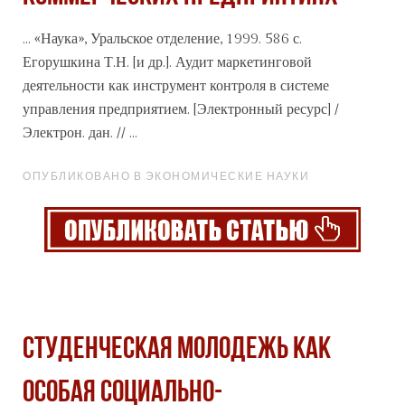
...
«Наука
», Уральское отделение, 1999. 586 с.
Егорушкина Т.Н. [и др.]. Аудит маркетинговой
деятельности как инструмент контроля в системе
управления предприятием. [Электронный ресурс] /
Электрон. дан. // ...
ОПУБЛИКОВАНО В ЭКОНОМИЧЕСКИЕ НАУКИ
Студенческая молодежь как
особая социально-