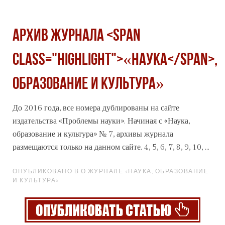
Архив журнала <span
class="highlight">«Наука</span>,
образование и культура»
До 2016 года, все номера дублированы на сайте
издательства «Проблемы науки». Начиная с
«Наука
,
образование и культура» № 7, архивы журнала
размещаются только на данном сайте. 4, 5, 6, 7, 8, 9, 10, ...
ОПУБЛИКОВАНО В О ЖУРНАЛЕ «НАУКА, ОБРАЗОВАНИЕ
И КУЛЬТУРА»