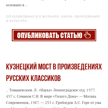
основано в ...
ОПУБЛИКОВАНО В О ЖУРНАЛЕ «НАУКА, ОБРАЗОВАНИЕ
И КУЛЬТУРА»
КУЗНЕЦКИЙ МОСТ В ПРОИЗВЕДЕНИЯХ
РУССКИХ КЛАССИКОВ
... Томашевским. Л.:
«Наука
» Ленинградское отд. 1977.
497 с. Семанов С.Н. В мире «Тихого Дона». – Москва:
Современник, 1987. – 253 с. Грибоедов А.С. Горе от ума.