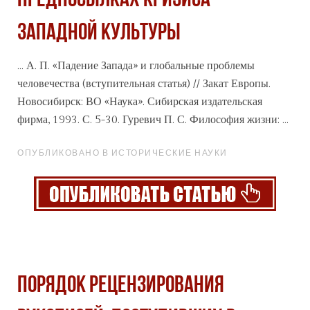
ПРЕДПОСЫЛКАХ КРИЗИСА
ЗАПАДНОЙ КУЛЬТУРЫ
... А. П. «Падение Запада» и глобальные проблемы
человечества (вступительная статья) // Закат Европы.
Новосибирск: ВО
«Наука
». Сибирская издательская
фирма, 1993. С. 5-30. Гуревич П. С. Философия жизни: ...
ОПУБЛИКОВАНО В ИСТОРИЧЕСКИЕ НАУКИ
Порядок рецензирования