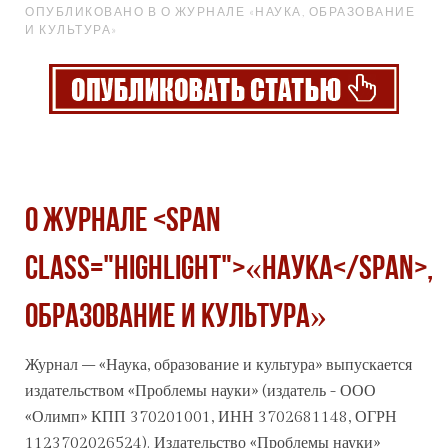
ОПУБЛИКОВАНО В О ЖУРНАЛЕ «НАУКА, ОБРАЗОВАНИЕ
И КУЛЬТУРА»
О журнале <span
class="highlight">«Наука</span>,
образование и культура»
Журнал –
«Наука
, образование и культура» выпускается
издательством «Проблемы науки» (издатель - ООО
«Олимп» КПП 370201001, ИНН 3702681148, ОГРН
1123702026524). Издательство «Проблемы науки»