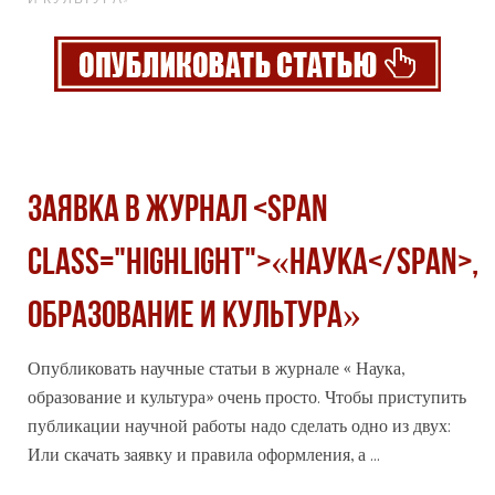
Заявка в журнал <span
class="highlight">«Наука</span>,
образование и культура»
Опубликовать научные статьи в журнале « Наука,
образование и культура» очень просто. Чтобы приступить
публикации научной работы надо сделать одно из двух:
Или скачать заявку и правила оформления, а ...