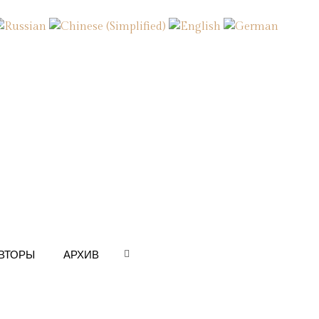
ВТОРЫ
АРХИВ