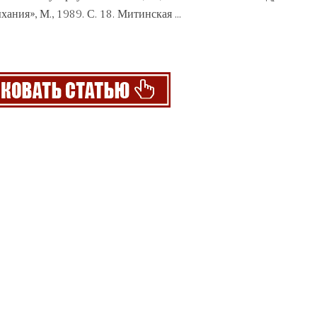
ания», М., 1989. С. 18. Митинская ...