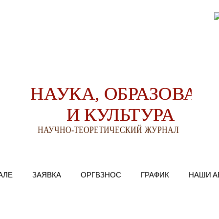
АЛЕ
ЗАЯВКА
ОРГВЗНОС
ГРАФИК
НАШИ А