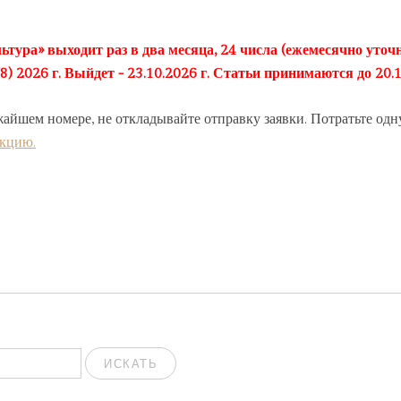
ьтура» выходит раз в два месяца, 24 числа (ежемесячно уточн
2026 г. Выйдет - 23.10.2026 г. Статьи принимаются до 20.1
жайшем номере, не откладывайте отправку заявки. Потратьте одн
акцию.
ИСКАТЬ