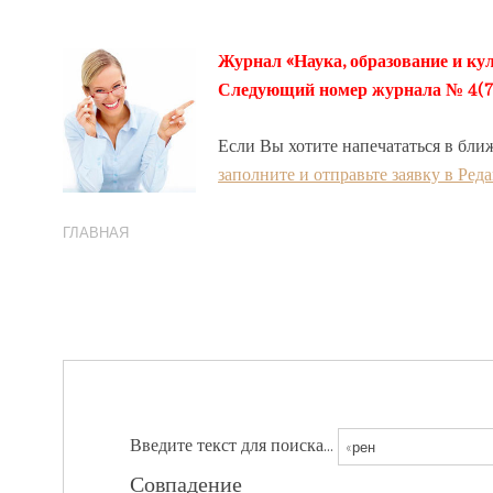
Журнал «Наука, образование и кул
Следующий номер журнала № 4(78) 
Если Вы хотите напечататься в бли
заполните и отправьте заявку в Ред
ГЛАВНАЯ
Введите текст для поиска...
Совпадение