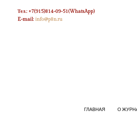
Тел.: +7(915)814-09-51(WhatsApp)
E-mail:
info@p8n.ru
ГЛАВНАЯ
О ЖУРН