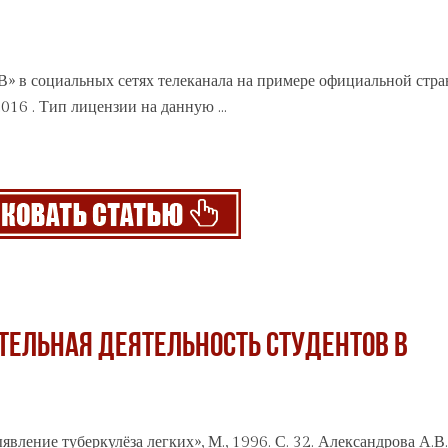
» в социальных сетях телеканала на примере официальной стр
2016 . Тип лицензии на данную ...
ТЕЛЬНАЯ ДЕЯТЕЛЬНОСТЬ СТУДЕНТОВ В
выявление туберкулёза легких», М., 1996. С. 32. Александрова А.В.