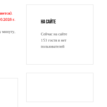
яется).
0.2026 г.
На сайте
у минуту,
Сейчас на сайте
153 гостя и нет
пользователей