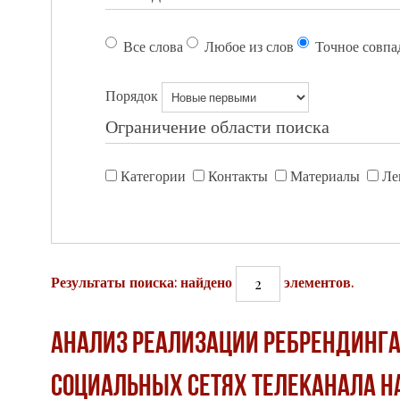
Все слова
Любое из слов
Точное совпа
Порядок
Ограничение области поиска
Категории
Контакты
Материалы
Ле
2
Результаты поиска: найдено
элементов.
Анализ реализации ребрендинга 
социальных сетях телеканала н