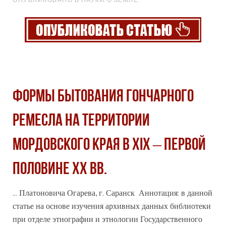
ФОРМЫ БЫТОВАНИЯ ГОНЧАРНОГО
РЕМЕСЛА НА ТЕРРИТОРИИ
МОРДОВСКОГО КРАЯ В XIX – ПЕРВОЙ
ПОЛОВИНЕ XX ВВ.
... Платоновича Огарева, г. Саранск Аннотация: в данной
статье на основе изучения
архив
ных данных библиотеки
при отделе этнографии и этнологии Государственного