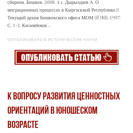
сборник. Бишкек. 2008. 4 с. Дырылдаев А. О
миграционных процессах в Кыргызской Республике.//
Текущий
архив
Бишкекского офиса МОМ (IOM), 1997.
С. 1-2. Касымбеков ...
ОПУБЛИКОВАНО В ИСТОРИЧЕСКИЕ НАУКИ
К ВОПРОСУ РАЗВИТИЯ ЦЕННОСТНЫХ
ОРИЕНТАЦИЙ В ЮНОШЕСКОМ
ВОЗРАСТЕ