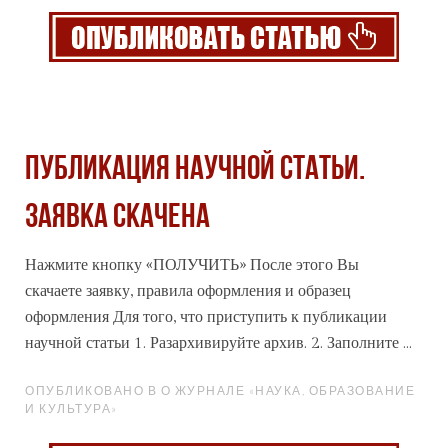
Публикация научной статьи.
Заявка скачена
Нажмите кнопку «ПОЛУЧИТЬ» После этого Вы
скачаете заявку, правила оформления и образец
оформления Для того, что приступить к публикации
научной статьи 1. Раз
архив
ируйте архив. 2. Заполните ...
ОПУБЛИКОВАНО В О ЖУРНАЛЕ «НАУКА, ОБРАЗОВАНИЕ
И КУЛЬТУРА»