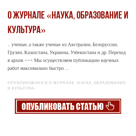
О журнале «Наука, образование и
культура»
... ученые, а также ученые из Австралии, Белоруссии,
Грузии, Казахстана, Украины, Узбекистана и др. Переход
в
архив
>>> Мы осуществляем публикацию научных
работ максимально быстро. ...
ОПУБЛИКОВАНО В О ЖУРНАЛЕ «НАУКА, ОБРАЗОВАНИЕ
И КУЛЬТУРА»