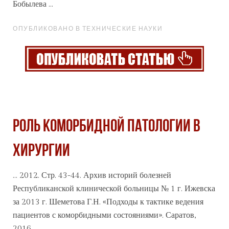
Бобылева ...
ОПУБЛИКОВАНО В ТЕХНИЧЕСКИЕ НАУКИ
РОЛЬ КОМОРБИДНОЙ ПАТОЛОГИИ В
ХИРУРГИИ
... 2012. Стр. 43-44.
Архив
историй болезней
Республиканской клинической больницы № 1 г. Ижевска
за 2013 г. Шеметова Г.Н. «Подходы к тактике ведения
пациентов с коморбидными состояниями». Саратов,
2016. ...