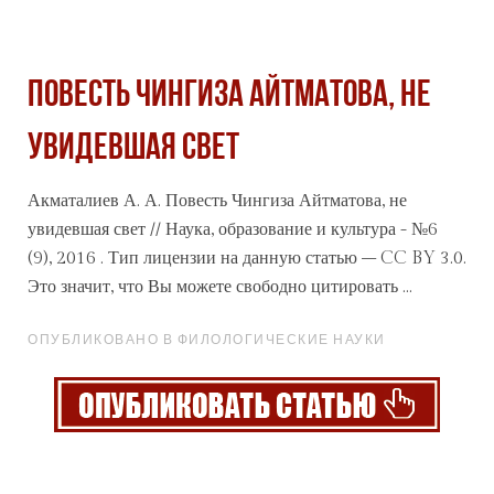
Повесть Чингиза Айтматова, не
увидевшая свет
Акматалиев А. А. Повесть Чингиза Айтматова, не
увидевшая свет // Наука, образование и культура - №6
(9), 2016 . Тип лицензии на данную статью – CC BY 3.0.
Это значит, что Вы можете свободно цитировать ...
ОПУБЛИКОВАНО В ФИЛОЛОГИЧЕСКИЕ НАУКИ