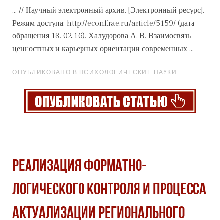
... // Научный электронный
архив
. [Электронный ресурс].
Режим доступа: http://econf.rae.ru/article/5159/ (дата
обращения 18. 02.16). Халудорова А. В. Взаимосвязь
ценностных и карьерных ориентации современных ...
ОПУБЛИКОВАНО В ПСИХОЛОГИЧЕСКИЕ НАУКИ
РЕАЛИЗАЦИЯ ФОРМАТНО-
ЛОГИЧЕСКОГО КОНТРОЛЯ И ПРОЦЕССА
АКТУАЛИЗАЦИИ РЕГИОНАЛЬНОГО