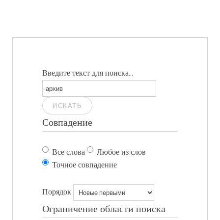
Введите текст для поиска...
ИСКАТЬ
Совпадение
Все слова
Любое из слов
Точное совпадение
Порядок
Ограничение области поиска