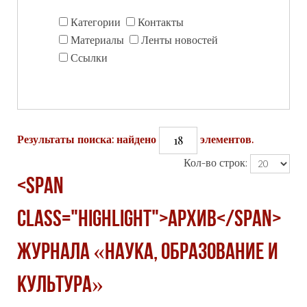
Категории
Контакты
Материалы
Ленты новостей
Ссылки
18
Результаты поиска: найдено
элементов.
Кол-во строк:
<span
class="highlight">Архив</span>
журнала «Наука, образование и
культура»