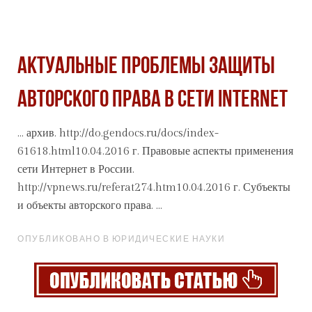
Актуальные проблемы защиты
авторского права в сети internet
...
архив
. http://do.gendocs.ru/docs/index-
61618.html10.04.2016 г. Правовые аспекты применения
сети Интернет в России.
http://vpnews.ru/referat274.htm10.04.2016 г. Субъекты
и объекты авторского права. ...
ОПУБЛИКОВАНО В ЮРИДИЧЕСКИЕ НАУКИ