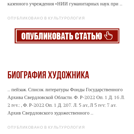
казенного учреждения «НИИ гуманитарных наук при ...
ОПУБЛИКОВАНО В КУЛЬТУРОЛОГИЯ
БИОГРАФИЯ ХУДОЖНИКА
... пейзаж. Список литературы Фонды Государственного
Архив
а Свердловской Области. Ф. Р-2022 Оп. 1 Д. 16 Л.
2 rev.; , Ф. Р-2022 Оп. 1 Д. 207. Л. 5 av, Л 5 rev; 7 av.
Архив Свердловского художественного ...
ОПУБЛИКОВАНО В КУЛЬТУРОЛОГИЯ