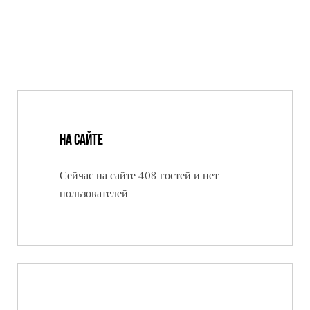
На сайте
Сейчас на сайте 408 гостей и нет
пользователей