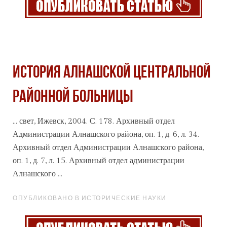
История Алнашской центральной
районной больницы
... свет, Ижевск, 2004. С. 178.
Архив
ный отдел
Администрации Алнашского района, оп. 1, д. 6, л. 34.
Архивный отдел Администрации Алнашского района,
оп. 1, д. 7, л. 15. Архивный отдел администрации
Алнашского ...
ОПУБЛИКОВАНО В ИСТОРИЧЕСКИЕ НАУКИ