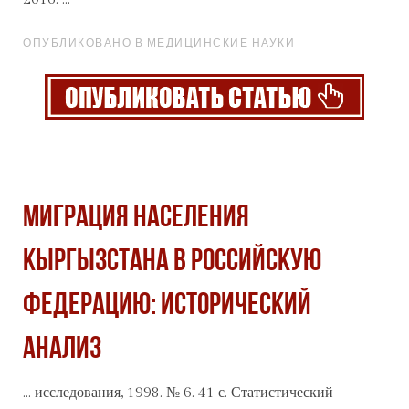
ОПУБЛИКОВАНО В МЕДИЦИНСКИЕ НАУКИ
МИГРАЦИЯ НАСЕЛЕНИЯ
КЫРГЫЗСТАНА В РОССИЙСКУЮ
ФЕДЕРАЦИЮ: ИСТОРИЧЕСКИЙ
АНАЛИЗ
... исследования, 1998. № 6. 41 с. Статистический