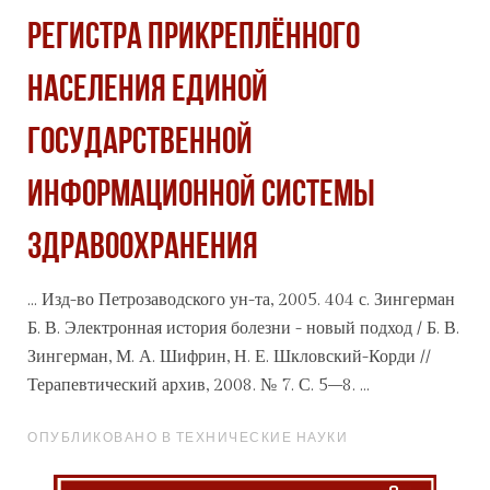
РЕГИСТРА ПРИКРЕПЛЁННОГО
НАСЕЛЕНИЯ ЕДИНОЙ
ГОСУДАРСТВЕННОЙ
ИНФОРМАЦИОННОЙ СИСТЕМЫ
ЗДРАВООХРАНЕНИЯ
... Изд-во Петрозаводского ун-та, 2005. 404 с. Зингерман
Б. В. Электронная история болезни - новый подход / Б. В.
Зингерман, М. А. Шифрин, Н. Е. Шкловский-Корди //
Терапевтический
архив
, 2008. № 7. С. 5–8. ...
ОПУБЛИКОВАНО В ТЕХНИЧЕСКИЕ НАУКИ