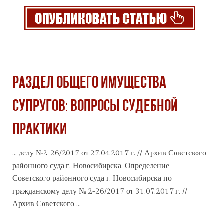
РАЗДЕЛ ОБЩЕГО ИМУЩЕСТВА
СУПРУГОВ: ВОПРОСЫ СУДЕБНОЙ
ПРАКТИКИ
... делу №2-26/2017 от 27.04.2017 г. //
Архив
Советского
районного суда г. Новосибирска. Определение
Советского районного суда г. Новосибирска по
гражданскому делу № 2-26/2017 от 31.07.2017 г. //
Архив Советского ...