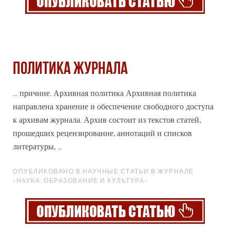
Политика журнала
... причине.
Архив
ная политика Архивная политика
направлена хранение и обеспечение свободного доступа
к архивам журнала. Архив состоит из текстов статей,
прошедших рецензирование, аннотаций и списков
литературы, ...
ОПУБЛИКОВАНО В НАУЧНЫЕ СТАТЬИ В ЖУРНАЛЕ
«НАУКА, ОБРАЗОВАНИЕ И КУЛЬТУРА»