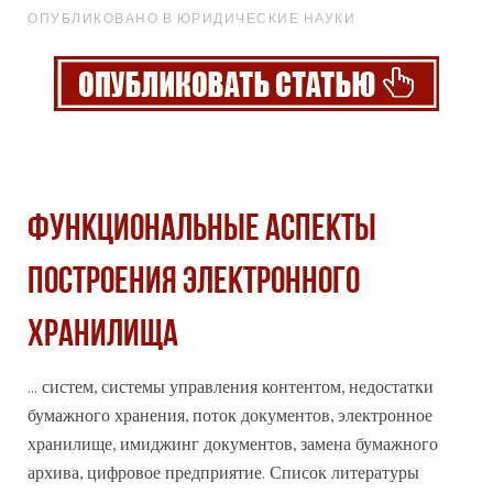
ОПУБЛИКОВАНО В ЮРИДИЧЕСКИЕ НАУКИ
ФУНКЦИОНАЛЬНЫЕ АСПЕКТЫ
ПОСТРОЕНИЯ ЭЛЕКТРОННОГО
ХРАНИЛИЩА
... систем, системы управления контентом, недостатки
бумажного хранения, поток документов, электронное
хранилище, имиджинг документов, замена бумажного
архив
а, цифровое предприятие. Список литературы