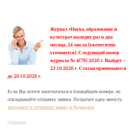
Журнал «Наука, образование и
культура» выходит раз в два
месяца, 24 числа (ежемесячно
уточняется). Следующий номер
журнала № 4(78) 2026 г. Выйдет -
23.10.2026 г. Статьи принимаются
до 20.10.2026 г.
Если Вы хотите напечататься в ближайшем номере, не
откладывайте отправку заявки. Потратьте одну минуту,
заполните и отправьте заявку в Редакцию.
ГЛАВНАЯ