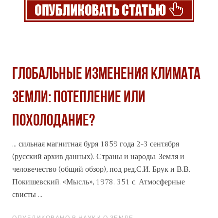
ГЛОБАЛЬНЫЕ ИЗМЕНЕНИЯ КЛИМАТА
ЗЕМЛИ: ПОТЕПЛЕНИЕ ИЛИ
ПОХОЛОДАНИЕ?
... сильная магнитная буря 1859 года 2-3 сентября
(русский
архив
данных). Страны и народы. Земля и
человечество (общий обзор), под ред.С.И. Брук и В.В.
Покишевский. «Мысль», 1978. 351 с. Атмосферные
свисты ...
ОПУБЛИКОВАНО В НАУКИ О ЗЕМЛЕ