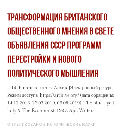
ТРАНСФОРМАЦИЯ БРИТАНСКОГО
ОБЩЕСТВЕННОГО МНЕНИЯ В СВЕТЕ
ОБЪЯВЛЕНИЯ СССР ПРОГРАММ
ПЕРЕСТРОЙКИ И НОВОГО
ПОЛИТИЧЕСКОГО МЫШЛЕНИЯ
... 14. Financial times.
Архив
. [Электронный ресурс].
Режим доступа: https://archive.org/ (дата обращения:
14.12.2018, 27.03.2019, 06.08.2019). The blue-eyed
lady // The Economist, 1987. Аpr. Writers ...
ОПУБЛИКОВАНО В ИСТОРИЧЕСКИЕ НАУКИ