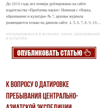
До 2016 года, все номера дублированы на сайте
издательства «Проблемы науки». Начиная с «Наука,
образование и культура» № 7,
архив
ы журнала
размещаются только на данном сайте. 4, 5, 6, 7, 8, 9, 10, ...
ОПУБЛИКОВАНО В О ЖУРНАЛЕ «НАУКА, ОБРАЗОВАНИЕ
И КУЛЬТУРА»
К ВОПРОСУ О ДАТИРОВКЕ
ПРЕБЫВАНИЯ ЦЕНТРАЛЬНО-