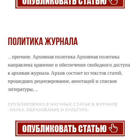
Политика журнала
... причине.
Архив
ная политика Архивная политика
направлена хранение и обеспечение свободного доступа
к архивам журнала. Архив состоит из текстов статей,
прошедших рецензирование, аннотаций и списков
литературы, ...
ОПУБЛИКОВАНО В НАУЧНЫЕ СТАТЬИ В ЖУРНАЛЕ
«НАУКА, ОБРАЗОВАНИЕ И КУЛЬТУРА»