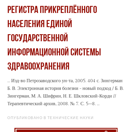
РЕГИСТРА ПРИКРЕПЛЁННОГО
НАСЕЛЕНИЯ ЕДИНОЙ
ГОСУДАРСТВЕННОЙ
ИНФОРМАЦИОННОЙ СИСТЕМЫ
ЗДРАВООХРАНЕНИЯ
... Изд-во Петрозаводского ун-та, 2005. 404 с. Зингерман
Б. В. Электронная история болезни - новый подход / Б. В.
Зингерман, М. А. Шифрин, Н. Е. Шкловский-Корди //
Терапевтический
архив
, 2008. № 7. С. 5–8. ...
ОПУБЛИКОВАНО В ТЕХНИЧЕСКИЕ НАУКИ