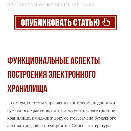
ОПУБЛИКОВАНО В ЮРИДИЧЕСКИЕ НАУКИ
ФУНКЦИОНАЛЬНЫЕ АСПЕКТЫ
ПОСТРОЕНИЯ ЭЛЕКТРОННОГО
ХРАНИЛИЩА
... систем, системы управления контентом, недостатки
бумажного хранения, поток документов, электронное
хранилище, имиджинг документов, замена бумажного
архив
а, цифровое предприятие. Список литературы