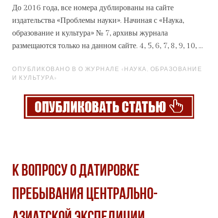
До 2016 года, все номера дублированы на сайте
издательства «Проблемы науки». Начиная с «Наука,
образование и культура» № 7,
архив
ы журнала
размещаются только на данном сайте. 4, 5, 6, 7, 8, 9, 10, ...
ОПУБЛИКОВАНО В О ЖУРНАЛЕ «НАУКА, ОБРАЗОВАНИЕ
И КУЛЬТУРА»
К ВОПРОСУ О ДАТИРОВКЕ
ПРЕБЫВАНИЯ ЦЕНТРАЛЬНО-