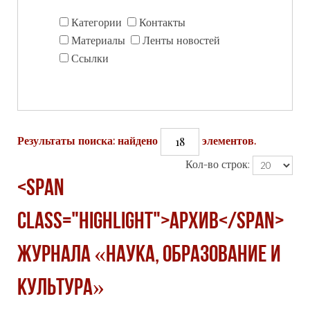
Категории
Контакты
Материалы
Ленты новостей
Ссылки
18
Результаты поиска: найдено
элементов.
Кол-во строк:
<span
class="highlight">Архив</span>
журнала «Наука, образование и
культура»