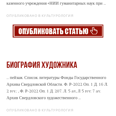
казенного учреждения «НИИ гуманитарных наук при ...
ОПУБЛИКОВАНО В КУЛЬТУРОЛОГИЯ
БИОГРАФИЯ ХУДОЖНИКА
... пейзаж. Список литературы Фонды Государственного
Архив
а Свердловской Области. Ф. Р-2022 Оп. 1 Д. 16 Л.
2 rev.; , Ф. Р-2022 Оп. 1 Д. 207. Л. 5 av, Л 5 rev; 7 av.
Архив Свердловского художественного ...
ОПУБЛИКОВАНО В КУЛЬТУРОЛОГИЯ