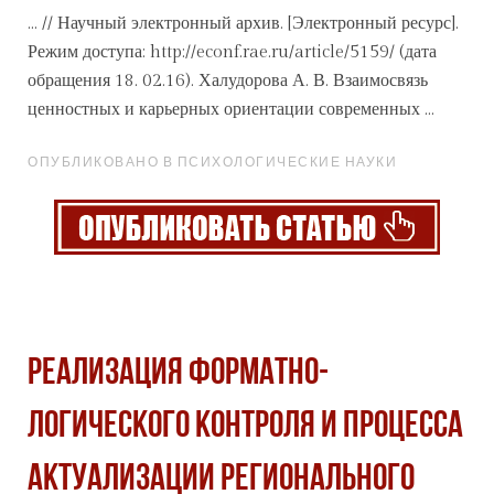
... // Научный электронный
архив
. [Электронный ресурс].
Режим доступа: http://econf.rae.ru/article/5159/ (дата
обращения 18. 02.16). Халудорова А. В. Взаимосвязь
ценностных и карьерных ориентации современных ...
ОПУБЛИКОВАНО В ПСИХОЛОГИЧЕСКИЕ НАУКИ
РЕАЛИЗАЦИЯ ФОРМАТНО-
ЛОГИЧЕСКОГО КОНТРОЛЯ И ПРОЦЕССА
АКТУАЛИЗАЦИИ РЕГИОНАЛЬНОГО