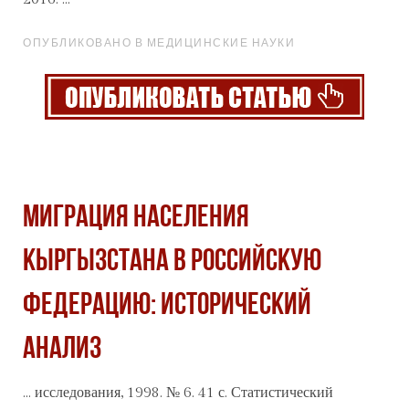
ОПУБЛИКОВАНО В МЕДИЦИНСКИЕ НАУКИ
МИГРАЦИЯ НАСЕЛЕНИЯ
КЫРГЫЗСТАНА В РОССИЙСКУЮ
ФЕДЕРАЦИЮ: ИСТОРИЧЕСКИЙ
АНАЛИЗ
... исследования, 1998. № 6. 41 с. Статистический