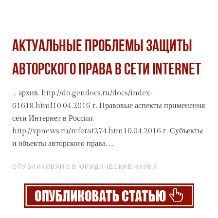
Актуальные проблемы защиты
авторского права в сети internet
...
архив
. http://do.gendocs.ru/docs/index-
61618.html10.04.2016 г. Правовые аспекты применения
сети Интернет в России.
http://vpnews.ru/referat274.htm10.04.2016 г. Субъекты
и объекты авторского права. ...
ОПУБЛИКОВАНО В ЮРИДИЧЕСКИЕ НАУКИ