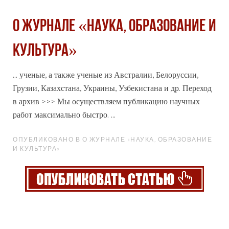
О журнале «Наука, образование и
культура»
... ученые, а также ученые из Австралии, Белоруссии,
Грузии, Казахстана, Украины, Узбекистана и др. Переход
в
архив
>>> Мы осуществляем публикацию научных
работ максимально быстро. ...
ОПУБЛИКОВАНО В О ЖУРНАЛЕ «НАУКА, ОБРАЗОВАНИЕ
И КУЛЬТУРА»