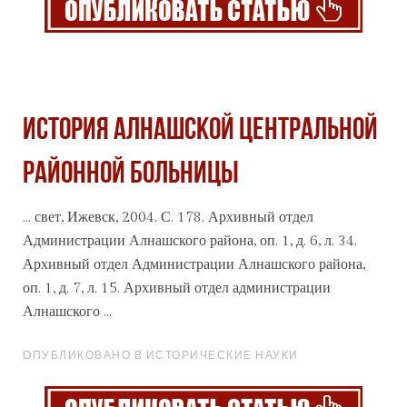
История Алнашской центральной
районной больницы
... свет, Ижевск, 2004. С. 178.
Архив
ный отдел
Администрации Алнашского района, оп. 1, д. 6, л. 34.
Архивный отдел Администрации Алнашского района,
оп. 1, д. 7, л. 15. Архивный отдел администрации
Алнашского ...
ОПУБЛИКОВАНО В ИСТОРИЧЕСКИЕ НАУКИ