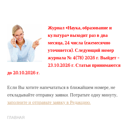
Журнал «Наука, образование и
культура» выходит раз в два
месяца, 24 числа (ежемесячно
уточняется). Следующий номер
журнала № 4(78) 2026 г. Выйдет -
23.10.2026 г. Статьи принимаются
до 20.10.2026 г.
Если Вы хотите напечататься в ближайшем номере, не
откладывайте отправку заявки. Потратьте одну минуту,
заполните и отправьте заявку в Редакцию.
ГЛАВНАЯ