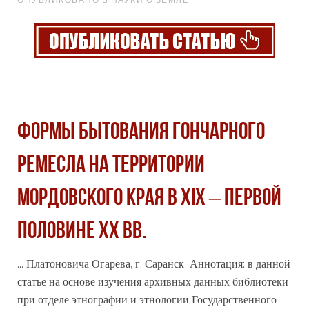
ФОРМЫ БЫТОВАНИЯ ГОНЧАРНОГО
РЕМЕСЛА НА ТЕРРИТОРИИ
МОРДОВСКОГО КРАЯ В XIX – ПЕРВОЙ
ПОЛОВИНЕ XX ВВ.
... Платоновича Огарева, г. Саранск Аннотация: в данной
статье на основе изучения
архив
ных данных библиотеки
при отделе этнографии и этнологии Государственного