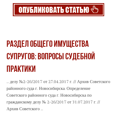
РАЗДЕЛ ОБЩЕГО ИМУЩЕСТВА
СУПРУГОВ: ВОПРОСЫ СУДЕБНОЙ
ПРАКТИКИ
... делу №2-26/2017 от 27.04.2017 г. //
Архив
Советского
районного суда г. Новосибирска. Определение
Советского районного суда г. Новосибирска по
гражданскому делу № 2-26/2017 от 31.07.2017 г. //
Архив Советского ...