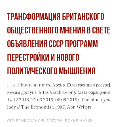
ТРАНСФОРМАЦИЯ БРИТАНСКОГО
ОБЩЕСТВЕННОГО МНЕНИЯ В СВЕТЕ
ОБЪЯВЛЕНИЯ СССР ПРОГРАММ
ПЕРЕСТРОЙКИ И НОВОГО
ПОЛИТИЧЕСКОГО МЫШЛЕНИЯ
... 14. Financial times.
Архив
. [Электронный ресурс].
Режим доступа: https://archive.org/ (дата обращения:
14.12.2018, 27.03.2019, 06.08.2019). The blue-eyed
lady // The Economist, 1987. Аpr. Writers ...
ОПУБЛИКОВАНО В ИСТОРИЧЕСКИЕ НАУКИ