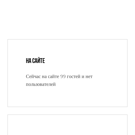
На сайте
Сейчас на сайте 99 гостей и нет
пользователей