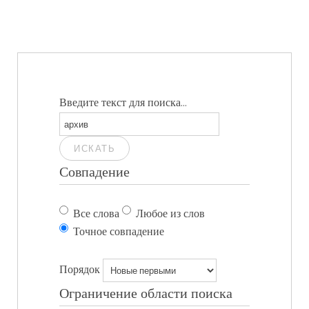
Введите текст для поиска...
ИСКАТЬ
Совпадение
Все слова
Любое из слов
Точное совпадение
Порядок
Ограничение области поиска