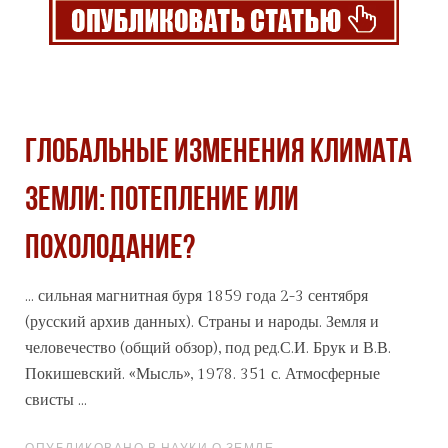
ГЛОБАЛЬНЫЕ ИЗМЕНЕНИЯ КЛИМАТА
ЗЕМЛИ: ПОТЕПЛЕНИЕ ИЛИ
ПОХОЛОДАНИЕ?
... сильная магнитная буря 1859 года 2-3 сентября
(русский
архив
данных). Страны и народы. Земля и
человечество (общий обзор), под ред.С.И. Брук и В.В.
Покишевский. «Мысль», 1978. 351 с. Атмосферные
свисты ...
ОПУБЛИКОВАНО В НАУКИ О ЗЕМЛЕ