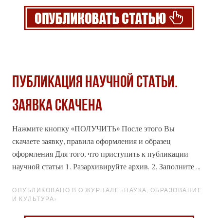
Публикация научной статьи.
Заявка скачена
Нажмите кнопку «ПОЛУЧИТЬ» После этого Вы
скачаете заявку, правила оформления и образец
оформления Для того, что приступить к публикации
научной статьи 1. Раз
архив
ируйте архив. 2. Заполните ...
ОПУБЛИКОВАНО В О ЖУРНАЛЕ «НАУКА, ОБРАЗОВАНИЕ
И КУЛЬТУРА»