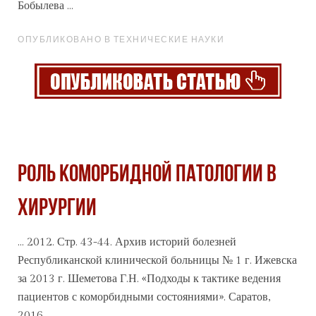
Бобылева ...
ОПУБЛИКОВАНО В ТЕХНИЧЕСКИЕ НАУКИ
РОЛЬ КОМОРБИДНОЙ ПАТОЛОГИИ В
ХИРУРГИИ
... 2012. Стр. 43-44.
Архив
историй болезней
Республиканской клинической больницы № 1 г. Ижевска
за 2013 г. Шеметова Г.Н. «Подходы к тактике ведения
пациентов с коморбидными состояниями». Саратов,
2016. ...