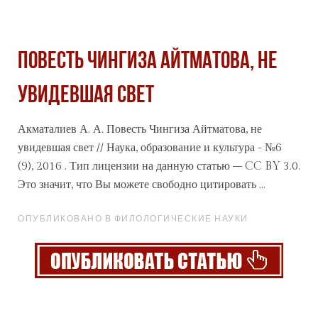
Повесть Чингиза Айтматова, не
увидевшая свет
Акматалиев А. А. Повесть Чингиза Айтматова, не
увидевшая свет // Наука, образование и культура - №6
(9), 2016 . Тип лицензии на данную статью – CC BY 3.0.
Это значит, что Вы можете свободно цитировать ...
ОПУБЛИКОВАНО В ФИЛОЛОГИЧЕСКИЕ НАУКИ