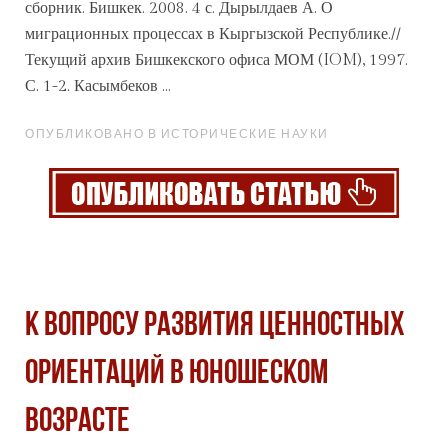
сборник. Бишкек. 2008. 4 с. Дырылдаев А. О
миграционных процессах в Кыргызской Республике.//
Текущий
архив
Бишкекского офиса МОМ (IOM), 1997.
С. 1-2. Касымбеков ...
ОПУБЛИКОВАНО В ИСТОРИЧЕСКИЕ НАУКИ
К ВОПРОСУ РАЗВИТИЯ ЦЕННОСТНЫХ
ОРИЕНТАЦИЙ В ЮНОШЕСКОМ
ВОЗРАСТЕ