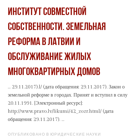
ИНСТИТУТ СОВМЕСТНОЙ
СОБСТВЕННОСТИ. ЗЕМЕЛЬНАЯ
РЕФОРМА В ЛАТВИИ И
ОБСЛУЖИВАНИЕ ЖИЛЫХ
МНОГОКВАРТИРНЫХ ДОМОВ
... 29.11.2017).l/ (дата обращения: 29.11.2017). Закон о
земельной реформе в
города
х. Принят и вступил в силу
20.11.1991. [Электронный ресурс]:
http://www.pravo.lv/likumi/42_zozr.html/ (дата
обращения: 29.11.2017). ...
ОПУБЛИКОВАНО В ЮРИДИЧЕСКИЕ НАУКИ