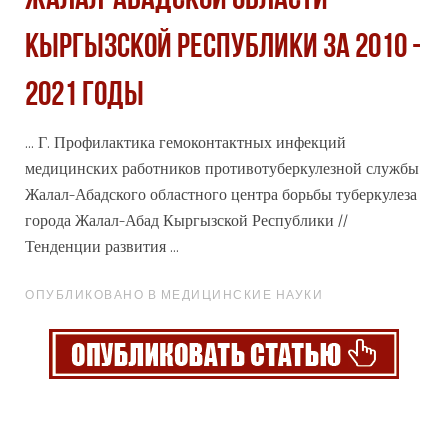
ЖАЛАЛ-АБАДСКОЙ ОБЛАСТИ
КЫРГЫЗСКОЙ РЕСПУБЛИКИ ЗА 2010 -
2021 ГОДЫ
... Г. Профилактика гемоконтактных инфекций
медицинских работников противотуберкулезной службы
Жалал-Абадского областного центра борьбы туберкулеза
города
Жалал-Абад Кыргызской Республики //
Тенденции развития ...
ОПУБЛИКОВАНО В МЕДИЦИНСКИЕ НАУКИ