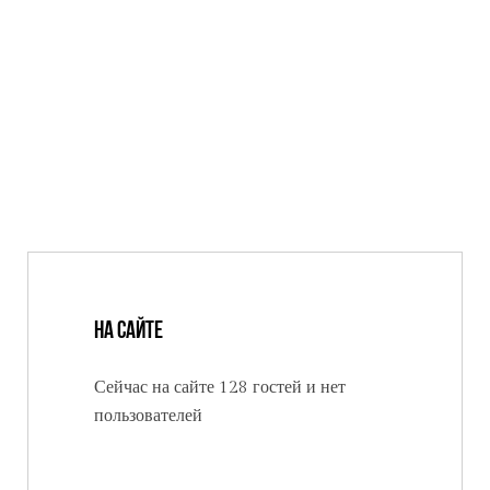
На сайте
Сейчас на сайте 128 гостей и нет
пользователей