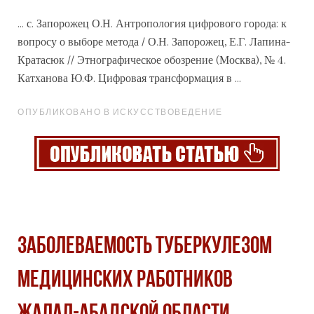
... с. Запорожец О.Н. Антропология цифрового
города
: к
вопросу о выборе метода / О.Н. Запорожец, Е.Г. Лапина-
Кратасюк // Этнографическое обозрение (Москва), № 4.
Катханова Ю.Ф. Цифровая трансформация в ...
ОПУБЛИКОВАНО В ИСКУССТВОВЕДЕНИЕ
ЗАБОЛЕВАЕМОСТЬ ТУБЕРКУЛЕЗОМ
МЕДИЦИНСКИХ РАБОТНИКОВ