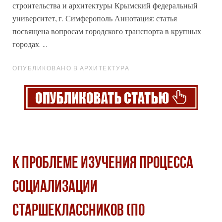
строительства и архитектуры Крымский федеральный
университет, г. Симферополь Аннотация: статья
посвящена вопросам городского транспорта в крупных
города
х. ...
ОПУБЛИКОВАНО В АРХИТЕКТУРА
К проблеме изучения процесса
социализации
старшеклассников (по