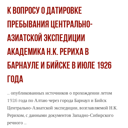
К ВОПРОСУ О ДАТИРОВКЕ
ПРЕБЫВАНИЯ ЦЕНТРАЛЬНО-
АЗИАТСКОЙ ЭКСПЕДИЦИИ
АКАДЕМИКА Н.К. РЕРИХА В
БАРНАУЛЕ И БИЙСКЕ В ИЮЛЕ 1926
ГОДА
... опубликованных источников о прохождении летом
1926 года по Алтаю через
города
Барнаул и Бийск
Центрально-Азиатской экспедиции, возглавляемой Н.К.
Рерихом, с данными документов Западно-Сибирского
речного ...