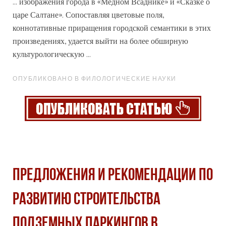
... изображения
города
в «Медном Всаднике» и «Сказке о
царе Салтане». Сопоставляя цветовые поля,
коннотативные приращения городской семантики в этих
произведениях, удается выйти на более обширную
культурологическую ...
ОПУБЛИКОВАНО В ФИЛОЛОГИЧЕСКИЕ НАУКИ
ПРЕДЛОЖЕНИЯ И РЕКОМЕНДАЦИИ ПО
РАЗВИТИЮ СТРОИТЕЛЬСТВА
ПОДЗЕМНЫХ ПАРКИНГОВ В