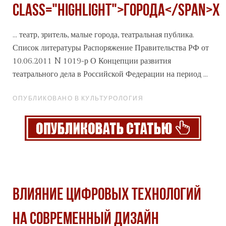
class="highlight">ГОРОДА</span>Х
... театр, зритель, малые
города
, театральная публика.
Список литературы Распоряжение Правительства РФ от
10.06.2011 N 1019-р О Концепции развития
театрального дела в Российской Федерации на период ...
ОПУБЛИКОВАНО В КУЛЬТУРОЛОГИЯ
ВЛИЯНИЕ ЦИФРОВЫХ ТЕХНОЛОГИЙ
НА СОВРЕМЕННЫЙ ДИЗАЙН