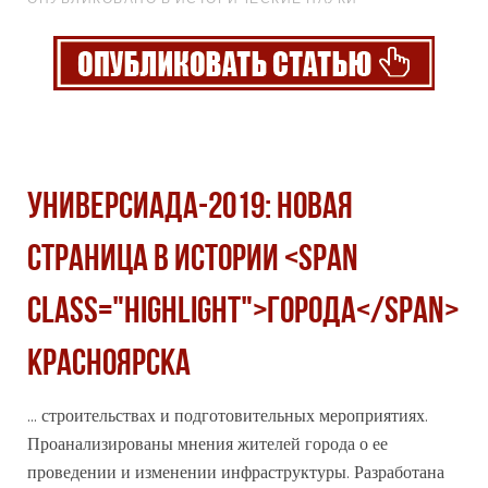
Универсиада-2019: новая
страница в истории <span
class="highlight">города</span>
Красноярска
... строительствах и подготовительных мероприятиях.
Проанализированы мнения жителей
города
о ее
проведении и изменении инфраструктуры. Разработана