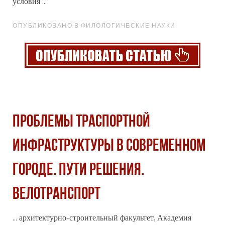
условия ...
ОПУБЛИКОВАНО В ФИЛОЛОГИЧЕСКИЕ НАУКИ
Проблемы траспортной
инфраструктуры в современном
городе. Пути решения.
Велотранспорт
... архитектурно-строительный факультет, Академия