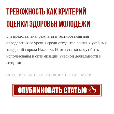
ТРЕВОЖНОСТЬ КАК КРИТЕРИЙ
ОЦЕНКИ ЗДОРОВЬЯ МОЛОДЕЖИ
... и представлены результаты тестирования для
определения ее уровня среди студентов высших учебных
заведений
города
Ижевска. Итоги статьи могут быть
использованы в оптимизации учебной деятельности и
создании ...
ОПУБЛИКОВАНО В ПСИХОЛОГИЧЕСКИЕ НАУКИ