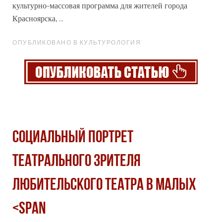
культурно-массовая программа для жителей города
Красноярска, ...
ОПУБЛИКОВАНО В КУЛЬТУРОЛОГИЯ
СОЦИАЛЬНЫЙ ПОРТРЕТ
ТЕАТРАЛЬНОГО ЗРИТЕЛЯ
ЛЮБИТЕЛЬСКОГО ТЕАТРА В МАЛЫХ
<span