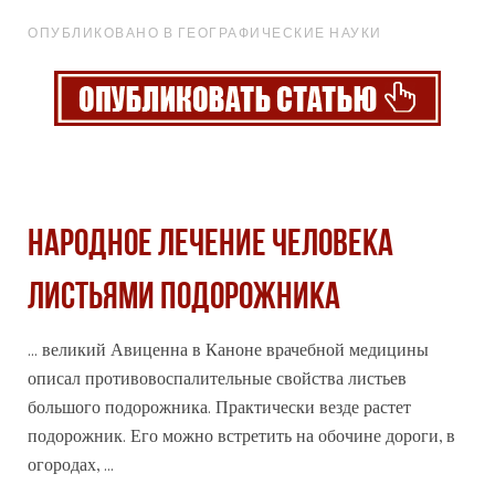
ОПУБЛИКОВАНО В ГЕОГРАФИЧЕСКИЕ НАУКИ
НАРОДНОЕ ЛЕЧЕНИЕ ЧЕЛОВЕКА
ЛИСТЬЯМИ ПОДОРОЖНИКА
... великий Авиценна в Каноне врачебной медицины
описал противовоспалительные свойства листьев
большого подорожника. Практически везде растет
подорожник. Его можно встретить на обочине дороги, в
о
города
х, ...