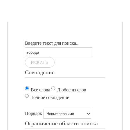
Введите текст для поиска...
ИСКАТЬ
Совпадение
Все слова
Любое из слов
Точное совпадение
Порядок
Ограничение области поиска