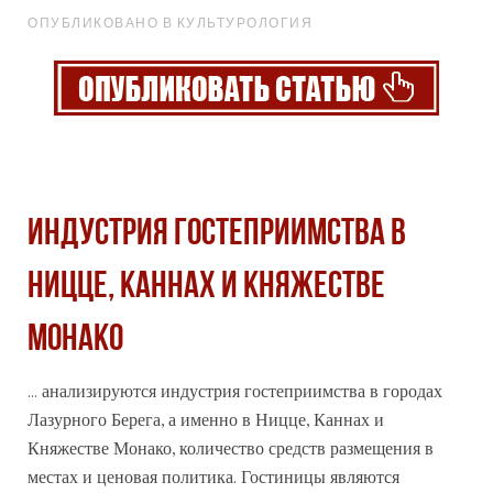
ОПУБЛИКОВАНО В КУЛЬТУРОЛОГИЯ
ИНДУСТРИЯ ГОСТЕПРИИМСТВА В
НИЦЦЕ, КАННАХ И КНЯЖЕСТВЕ
МОНАКО
... анализируются индустрия гостеприимства в
города
х
Лазурного Берега, а именно в Ницце, Каннах и
Княжестве Монако, количество средств размещения в
местах и ценовая политика. Гостиницы являются