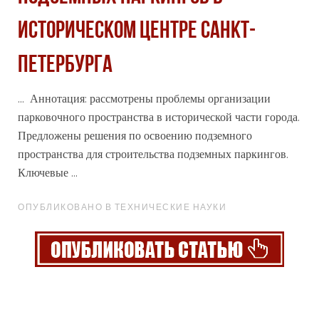
ИСТОРИЧЕСКОМ ЦЕНТРЕ САНКТ-
ПЕТЕРБУРГА
... Аннотация: рассмотрены проблемы организации
парковочного пространства в исторической части
города
.
Предложены решения по освоению подземного
пространства для строительства подземных паркингов.
Ключевые ...
ОПУБЛИКОВАНО В ТЕХНИЧЕСКИЕ НАУКИ