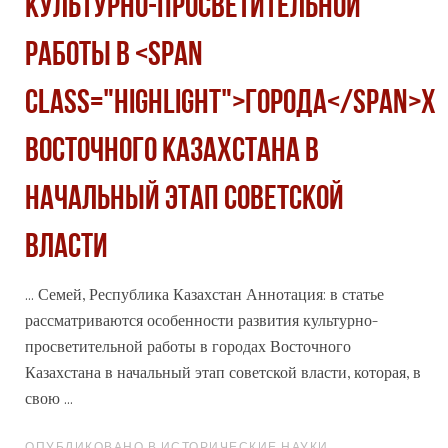
КУЛЬТУРНО-ПРОСВЕТИТЕЛЬНОЙ
РАБОТЫ В <span
class="highlight">ГОРОДА</span>Х
ВОСТОЧНОГО КАЗАХСТАНА В
НАЧАЛЬНЫЙ ЭТАП СОВЕТСКОЙ
ВЛАСТИ
... Семей, Республика Казахстан Аннотация: в статье
рассматриваются особенности развития культурно-
просветительной работы в
города
х Восточного
Казахстана в начальный этап советской власти, которая, в
свою ...
ОПУБЛИКОВАНО В ИСТОРИЧЕСКИЕ НАУКИ