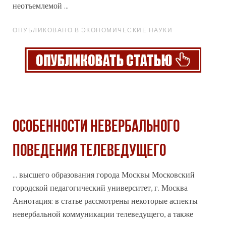
неотъемлемой ...
ОПУБЛИКОВАНО В ЭКОНОМИЧЕСКИЕ НАУКИ
ОСОБЕННОСТИ НЕВЕРБАЛЬНОГО
ПОВЕДЕНИЯ ТЕЛЕВЕДУЩЕГО
... высшего образования
города
Москвы Московский
городской педагогический университет, г. Москва
Аннотация: в статье рассмотрены некоторые аспекты
невербальной коммуникации телеведущего, а также