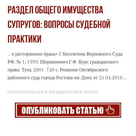
РАЗДЕЛ ОБЩЕГО ИМУЩЕСТВА
СУПРУГОВ: ВОПРОСЫ СУДЕБНОЙ
ПРАКТИКИ
... о расторжении брака» // Бюллетень Верховного Суда
РФ, № 1, 1999. Шершеневич Г.Ф. Курс гражданского
права. Тула, 2001. 720 с. Решение Октябрьского
районного суда
города
Ростова-на-Дону от 21.04.2016 ...
ОПУБЛИКОВАНО В ЮРИДИЧЕСКИЕ НАУКИ