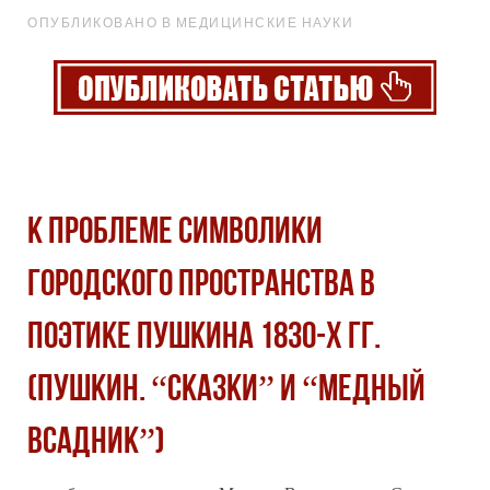
ОПУБЛИКОВАНО В МЕДИЦИНСКИЕ НАУКИ
К ПРОБЛЕМЕ СИМВОЛИКИ
ГОРОДСКОГО ПРОСТРАНСТВА В
ПОЭТИКЕ ПУШКИНА 1830-Х ГГ.
(ПУШКИН. “СКАЗКИ” И “МЕДНЫЙ
ВСАДНИК”)