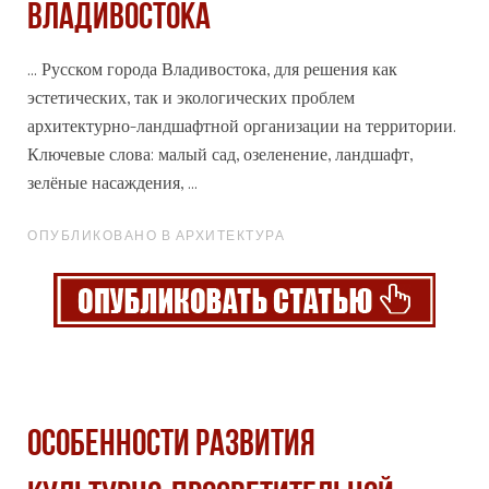
ВЛАДИВОСТОКА
... Русском
города
Владивостока, для решения как
эстетических, так и экологических проблем
архитектурно-ландшафтной организации на территории.
Ключевые слова: малый сад, озеленение, ландшафт,
зелёные насаждения, ...
ОПУБЛИКОВАНО В АРХИТЕКТУРА
ОСОБЕННОСТИ РАЗВИТИЯ