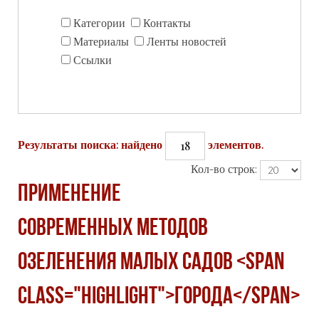
Категории
Контакты
Материалы
Ленты новостей
Ссылки
18
Результаты поиска: найдено
элементов.
Кол-во строк:
ПРИМЕНЕНИЕ
СОВРЕМЕННЫХ МЕТОДОВ
ОЗЕЛЕНЕНИЯ МАЛЫХ САДОВ <span
class="highlight">ГОРОДА</span>