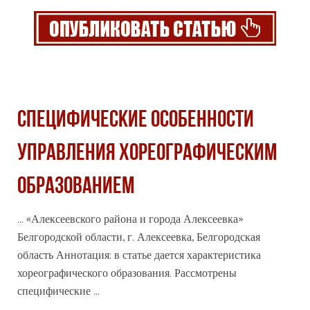
СПЕЦИФИЧЕСКИЕ ОСОБЕННОСТИ
УПРАВЛЕНИЯ ХОРЕОГРАФИЧЕСКИМ
ОБРАЗОВАНИЕМ
... «Алексеевского района и
города
Алексеевка»
Белгородской области, г. Алексеевка, Белгородская
область Аннотация: в статье дается характеристика
хореографического образования. Рассмотрены
специфические ...