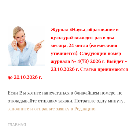
Журнал «Наука, образование и
культура» выходит раз в два
месяца, 24 числа (ежемесячно
уточняется). Следующий номер
журнала № 4(78) 2026 г. Выйдет -
23.10.2026 г. Статьи принимаются
до 20.10.2026 г.
Если Вы хотите напечататься в ближайшем номере, не
откладывайте отправку заявки. Потратьте одну минуту,
заполните и отправьте заявку в Редакцию.
ГЛАВНАЯ