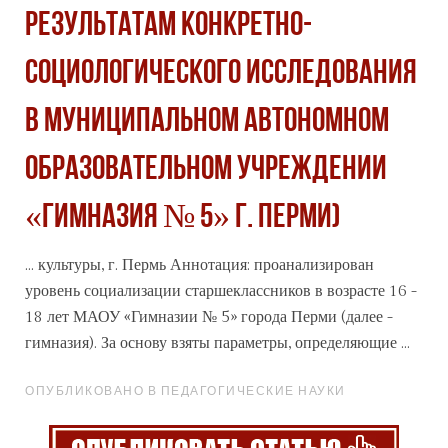
результатам конкретно-
социологического исследования
в Муниципальном автономном
образовательном учреждении
«Гимназия № 5» г. Перми)
... культуры, г. Пермь Аннотация: проанализирован
уровень социализации старшеклассников в возрасте 16 -
18 лет МАОУ «Гимназии № 5»
города
Перми (далее -
гимназия). За основу взяты параметры, определяющие ...
ОПУБЛИКОВАНО В ПЕДАГОГИЧЕСКИЕ НАУКИ