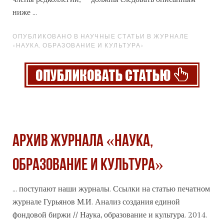
ниже ...
ОПУБЛИКОВАНО В НАУЧНЫЕ СТАТЬИ В ЖУРНАЛЕ
«НАУКА, ОБРАЗОВАНИЕ И КУЛЬТУРА»
Архив журнала «Наука,
образование и культура»
... поступают наши журналы. Ссылки на статью печатном
журнале
Гурьянов М.И. Анализ создания единой
фондовой биржи // Наука, образование и культура. 2014.