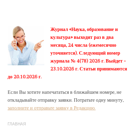
Журнал «Наука, образование и
культура» выходит раз в два
месяца, 24 числа (ежемесячно
уточняется). Следующий номер
журнала № 4(78) 2026 г. Выйдет -
23.10.2026 г. Статьи принимаются
до 20.10.2026 г.
Если Вы хотите напечататься в ближайшем номере, не
откладывайте отправку заявки. Потратьте одну минуту,
заполните и отправьте заявку в Редакцию.
ГЛАВНАЯ