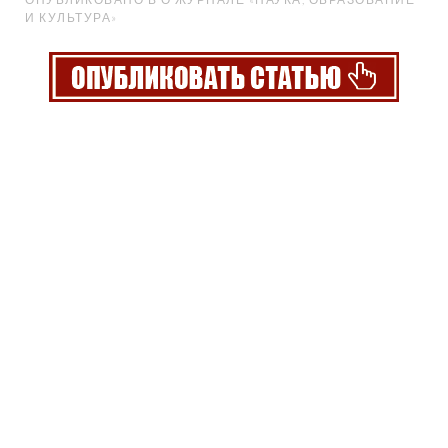
И КУЛЬТУРА»