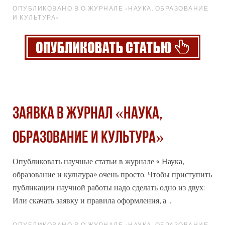
ОПУБЛИКОВАНО В О ЖУРНАЛЕ «НАУКА, ОБРАЗОВАНИЕ
И КУЛЬТУРА»
Заявка в журнал «Наука,
образование и культура»
Опубликовать научные статьи в
журнале
« Наука,
образование и культура» очень просто. Чтобы приступить
публикации научной работы надо сделать одно из двух:
Или скачать заявку и правила оформления, а ...
ОПУБЛИКОВАНО В О ЖУРНАЛЕ «НАУКА, ОБРАЗОВАНИЕ