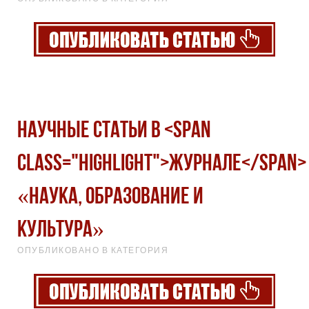
Научные статьи в <span
class="highlight">журнале</span>
«Наука, образование и
культура»
ОПУБЛИКОВАНО В КАТЕГОРИЯ