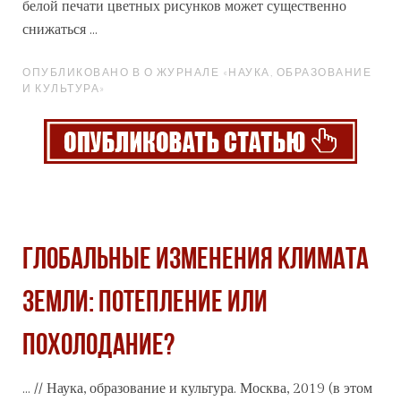
белой печати цветных рисунков может существенно
снижаться ...
ОПУБЛИКОВАНО В О ЖУРНАЛЕ «НАУКА, ОБРАЗОВАНИЕ
И КУЛЬТУРА»
ГЛОБАЛЬНЫЕ ИЗМЕНЕНИЯ КЛИМАТА
ЗЕМЛИ: ПОТЕПЛЕНИЕ ИЛИ
ПОХОЛОДАНИЕ?
... // Наука, образование и культура. Москва, 2019 (в этом