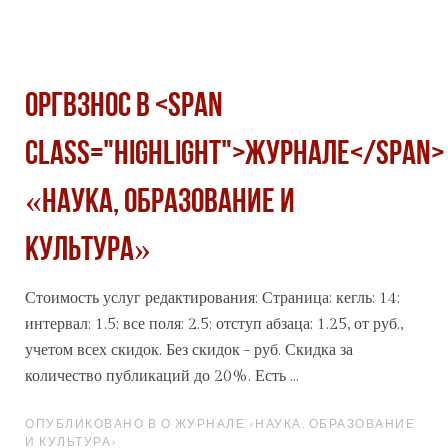
Оргвзнос в <span
class="highlight">журнале</span>
«Наука, образование и
культура»
Стоимость услуг редактирования: Страница: кегль: 14;
интервал: 1.5; все поля: 2.5; отступ абзаца: 1.25, от руб.,
учетом всех скидок. Без скидок - руб. Скидка за
количество публикаций до 20%. Есть ...
ОПУБЛИКОВАНО В О ЖУРНАЛЕ «НАУКА, ОБРАЗОВАНИЕ
И КУЛЬТУРА»