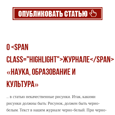
О <span
class="highlight">журнале</span>
«Наука, образование и
культура»
... в статью некачественные рисунки. Итак, какими
рисунки должны быть: Рисунок, должен быть черно-
белым. Текст в нашем
журнале
черно-белый. При черно-