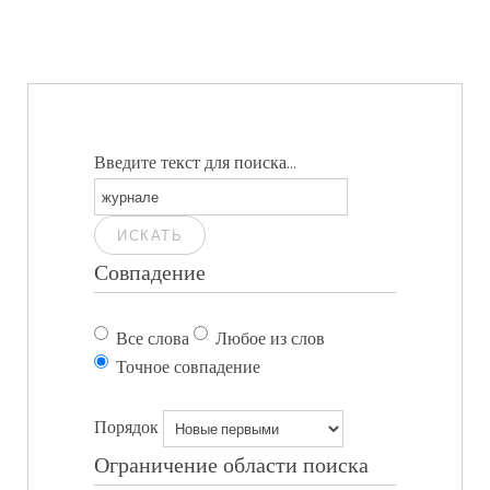
Введите текст для поиска...
ИСКАТЬ
Совпадение
Все слова
Любое из слов
Точное совпадение
Порядок
Ограничение области поиска