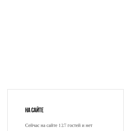
На сайте
Сейчас на сайте 127 гостей и нет