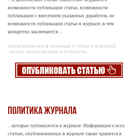
возможности публикации статьи, возможности
публикации с внесением указанных доработок, не
возможности публикации статьи в
журнале
, в чем
конкретно заключаются ...
ОПУБЛИКОВАНО В НАУЧНЫЕ СТАТЬИ В ЖУРНАЛЕ
«НАУКА, ОБРАЗОВАНИЕ И КУЛЬТУРА»
Политика журнала
... которые публикуются в
журнале
. Информация о всех
статьях, опубликованных в журнале также хранится в