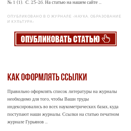
№ 1 (1). С. 25-26. На статью на нашем сайте ...
ОПУБЛИКОВАНО В О ЖУРНАЛЕ «НАУКА, ОБРАЗОВАНИЕ
И КУЛЬТУРА»
Как оформлять ссылки
Правильно оформлять список литературы на журналы
необходимо для того, чтобы Ваши труды
индексировались во всех наукометрических базах, куда
поступают наши журналы. Ссылки на статью печатном
журнале
Гурьянов ...