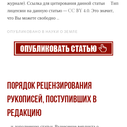
журнале
). Ссылка для цитирования данной статьи Тип
лицензии на данную статью – CC BY 4.0. Это значит,
что Вы можете свободно ...
ОПУБЛИКОВАНО В НАУКИ О ЗЕМЛЕ
Порядок рецензирования
рукописей, поступивших в
редакцию
... и дополнению статьи. Вынесение вердикта о