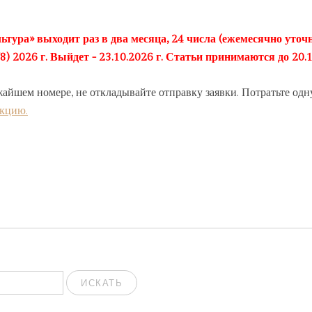
ьтура» выходит раз в два месяца, 24 числа (ежемесячно уточн
2026 г. Выйдет - 23.10.2026 г. Статьи принимаются до 20.1
жайшем номере, не откладывайте отправку заявки. Потратьте одн
акцию.
ИСКАТЬ