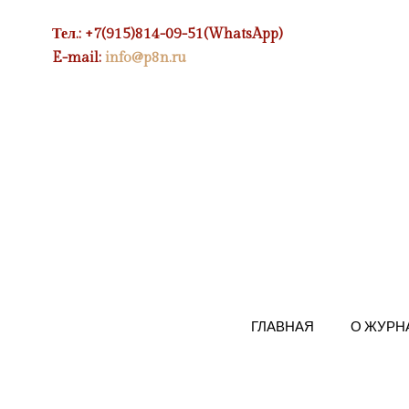
Тел.: +7(915)814-09-51(WhatsApp)
E-mail:
info@p8n.ru
ГЛАВНАЯ
О ЖУРН