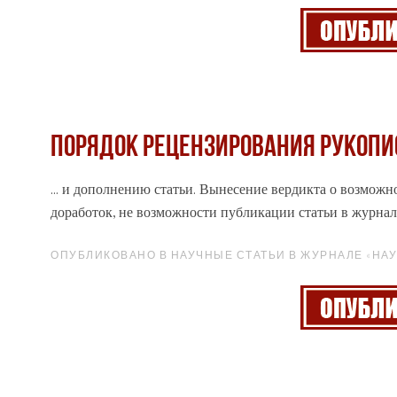
Порядок рецензирования рукопи
... и дополнению статьи. Вынесение вердикта о возмож
доработок, не возможности публикации статьи в
журнал
ОПУБЛИКОВАНО В НАУЧНЫЕ СТАТЬИ В ЖУРНАЛЕ «НАУ