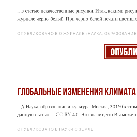
... в статью некачественные рисунки. Итак, какими рис
журнале
черно-белый. При черно-белой печати цветных 
ОПУБЛИКОВАНО В О ЖУРНАЛЕ «НАУКА, ОБРАЗОВАНИЕ 
ГЛОБАЛЬНЫЕ ИЗМЕНЕНИЯ КЛИМАТА 
... // Наука, образование и культура. Москва, 2019 (в это
данную статью – CC BY 4.0. Это значит, что Вы можете 
ОПУБЛИКОВАНО В НАУКИ О ЗЕМЛЕ