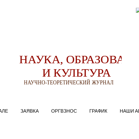
АЛЕ
ЗАЯВКА
ОРГВЗНОС
ГРАФИК
НАШИ А