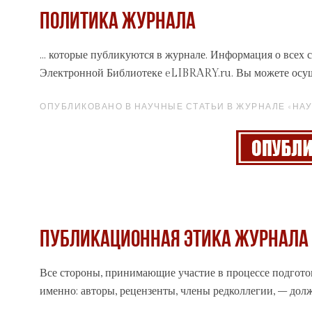
Политика журнала
... которые публикуются в
журнале
. Информация о всех 
Электронной Библиотеке eLIBRARY.ru. Вы можете осуще
ОПУБЛИКОВАНО В НАУЧНЫЕ СТАТЬИ В ЖУРНАЛЕ «НАУ
Публикационная этика журнала
Все стороны, принимающие участие в процессе подгото
именно: авторы, рецензенты, члены редколлегии, – дол