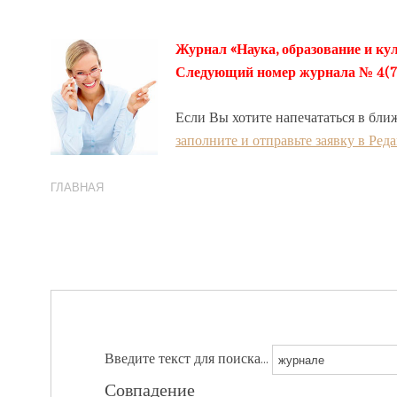
Журнал «Наука, образование и кул
Следующий номер журнала № 4(78) 
Если Вы хотите напечататься в бли
заполните и отправьте заявку в Ред
ГЛАВНАЯ
Введите текст для поиска...
Совпадение