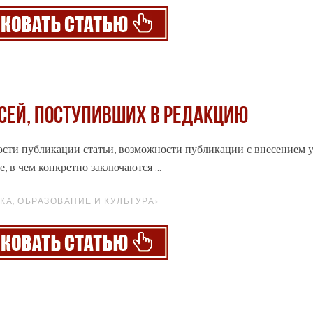
сей, поступивших в редакцию
ности публикации статьи, возможности публикации с внесением 
е
, в чем конкретно заключаются ...
КА, ОБРАЗОВАНИЕ И КУЛЬТУРА»