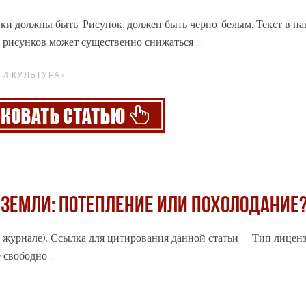
унки должны быть: Рисунок, должен быть черно-белым. Текст в н
рисунков может существенно снижаться ...
И КУЛЬТУРА»
ЗЕМЛИ: ПОТЕПЛЕНИЕ ИЛИ ПОХОЛОДАНИЕ
м
журнале
). Ссылка для цитирования данной статьи Тип лицен
свободно ...