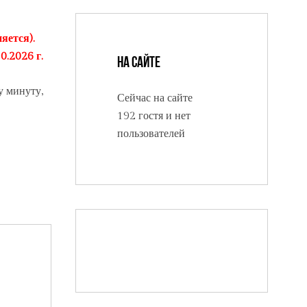
яется).
0.2026 г.
На сайте
у минуту,
Сейчас на сайте
192 гостя и нет
пользователей