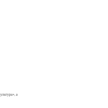
ультура», а