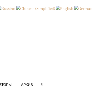
ВТОРЫ
АРХИВ