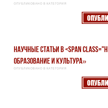
ОПУБЛИКОВАНО В КАТЕГОРИЯ
Научные статьи в <span class="
образование и культура»
ОПУБЛИКОВАНО В КАТЕГОРИЯ