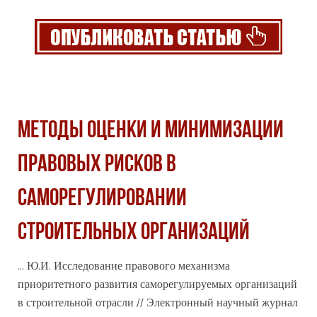
МЕТОДЫ ОЦЕНКИ И МИНИМИЗАЦИИ
ПРАВОВЫХ РИСКОВ В
САМОРЕГУЛИРОВАНИИ
СТРОИТЕЛЬНЫХ ОРГАНИЗАЦИЙ
... Ю.И. Исследование правового механизма
приоритетного развития саморегулируемых организаций
в строительной отрасли // Электронный научный
журнал