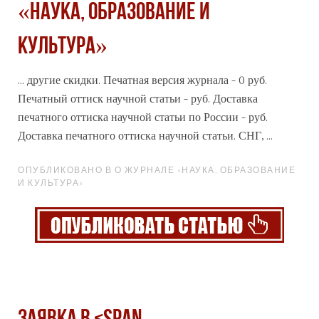
«Наука, образование и
культура»
... другие скидки. Печатная версия
журнал
а - 0 руб.
Печатный оттиск научной статьи - руб. Доставка
печатного оттиска научной статьи по России - руб.
Доставка печатного оттиска научной статьи. СНГ, ...
ОПУБЛИКОВАНО В О ЖУРНАЛЕ «НАУКА, ОБРАЗОВАНИЕ
И КУЛЬТУРА»