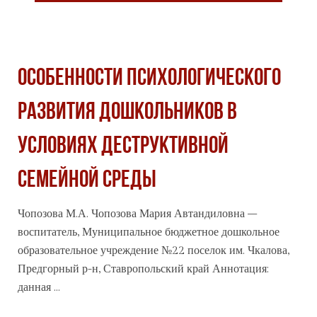
ОСОБЕННОСТИ ПСИХОЛОГИЧЕСКОГО
РАЗВИТИЯ ДОШКОЛЬНИКОВ В
УСЛОВИЯХ ДЕСТРУКТИВНОЙ
СЕМЕЙНОЙ СРЕДЫ
Чопозова М.А. Чопозова Мария Автандиловна –
воспитатель, Муниципальное бюджетное дошкольное
образовательное учреждение №22 поселок им. Чкалова,
Предгорный р-н, Ставропольский край Аннотация:
данная ...