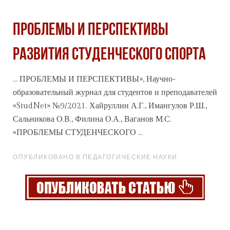
ПРОБЛЕМЫ И ПЕРСПЕКТИВЫ
РАЗВИТИЯ СТУДЕНЧЕСКОГО СПОРТА
... ПРОБЛЕМЫ И ПЕРСПЕКТИВЫ», Научно-
образовательный
журнал
для студентов и преподавателей
«StudNet» №9/2021. Хайруллин А.Г., Имангулов Р.Ш.,
Сальникова О.В., Филина О.А., Ваганов М.С.
«ПРОБЛЕМЫ СТУДЕНЧЕСКОГО ...
ОПУБЛИКОВАНО В ПЕДАГОГИЧЕСКИЕ НАУКИ