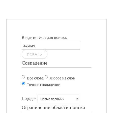
Введите текст для поиска...
ИСКАТЬ
Совпадение
Все слова
Любое из слов
Точное совпадение
Порядок
Ограничение области поиска