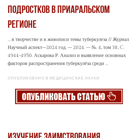
ПОДРОСТКОВ В ПРИАРАЛЬСКОМ
РЕГИОНЕ
... в творчестве и в живописи темы туберкулеза //
Журнал
Научный аспект–2024 год. – 2024. – №. 4, том 38, C.
4944-4950. Аскарова Р. Анализ и выявление основных
факторов распространения туберкулёза среди ...
ОПУБЛИКОВАНО В МЕДИЦИНСКИЕ НАУКИ
ИЗУЧЕНИЕ ЗАИМСТВОВАНИЯ