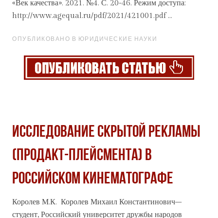
«Век качества». 2021. №4. С. 20-46. Режим доступа:
http://www.agequal.ru/pdf/2021/421001.pdf ...
ОПУБЛИКОВАНО В ЮРИДИЧЕСКИЕ НАУКИ
ИССЛЕДОВАНИЕ СКРЫТОЙ РЕКЛАМЫ
(ПРОДАКТ-ПЛЕЙСМЕНТА) В
РОССИЙСКОМ КИНЕМАТОГРАФЕ
Королев М.К. Королев Михаил Константинович–
студент, Российский университет дружбы народов