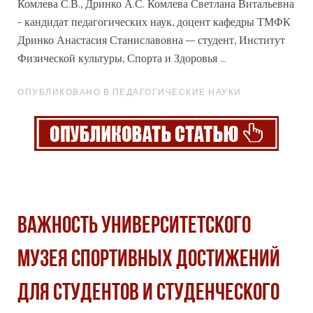
Комлева С.В., Дринко А.С. Комлева Светлана Витальевна
- кандидат педагогических наук, доцент кафедры ТМФК
Дринко Анастасия Станиславовна – студент, Институт
Физической культуры, Спорта и Здоровья ...
ОПУБЛИКОВАНО В ПЕДАГОГИЧЕСКИЕ НАУКИ
ВАЖНОСТЬ УНИВЕРСИТЕТСКОГО
МУЗЕЯ СПОРТИВНЫХ ДОСТИЖЕНИЙ
ДЛЯ СТУДЕНТОВ И СТУДЕНЧЕСКОГО