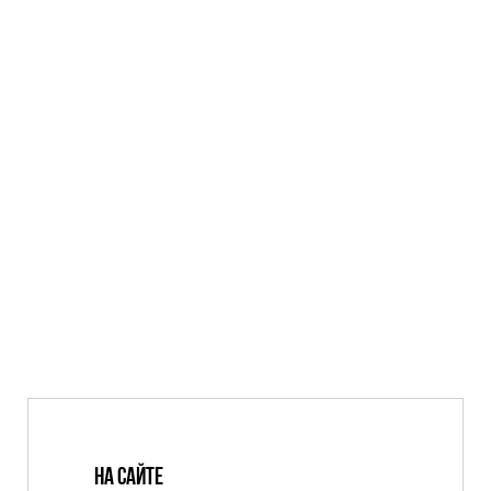
На сайте