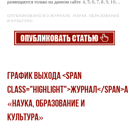
размещаются только на данном сайте. 4, 5, 6, 7, 8, 9, 10, ...
ОПУБЛИКОВАНО В О ЖУРНАЛЕ «НАУКА, ОБРАЗОВАНИЕ
И КУЛЬТУРА»
График выхода <span
class="highlight">журнал</span>а
«Наука, образование и
культура»