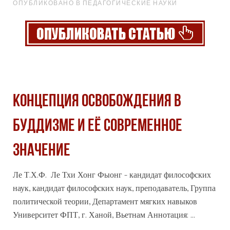
ОПУБЛИКОВАНО В ПЕДАГОГИЧЕСКИЕ НАУКИ
КОНЦЕПЦИЯ ОСВОБОЖДЕНИЯ В
БУДДИЗМЕ И ЕЁ СОВРЕМЕННОЕ
ЗНАЧЕНИЕ
Ле Т.Х.Ф. Ле Тхи Хонг Фыонг - кандидат философских
наук, кандидат философских наук, преподаватель, Группа
политической теории, Департамент мягких навыков
Университет ФПТ, г. Ханой, Вьетнам Аннотация: ...