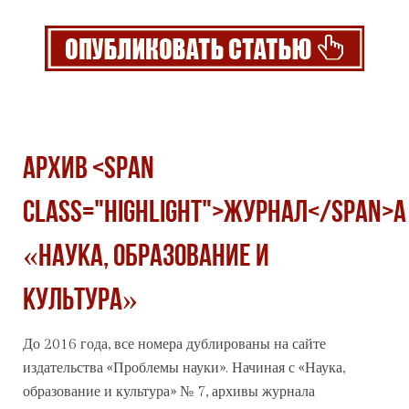
Архив <span
class="highlight">журнал</span>а
«Наука, образование и
культура»
До 2016 года, все номера дублированы на сайте
издательства «Проблемы науки». Начиная с «Наука,
образование и культура» № 7, архивы
журнал
а