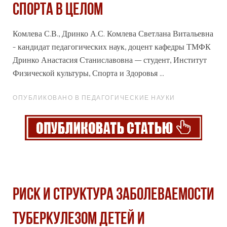
СПОРТА В ЦЕЛОМ
Комлева С.В., Дринко А.С. Комлева Светлана Витальевна
- кандидат педагогических наук, доцент кафедры ТМФК
Дринко Анастасия Станиславовна – студент, Институт
Физической культуры, Спорта и Здоровья ...
ОПУБЛИКОВАНО В ПЕДАГОГИЧЕСКИЕ НАУКИ
РИСК И СТРУКТУРА ЗАБОЛЕВАЕМОСТИ
ТУБЕРКУЛЕЗОМ ДЕТЕЙ И