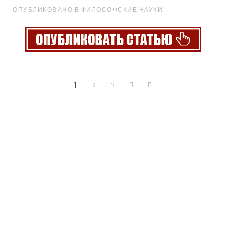
ОПУБЛИКОВАНО В ФИЛОСОФСКИЕ НАУКИ
1
2
3