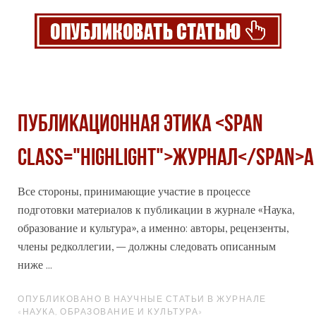
Публикационная этика <span
class="highlight">журнал</span>а
Все стороны, принимающие участие в процессе
подготовки материалов к публикации в
журнал
е «Наука,
образование и культура», а именно: авторы, рецензенты,
члены редколлегии, – должны следовать описанным
ниже ...
ОПУБЛИКОВАНО В НАУЧНЫЕ СТАТЬИ В ЖУРНАЛЕ
«НАУКА, ОБРАЗОВАНИЕ И КУЛЬТУРА»