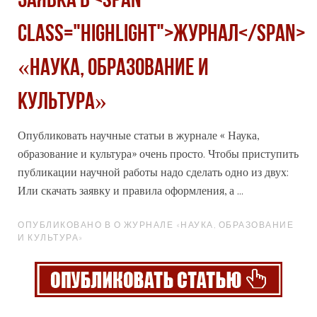
Заявка в <span
class="highlight">журнал</span>
«Наука, образование и
культура»
Опубликовать научные статьи в
журнал
е « Наука,
образование и культура» очень просто. Чтобы приступить
публикации научной работы надо сделать одно из двух:
Или скачать заявку и правила оформления, а ...
ОПУБЛИКОВАНО В О ЖУРНАЛЕ «НАУКА, ОБРАЗОВАНИЕ
И КУЛЬТУРА»