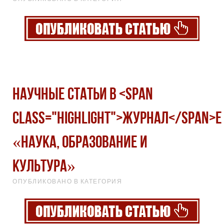
Научные статьи в <span
class="highlight">журнал</span>е
«Наука, образование и
культура»
ОПУБЛИКОВАНО В КАТЕГОРИЯ