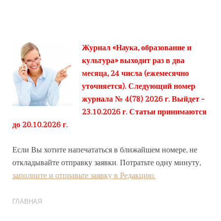
Журнал «Наука, образование и
культура» выходит раз в два
месяца, 24 числа (ежемесячно
уточняется). Следующий номер
журнала № 4(78) 2026 г. Выйдет -
23.10.2026 г. Статьи принимаются
до 20.10.2026 г.
Если Вы хотите напечататься в ближайшем номере, не
откладывайте отправку заявки. Потратьте одну минуту,
заполните и отправьте заявку в Редакцию.
ГЛАВНАЯ