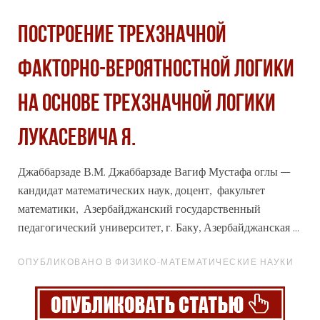
ПОСТРОЕНИЕ ТРЕХЗНАЧНОЙ
ФАКТОРНО-ВЕРОЯТНОСТНОЙ ЛОГИКИ
НА ОСНОВЕ ТРЕХЗНАЧНОЙ ЛОГИКИ
ЛУКАСЕВИЧА Я.
Джаббарзаде В.М. Джаббарзаде Вагиф Мустафа оглы –
кандидат математических наук, доцент, факультет
математики, Азербайджанский государственный
педагогический университет, г. Баку, Азербайджанская ...
ОПУБЛИКОВАНО В ФИЗИКО-МАТЕМАТИЧЕСКИЕ НАУКИ