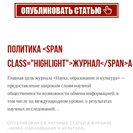
Политика <span
class="highlight">журнал</span>а
Главная цель
журнал
а «Наука, образование и культура» –
предоставление широким слоям научной
общественности возможности обмена информацией, в
том числе на международном уровне, о результатах
научных исследований, ...
ОПУБЛИКОВАНО В НАУЧНЫЕ СТАТЬИ В ЖУРНАЛЕ
«НАУКА, ОБРАЗОВАНИЕ И КУЛЬТУРА»