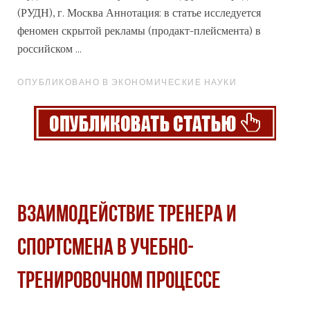
(РУДН), г. Москва Аннотация: в статье исследуется
феномен скрытой рекламы (продакт-плейсмента) в
российском ...
ОПУБЛИКОВАНО В ЭКОНОМИЧЕСКИЕ НАУКИ
ВЗАИМОДЕЙСТВИЕ ТРЕНЕРА И
СПОРТСМЕНА В УЧЕБНО-
ТРЕНИРОВОЧНОМ ПРОЦЕССЕ