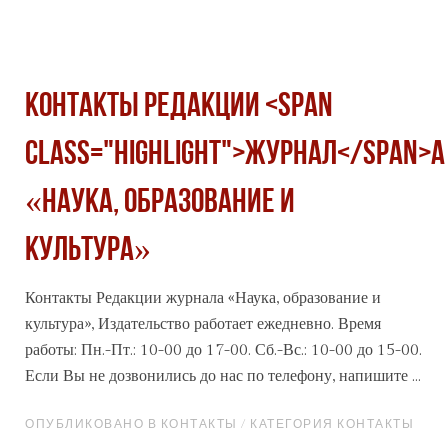
Контакты Редакции <span
class="highlight">журнал</span>а
«Наука, образование и
культура»
Контакты Редакции
журнал
а «Наука, образование и
культура», Издательство работает ежедневно. Время
работы: Пн.-Пт.: 10-00 до 17-00. Сб.-Вс.: 10-00 до 15-00.
Если Вы не дозвонились до нас по телефону, напишите ...
ОПУБЛИКОВАНО В КОНТАКТЫ / КАТЕГОРИЯ КОНТАКТЫ