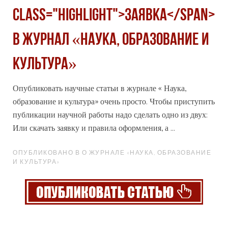
class="highlight">Заявка</span>
в журнал «Наука, образование и
культура»
Опубликовать научные статьи в журнале « Наука,
образование и культура» очень просто. Чтобы приступить
публикации научной работы надо сделать одно из двух:
Или скачать заявку и правила оформления, а ...
ОПУБЛИКОВАНО В О ЖУРНАЛЕ «НАУКА, ОБРАЗОВАНИЕ
И КУЛЬТУРА»