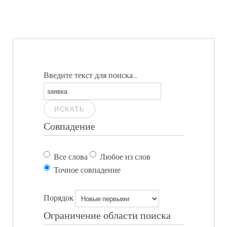
Введите текст для поиска...
ИСКАТЬ
Совпадение
Все слова
Любое из слов
Точное совпадение
Порядок
Ограничение области поиска