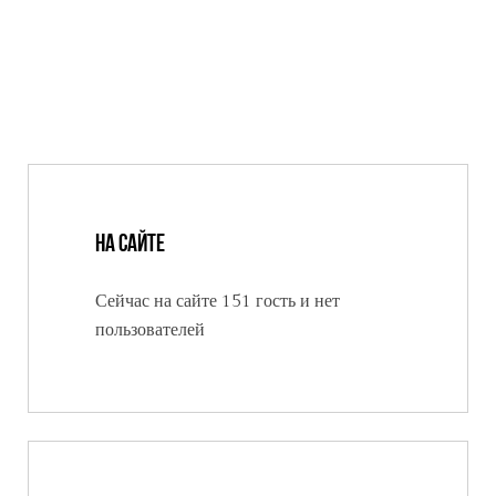
На сайте
Сейчас на сайте 151 гость и нет
пользователей