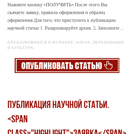
Нажмите кнопку «ПОЛУЧИТЬ» После этого Вы
скачаете заявку, правила оформления и образец
оформления Для того, что приступить к публикации
научной статьи 1. Разархивируйте архив. 2. Заполните ...
ОПУБЛИКОВАНО В О ЖУРНАЛЕ «НАУКА, ОБРАЗОВАНИЕ
И КУЛЬТУРА»
Публикация научной статьи.
<span