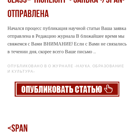
class="highlight">Заявка</span>
отправлена
Начался процесс публикация научной статьи Ваша
заявка
отправлена в Редакцию журнала В ближайшее время мы
свяжемся с Вами ВНИМАНИЕ! Если с Вами не связались
в течении дня, скорее всего Ваше письмо ...
ОПУБЛИКОВАНО В О ЖУРНАЛЕ «НАУКА, ОБРАЗОВАНИЕ
И КУЛЬТУРА»
<span