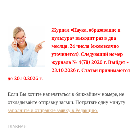
Журнал «Наука, образование и
культура» выходит раз в два
месяца, 24 числа (ежемесячно
уточняется). Следующий номер
журнала № 4(78) 2026 г. Выйдет -
23.10.2026 г. Статьи принимаются
до 20.10.2026 г.
Если Вы хотите напечататься в ближайшем номере, не
откладывайте отправку заявки. Потратьте одну минуту,
заполните и отправьте заявку в Редакцию.
ГЛАВНАЯ