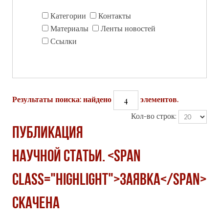
Категории
Контакты
Материалы
Ленты новостей
Ссылки
4
Результаты поиска: найдено
элементов.
Кол-во строк:
Публикация
научной статьи. <span
class="highlight">Заявка</span>
скачена