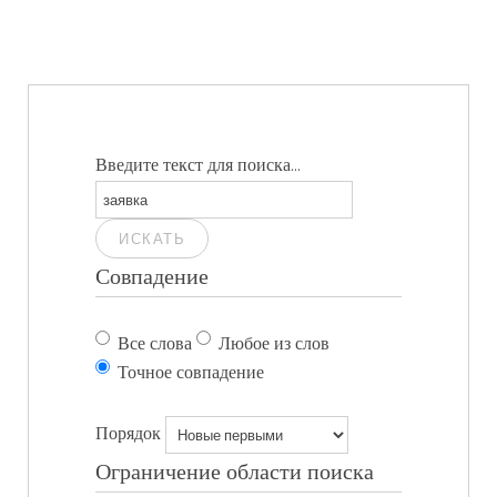
Введите текст для поиска...
ИСКАТЬ
Совпадение
Все слова
Любое из слов
Точное совпадение
Порядок
Ограничение области поиска