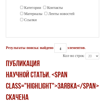
Категории
Контакты
Материалы
Ленты новостей
Ссылки
4
Результаты поиска: найдено
элементов.
Кол-во строк:
Публикация
научной статьи. <span
class="highlight">Заявка</span>
скачена