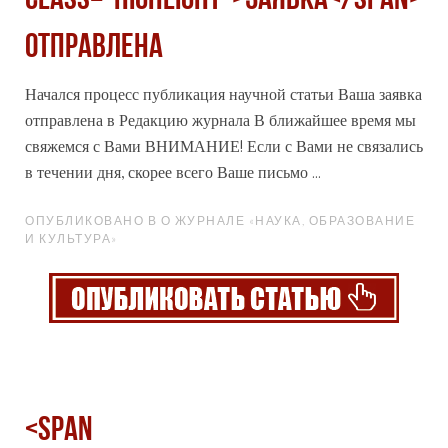
class="highlight">Заявка</span>
отправлена
Начался процесс публикация научной статьи Ваша
заявка
отправлена в Редакцию журнала В ближайшее время мы
свяжемся с Вами ВНИМАНИЕ! Если с Вами не связались
в течении дня, скорее всего Ваше письмо ...
ОПУБЛИКОВАНО В О ЖУРНАЛЕ «НАУКА, ОБРАЗОВАНИЕ
И КУЛЬТУРА»
<span