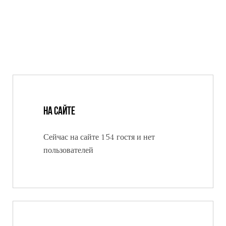
На сайте
Сейчас на сайте 154 гостя и нет
пользователей