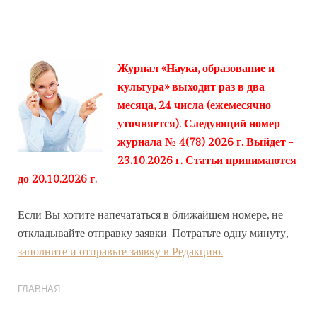
Журнал «Наука, образование и
культура» выходит раз в два
месяца, 24 числа (ежемесячно
уточняется). Следующий номер
журнала № 4(78) 2026 г. Выйдет -
23.10.2026 г. Статьи принимаются
до 20.10.2026 г.
Если Вы хотите напечататься в ближайшем номере, не
откладывайте отправку заявки. Потратьте одну минуту,
заполните и отправьте заявку в Редакцию.
ГЛАВНАЯ