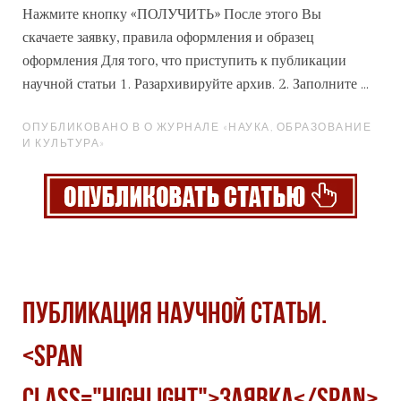
Нажмите кнопку «ПОЛУЧИТЬ» После этого Вы
скачаете заявку, правила оформления и образец
оформления Для того, что приступить к публикации
научной статьи 1. Разархивируйте архив. 2. Заполните ...
ОПУБЛИКОВАНО В О ЖУРНАЛЕ «НАУКА, ОБРАЗОВАНИЕ
И КУЛЬТУРА»
Публикация научной статьи.
<span