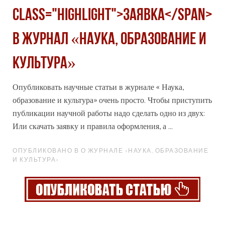
class="highlight">Заявка</span>
в журнал «Наука, образование и
культура»
Опубликовать научные статьи в журнале « Наука,
образование и культура» очень просто. Чтобы приступить
публикации научной работы надо сделать одно из двух:
Или скачать заявку и правила оформления, а ...
ОПУБЛИКОВАНО В О ЖУРНАЛЕ «НАУКА, ОБРАЗОВАНИЕ
И КУЛЬТУРА»