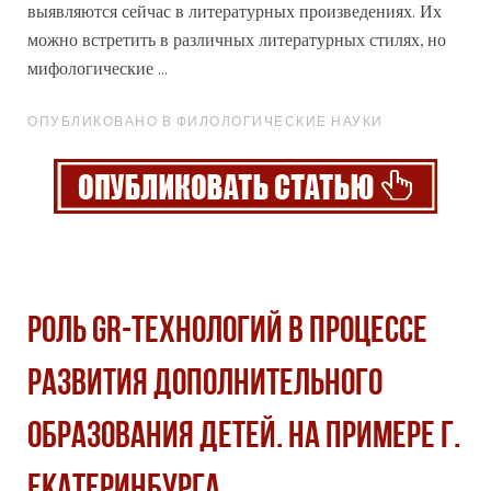
выявляются сейчас в литературных произведениях. Их
можно встретить в различных литературных стилях, но
мифологические ...
ОПУБЛИКОВАНО В ФИЛОЛОГИЧЕСКИЕ НАУКИ
Роль GR-технологий в процессе
развития дополнительного
образования детей. На примере г.
Екатеринбурга