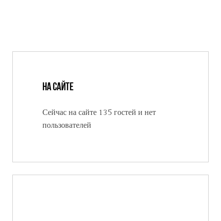
На сайте
Сейчас на сайте 135 гостей и нет
пользователей