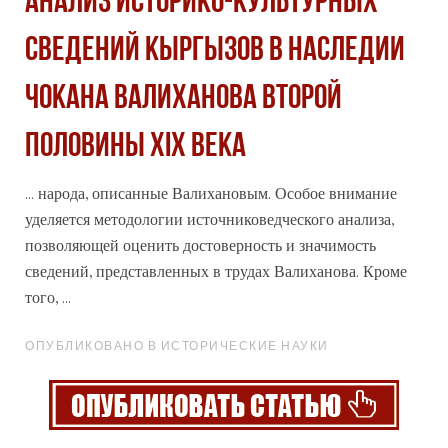
АНАЛИЗ ИСТОРИКО-КУЛЬТУРНЫХ
СВЕДЕНИЙ КЫРГЫЗОВ В НАСЛЕДИИ
ЧОКАНА ВАЛИХАНОВА ВТОРОЙ
ПОЛОВИНЫ XIX ВЕКА
... народа, описанные Валихановым. Особое внимание
уделяется методологии источниковедческого анализа,
позволяющей оценить достоверность и
значимость
сведений, представленных в трудах Валиханова. Кроме
того, ...
ОПУБЛИКОВАНО В ИСТОРИЧЕСКИЕ НАУКИ