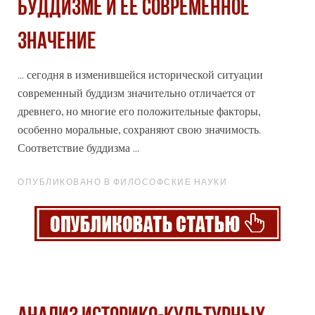
БУДДИЗМЕ И ЕЁ СОВРЕМЕННОЕ
ЗНАЧЕНИЕ
... сегодня в изменившейся исторической ситуации
современный буддизм значительно отличается от
древнего, но многие его положительные факторы,
особенно моральные, сохраняют свою
значимость
.
Соответствие буддизма ...
ОПУБЛИКОВАНО В ФИЛОСОФСКИЕ НАУКИ