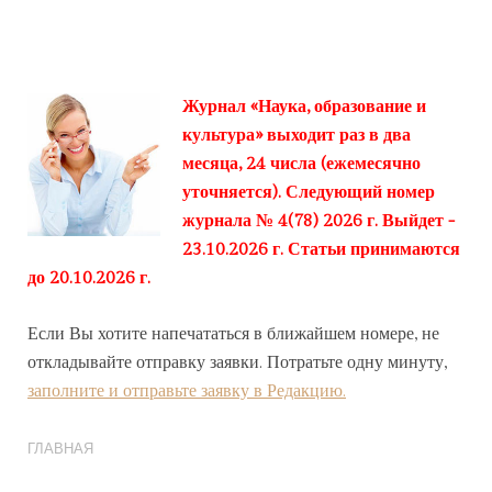
Журнал «Наука, образование и
культура» выходит раз в два
месяца, 24 числа (ежемесячно
уточняется). Следующий номер
журнала № 4(78) 2026 г. Выйдет -
23.10.2026 г. Статьи принимаются
до 20.10.2026 г.
Если Вы хотите напечататься в ближайшем номере, не
откладывайте отправку заявки. Потратьте одну минуту,
заполните и отправьте заявку в Редакцию.
ГЛАВНАЯ