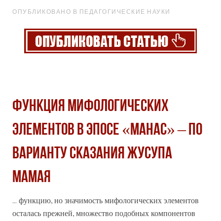
ОПУБЛИКОВАНО В ПЕДАГОГИЧЕСКИЕ НАУКИ
ФУНКЦИЯ МИФОЛОГИЧЕСКИХ
ЭЛЕМЕНТОВ В ЭПОСЕ «МАНАС» ‒ ПО
ВАРИАНТУ СКАЗАНИЯ ЖУСУПА
МАМАЯ
... функцию, но
значимость
мифологических элементов
осталась прежней, множество подобных компонентов