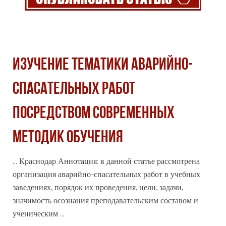
ИЗУЧЕНИЕ ТЕМАТИКИ АВАРИЙНО-
СПАСАТЕЛЬНЫХ РАБОТ
ПОСРЕДСТВОМ СОВРЕМЕННЫХ
МЕТОДИК ОБУЧЕНИЯ
... Краснодар Аннотация: в данной статье рассмотрена
организация аварийно-спасательных работ в учебных
заведениях, порядок их проведения, цели, задачи,
значимость
осознания преподавательским составом и
ученическим ...