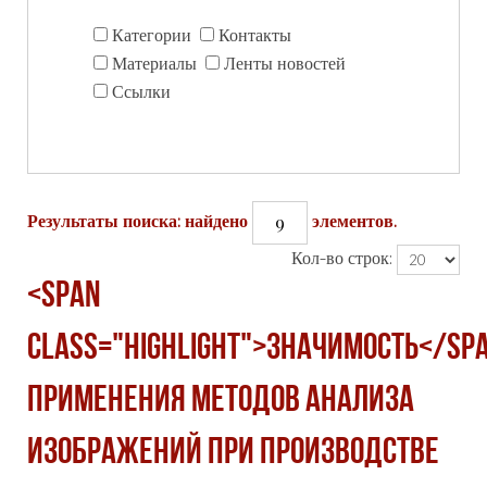
Категории
Контакты
Материалы
Ленты новостей
Ссылки
9
Результаты поиска: найдено
элементов.
Кол-во строк:
<span
class="highlight">ЗНАЧИМОСТЬ</sp
ПРИМЕНЕНИЯ МЕТОДОВ АНАЛИЗА
ИЗОБРАЖЕНИЙ ПРИ ПРОИЗВОДСТВЕ