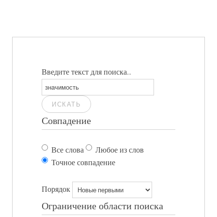
Введите текст для поиска...
ИСКАТЬ
Совпадение
Все слова
Любое из слов
Точное совпадение
Порядок
Ограничение области поиска