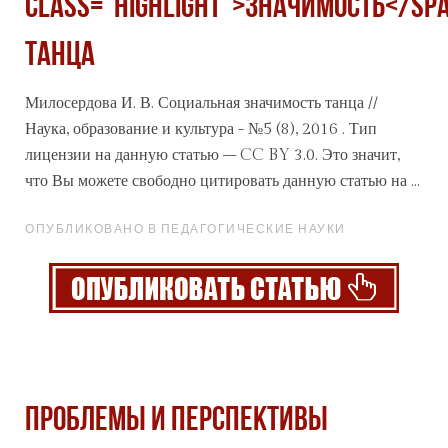
class="highlight">значимость</sp
танца
Милосердова И. В. Социальная
значимость
танца //
Наука, образование и культура - №5 (8), 2016 . Тип
лицензии на данную статью – CC BY 3.0. Это значит,
что Вы можете свободно цитировать данную статью на ...
ОПУБЛИКОВАНО В ПЕДАГОГИЧЕСКИЕ НАУКИ
ПРОБЛЕМЫ И ПЕРСПЕКТИВЫ