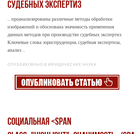
СУДЕБНЫХ ЭКСПЕРТИЗ
... проанализированы различные методы обработки
изображений и обоснована
значимость
применения
данных методов при производстве судебных экспертиз.
Ключевые слова: юриспруденция, судебная экспертиза,
анализ ...
ОПУБЛИКОВАНО В ЮРИДИЧЕСКИЕ НАУКИ
Социальная <span