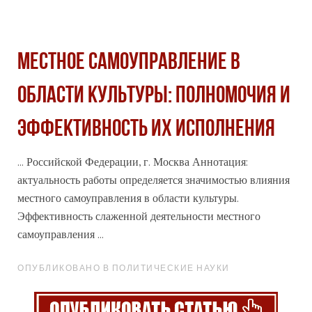
МЕСТНОЕ САМОУПРАВЛЕНИЕ В
ОБЛАСТИ КУЛЬТУРЫ: ПОЛНОМОЧИЯ И
ЭФФЕКТИВНОСТЬ ИХ ИСПОЛНЕНИЯ
... Российской Федерации, г. Москва Аннотация:
актуальность работы определяется
значимость
ю влияния
местного самоуправления в области культуры.
Эффективность слаженной деятельности местного
самоуправления ...
ОПУБЛИКОВАНО В ПОЛИТИЧЕСКИЕ НАУКИ