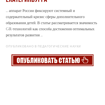
... аппарат России фиксируют системный и
содержательный кризис сферы дополнительного
образования детей. В статье рассматривается
значимость
GR-технологий как способа достижения оптимальных
результатов развития ...
ОПУБЛИКОВАНО В ПЕДАГОГИЧЕСКИЕ НАУКИ