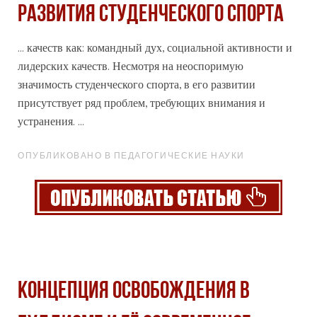
РАЗВИТИЯ СТУДЕНЧЕСКОГО СПОРТА
... качеств как: командный дух, социальной активности и
лидерских качеств. Несмотря на неоспоримую
значимость
студенческого спорта, в его развитии
присутствует ряд проблем, требующих внимания и
устранения. ...
ОПУБЛИКОВАНО В ПЕДАГОГИЧЕСКИЕ НАУКИ
КОНЦЕПЦИЯ ОСВОБОЖДЕНИЯ В