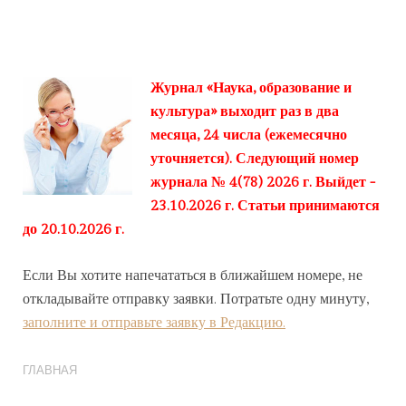
Журнал «Наука, образование и
культура» выходит раз в два
месяца, 24 числа (ежемесячно
уточняется). Следующий номер
журнала № 4(78) 2026 г. Выйдет -
23.10.2026 г. Статьи принимаются
до 20.10.2026 г.
Если Вы хотите напечататься в ближайшем номере, не
откладывайте отправку заявки. Потратьте одну минуту,
заполните и отправьте заявку в Редакцию.
ГЛАВНАЯ