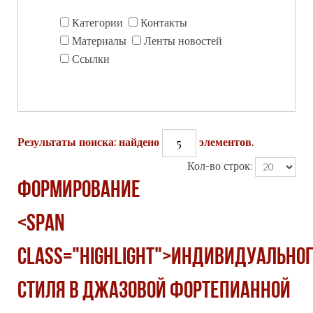
Категории
Контакты
Материалы
Ленты новостей
Ссылки
5
Результаты поиска: найдено
элементов.
Кол-во строк:
ФОРМИРОВАНИЕ
<span
class="highlight">ИНДИВИДУАЛЬНО
СТИЛЯ В ДЖАЗОВОЙ ФОРТЕПИАННОЙ