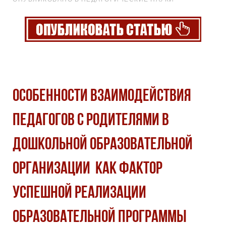
ОСОБЕННОСТИ ВЗАИМОДЕЙСТВИЯ
ПЕДАГОГОВ С РОДИТЕЛЯМИ В
ДОШКОЛЬНОЙ ОБРАЗОВАТЕЛЬНОЙ
ОРГАНИЗАЦИИ КАК ФАКТОР
УСПЕШНОЙ РЕАЛИЗАЦИИ
ОБРАЗОВАТЕЛЬНОЙ ПРОГРАММЫ