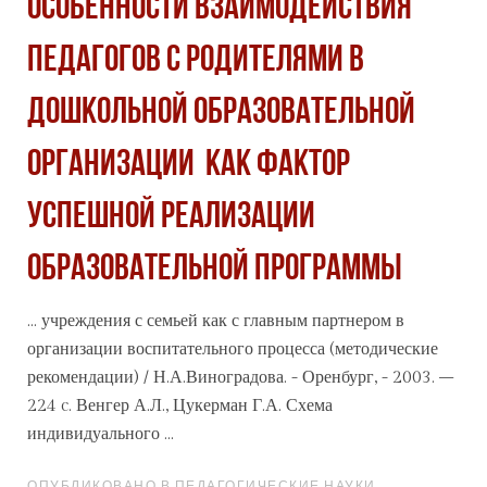
ОСОБЕННОСТИ ВЗАИМОДЕЙСТВИЯ
ПЕДАГОГОВ С РОДИТЕЛЯМИ В
ДОШКОЛЬНОЙ ОБРАЗОВАТЕЛЬНОЙ
ОРГАНИЗАЦИИ КАК ФАКТОР
УСПЕШНОЙ РЕАЛИЗАЦИИ
ОБРАЗОВАТЕЛЬНОЙ ПРОГРАММЫ
... учреждения с семьей как с главным партнером в
организации воспитательного процесса (методические
рекомендации) / Н.А.Виноградова. - Оренбург, - 2003. –
224 c. Венгер А.Л., Цукерман Г.А. Схема
индивидуального
...
ОПУБЛИКОВАНО В ПЕДАГОГИЧЕСКИЕ НАУКИ