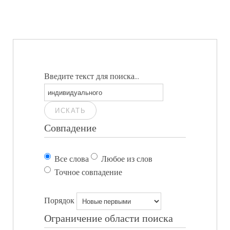
Введите текст для поиска...
ИСКАТЬ
Совпадение
Все слова
Любое из слов
Точное совпадение
Порядок
Ограничение области поиска