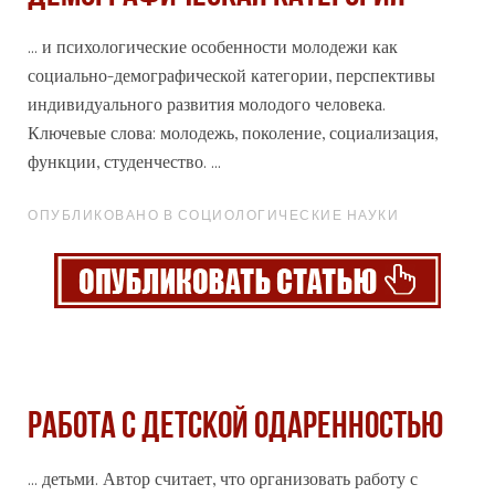
... и психологические особенности молодежи как
социально-демографической категории, перспективы
индивидуального
развития молодого человека.
Ключевые слова: молодежь, поколение, социализация,
функции, студенчество. ...
ОПУБЛИКОВАНО В СОЦИОЛОГИЧЕСКИЕ НАУКИ
РАБОТА С ДЕТСКОЙ ОДАРЕННОСТЬЮ
... детьми. Автор считает, что организовать работу с