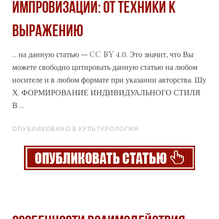
ИМПРОВИЗАЦИИ: ОТ ТЕХНИКИ К
ВЫРАЖЕНИЮ
... на данную статью – CC BY 4.0. Это значит, что Вы
можете свободно цитировать данную статью на любом
носителе и в любом формате при указании авторства. Шу
Х. ФОРМИРОВАНИЕ
ИНДИВИДУАЛЬНОГО
СТИЛЯ
В ...
ОПУБЛИКОВАНО В КУЛЬТУРОЛОГИЯ