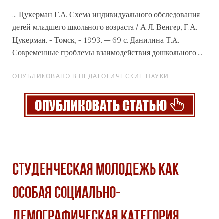
... Цукерман Г.А. Схема
индивидуального
обследования
детей младшего школьного возраста / А.Л. Венгер, Г.А.
Цукерман. - Томск, - 1993. – 69 с. Данилина Т.А.
Современные проблемы взаимодействия дошкольного ...
ОПУБЛИКОВАНО В ПЕДАГОГИЧЕСКИЕ НАУКИ
Студенческая молодежь как
особая социально-
демографическая категория