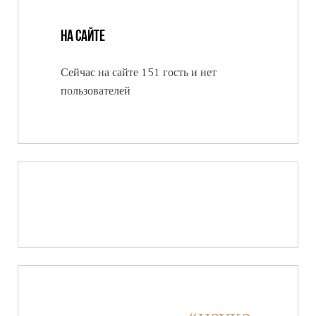
На сайте
Сейчас на сайте 151 гость и нет
пользователей