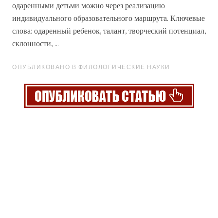
одаренными детьми можно через реализацию
индивидуального
образовательного маршрута. Ключевые
слова: одаренный ребенок, талант, творческий потенциал,
склонности, ...
ОПУБЛИКОВАНО В ФИЛОЛОГИЧЕСКИЕ НАУКИ