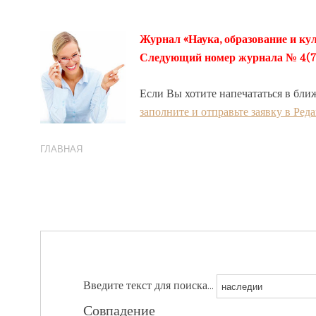
Журнал «Наука, образование и кул
Следующий номер журнала № 4(78) 
Если Вы хотите напечататься в бли
заполните и отправьте заявку в Ред
ГЛАВНАЯ
Введите текст для поиска...
Совпадение