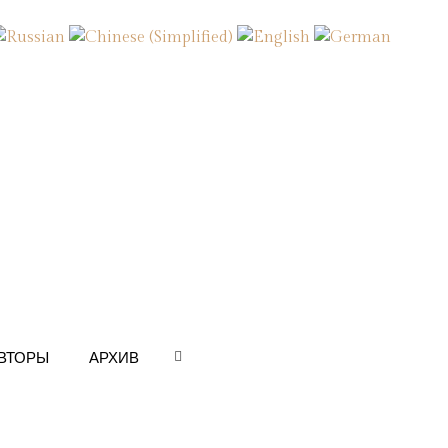
ВТОРЫ
АРХИВ