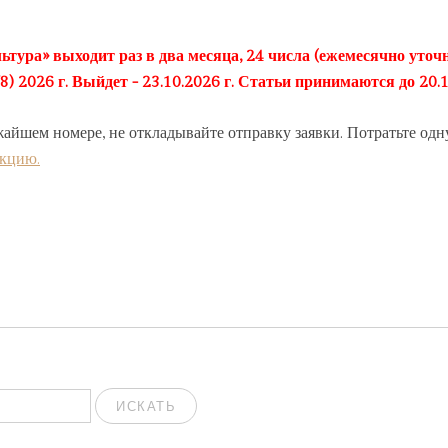
ьтура» выходит раз в два месяца, 24 числа (ежемесячно уточн
2026 г. Выйдет - 23.10.2026 г. Статьи принимаются до 20.1
жайшем номере, не откладывайте отправку заявки. Потратьте одн
акцию.
ИСКАТЬ