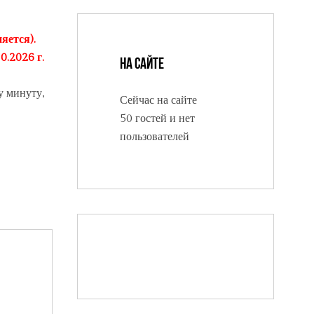
яется).
0.2026 г.
На сайте
у минуту,
Сейчас на сайте
50 гостей и нет
пользователей