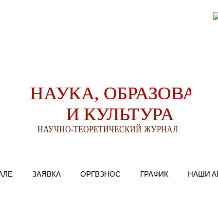
АЛЕ
ЗАЯВКА
ОРГВЗНОС
ГРАФИК
НАШИ А