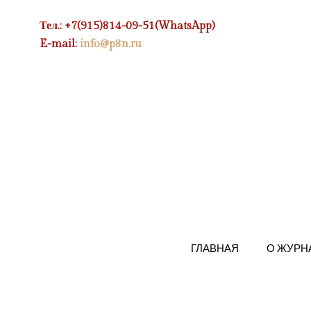
Тел.: +7(915)814-09-51(WhatsApp)
E-mail:
info@p8n.ru
ГЛАВНАЯ
О ЖУРН