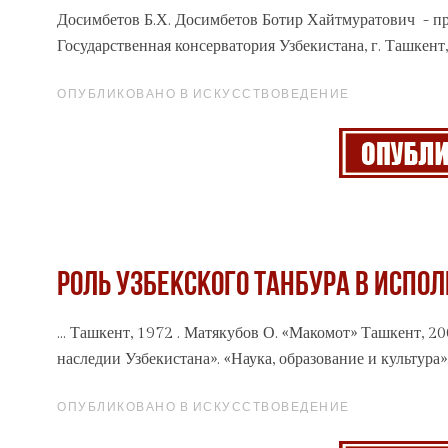
Досимбетов Б.Х. Досимбетов Ботир Хайтмуратович - пр
Государственная консерватория Узбекистана, г. Ташкент,
ОПУБЛИКОВАНО В ИСКУССТВОВЕДЕНИЕ
РОЛЬ УЗБЕКСКОГО ТАНБУРА В ИСП
... Ташкент, 1972 . Матякубов О. «Макомот» Ташкент, 
наследии
Узбекистана». «Наука, образование и культура». 
ОПУБЛИКОВАНО В ИСКУССТВОВЕДЕНИЕ