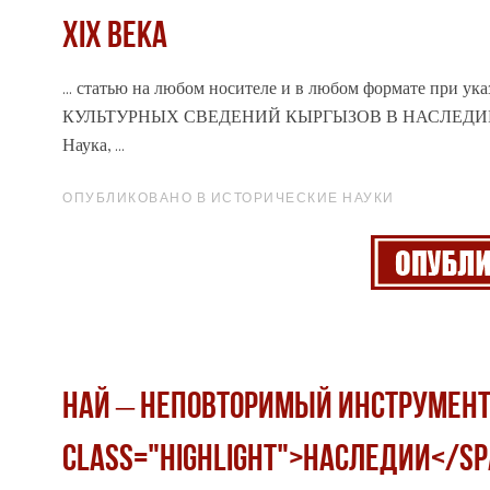
XIX ВЕКА
... статью на любом носителе и в любом формате при
КУЛЬТУРНЫХ СВЕДЕНИЙ КЫРГЫЗОВ В
НАСЛЕДИ
Наука, ...
ОПУБЛИКОВАНО В ИСТОРИЧЕСКИЕ НАУКИ
НАЙ – НЕПОВТОРИМЫЙ ИНСТРУМЕНТ
class="highlight">НАСЛЕДИИ</s