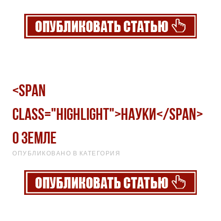
<span
class="highlight">Науки</span>
о земле
ОПУБЛИКОВАНО В КАТЕГОРИЯ