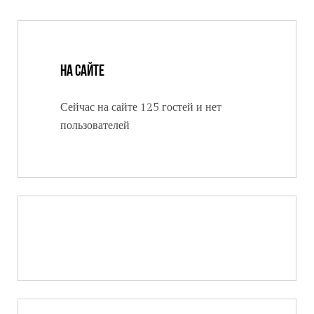
На сайте
Сейчас на сайте 125 гостей и нет
пользователей