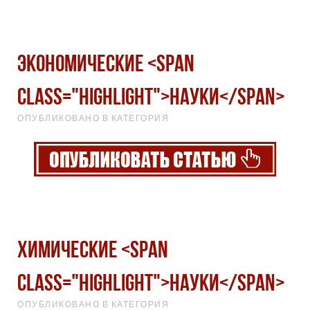
Экономические <span
class="highlight">науки</span>
ОПУБЛИКОВАНО В КАТЕГОРИЯ
Химические <span
class="highlight">науки</span>
ОПУБЛИКОВАНО В КАТЕГОРИЯ