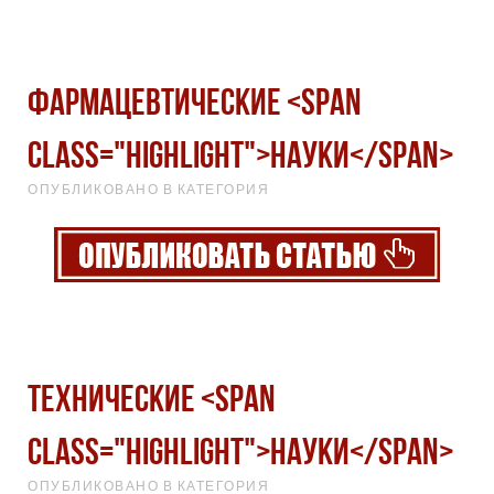
Фармацевтические <span
class="highlight">науки</span>
ОПУБЛИКОВАНО В КАТЕГОРИЯ
Технические <span
class="highlight">науки</span>
ОПУБЛИКОВАНО В КАТЕГОРИЯ