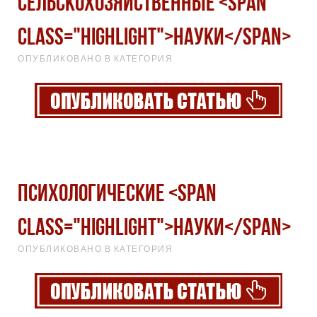
Сельскохозяйственные <span
class="highlight">науки</span>
ОПУБЛИКОВАНО В КАТЕГОРИЯ
Психологические <span
class="highlight">науки</span>
ОПУБЛИКОВАНО В КАТЕГОРИЯ