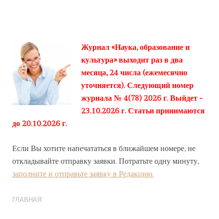
Журнал «Наука, образование и
культура» выходит раз в два
месяца, 24 числа (ежемесячно
уточняется). Следующий номер
журнала № 4(78) 2026 г. Выйдет -
23.10.2026 г. Статьи принимаются
до 20.10.2026 г.
Если Вы хотите напечататься в ближайшем номере, не
откладывайте отправку заявки. Потратьте одну минуту,
заполните и отправьте заявку в Редакцию.
ГЛАВНАЯ