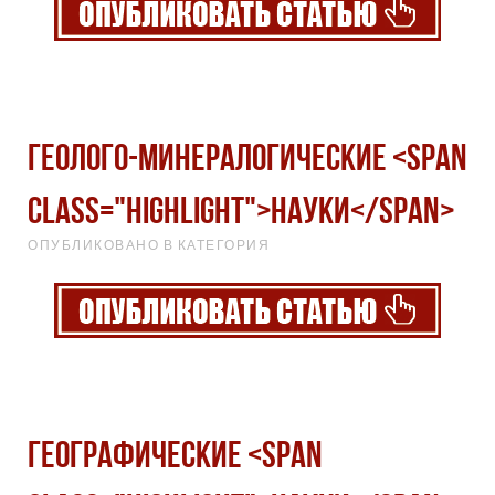
Геолого-минералогические <span
class="highlight">науки</span>
ОПУБЛИКОВАНО В КАТЕГОРИЯ
Географические <span