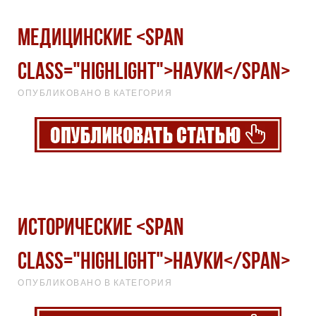
Медицинские <span
class="highlight">науки</span>
ОПУБЛИКОВАНО В КАТЕГОРИЯ
Исторические <span
class="highlight">науки</span>
ОПУБЛИКОВАНО В КАТЕГОРИЯ