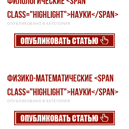
Филологические <span
class="highlight">науки</span>
ОПУБЛИКОВАНО В КАТЕГОРИЯ
Физико-математические <span
class="highlight">науки</span>
ОПУБЛИКОВАНО В КАТЕГОРИЯ