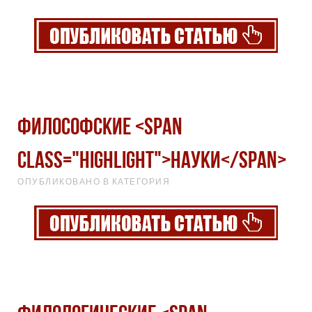
Философские <span
class="highlight">науки</span>
ОПУБЛИКОВАНО В КАТЕГОРИЯ