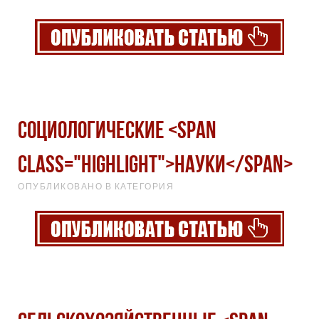
Социологические <span
class="highlight">науки</span>
ОПУБЛИКОВАНО В КАТЕГОРИЯ