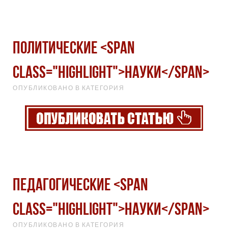
Политические <span
class="highlight">науки</span>
ОПУБЛИКОВАНО В КАТЕГОРИЯ
Педагогические <span
class="highlight">науки</span>
ОПУБЛИКОВАНО В КАТЕГОРИЯ