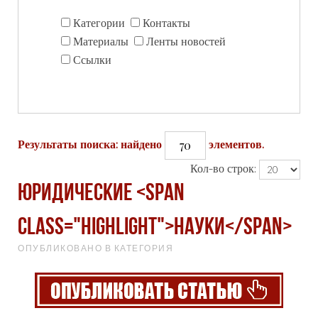
Категории
Контакты
Материалы
Ленты новостей
Ссылки
70
Результаты поиска: найдено
элементов.
Кол-во строк:
Юридические <span
class="highlight">науки</span>
ОПУБЛИКОВАНО В КАТЕГОРИЯ