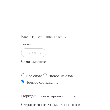
Введите текст для поиска...
ИСКАТЬ
Совпадение
Все слова
Любое из слов
Точное совпадение
Порядок
Ограничение области поиска