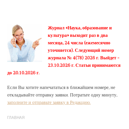
Журнал «Наука, образование и
культура» выходит раз в два
месяца, 24 числа (ежемесячно
уточняется). Следующий номер
журнала № 4(78) 2026 г. Выйдет -
23.10.2026 г. Статьи принимаются
до 20.10.2026 г.
Если Вы хотите напечататься в ближайшем номере, не
откладывайте отправку заявки. Потратьте одну минуту,
заполните и отправьте заявку в Редакцию.
ГЛАВНАЯ