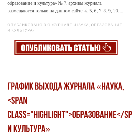
образование
и культура» № 7, архивы журнала
размещаются только на данном сайте. 4, 5, 6, 7, 8, 9, 10, ...
ОПУБЛИКОВАНО В О ЖУРНАЛЕ «НАУКА, ОБРАЗОВАНИЕ
И КУЛЬТУРА»
График выхода журнала «Наука,
<span
class="highlight">образование</s
и культура»