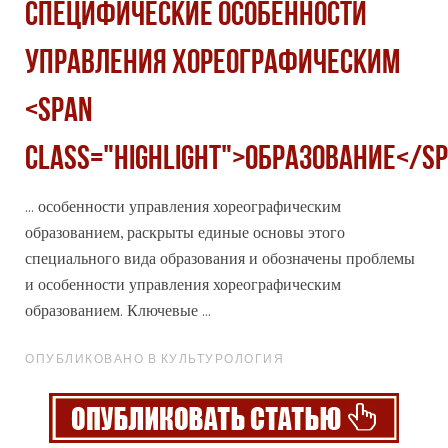
СПЕЦИФИЧЕСКИЕ ОСОБЕННОСТИ
УПРАВЛЕНИЯ ХОРЕОГРАФИЧЕСКИМ
<span
class="highlight">ОБРАЗОВАНИЕ</s
... особенности управления хореографическим
образование
м, раскрыты единые основы этого
специального вида образования и обозначены проблемы
и особенности управления хореографическим
образованием. Ключевые ...
ОПУБЛИКОВАНО В КУЛЬТУРОЛОГИЯ