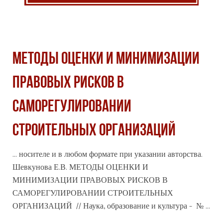
МЕТОДЫ ОЦЕНКИ И МИНИМИЗАЦИИ
ПРАВОВЫХ РИСКОВ В
САМОРЕГУЛИРОВАНИИ
СТРОИТЕЛЬНЫХ ОРГАНИЗАЦИЙ
... носителе и в любом формате при указании авторства.
Шевкунова Е.В. МЕТОДЫ ОЦЕНКИ И
МИНИМИЗАЦИИ ПРАВОВЫХ РИСКОВ В
САМОРЕГУЛИРОВАНИИ СТРОИТЕЛЬНЫХ
ОРГАНИЗАЦИЙ // Наука,
образование
и культура - № ...