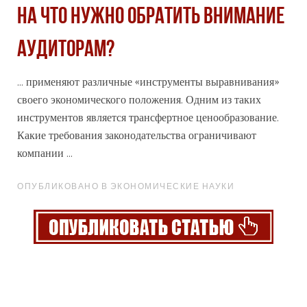
НА ЧТО НУЖНО ОБРАТИТЬ ВНИМАНИЕ
АУДИТОРАМ?
... применяют различные «инструменты выравнивания»
своего экономического положения. Одним из таких
инструментов является трансфертное цено
образование
.
Какие требования законодательства ограничивают
компании ...
ОПУБЛИКОВАНО В ЭКОНОМИЧЕСКИЕ НАУКИ