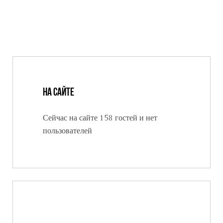
На сайте
Сейчас на сайте 158 гостей и нет
пользователей