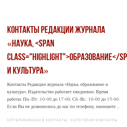
Контакты Редакции журнала
«Наука, <span
class="highlight">образование</s
и культура»
Контакты Редакции журнала «Наука,
образование
и
культура», Издательство работает ежедневно. Время
работы: Пн.-Пт.: 10-00 до 17-00. Сб.-Вс.: 10-00 до 15-00.
Если Вы не дозвонились до нас по телефону, напишите ...
ОПУБЛИКОВАНО В КОНТАКТЫ / КАТЕГОРИЯ КОНТАКТЫ