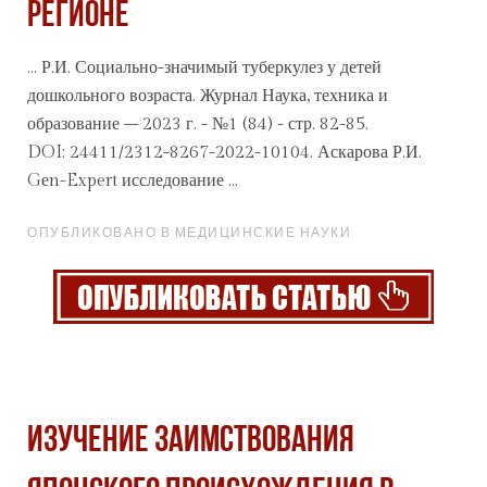
РЕГИОНЕ
... Р.И. Социально-значимый туберкулез у детей
дошкольного возраста. Журнал Наука, техника и
образование
– 2023 г. - №1 (84) - стр. 82-85.
DOI: 24411/2312-8267-2022-10104. Аскарова Р.И.
Gеn-Expert исследование ...
ОПУБЛИКОВАНО В МЕДИЦИНСКИЕ НАУКИ
ИЗУЧЕНИЕ ЗАИМСТВОВАНИЯ