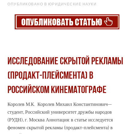
ОПУБЛИКОВАНО В ЮРИДИЧЕСКИЕ НАУКИ
ИССЛЕДОВАНИЕ СКРЫТОЙ РЕКЛАМЫ
(ПРОДАКТ-ПЛЕЙСМЕНТА) В
РОССИЙСКОМ КИНЕМАТОГРАФЕ
Королев М.К. Королев Михаил Константинович–
студент, Российский университет дружбы народов
(РУДН), г. Москва Аннотация: в статье исследуется
феномен скрытой рекламы (продакт-плейсмента) в