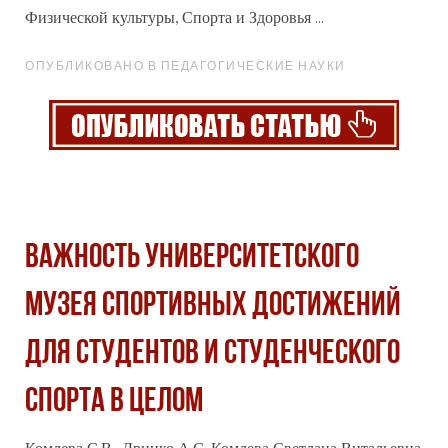
Физической культуры, Спорта и Здоровья ...
ОПУБЛИКОВАНО В ПЕДАГОГИЧЕСКИЕ НАУКИ
ВАЖНОСТЬ УНИВЕРСИТЕТСКОГО
МУЗЕЯ СПОРТИВНЫХ ДОСТИЖЕНИЙ
ДЛЯ СТУДЕНТОВ И СТУДЕНЧЕСКОГО
СПОРТА В ЦЕЛОМ