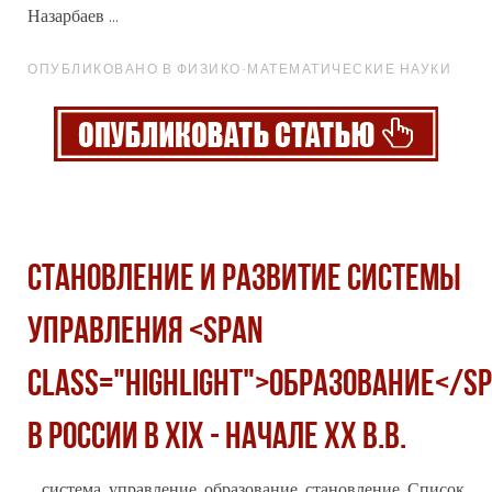
Назарбаев ...
ОПУБЛИКОВАНО В ФИЗИКО-МАТЕМАТИЧЕСКИЕ НАУКИ
СТАНОВЛЕНИЕ И РАЗВИТИЕ СИСТЕМЫ
УПРАВЛЕНИЯ <span
class="highlight">ОБРАЗОВАНИЕ</s
В РОССИИ В ХIХ - НАЧАЛЕ ХХ В.В.
... система, управление,
образование
, становление. Список