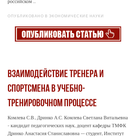
российском ...
ОПУБЛИКОВАНО В ЭКОНОМИЧЕСКИЕ НАУКИ
ВЗАИМОДЕЙСТВИЕ ТРЕНЕРА И
СПОРТСМЕНА В УЧЕБНО-
ТРЕНИРОВОЧНОМ ПРОЦЕССЕ
Комлева С.В., Дринко А.С. Комлева Светлана Витальевна
- кандидат педагогических наук, доцент кафедры ТМФК
Дринко Анастасия Станиславовна – студент, Институт