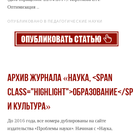
Оптимизация ...
ОПУБЛИКОВАНО В ПЕДАГОГИЧЕСКИЕ НАУКИ
Архив журнала «Наука, <span
class="highlight">образование</s
и культура»
До 2016 года, все номера дублированы на сайте
издательства «Проблемы науки». Начиная с «Наука,