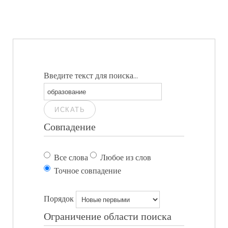
Введите текст для поиска...
ИСКАТЬ
Совпадение
Все слова
Любое из слов
Точное совпадение
Порядок
Ограничение области поиска