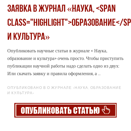
Заявка в журнал «Наука, <span
class="highlight">образование</s
и культура»
Опубликовать научные статьи в журнале « Наука,
образование
и культура» очень просто. Чтобы приступить
публикации научной работы надо сделать одно из двух:
Или скачать заявку и правила оформления, а ...
ОПУБЛИКОВАНО В О ЖУРНАЛЕ «НАУКА, ОБРАЗОВАНИЕ
И КУЛЬТУРА»