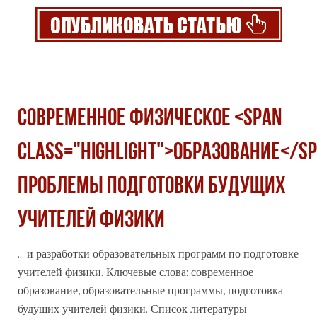
Современное физическое <span
class="highlight">образование</sp
проблемы подготовки будущих
учителей физики
... и разработки образовательных программ по подготовке
учителей физики. Ключевые слова: современное
образование
, образовательные программы, подготовка
будущих учителей физики. Список литературы