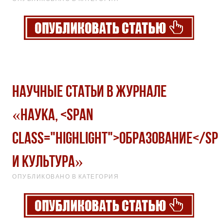
Научные статьи в журнале
«Наука, <span
class="highlight">образование</s
и культура»
ОПУБЛИКОВАНО В КАТЕГОРИЯ