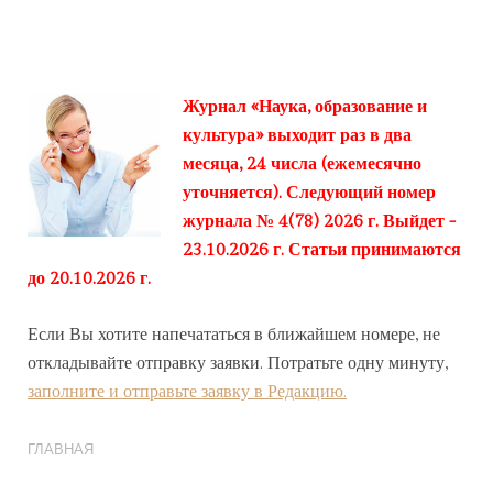
Журнал «Наука, образование и
культура» выходит раз в два
месяца, 24 числа (ежемесячно
уточняется). Следующий номер
журнала № 4(78) 2026 г. Выйдет -
23.10.2026 г. Статьи принимаются
до 20.10.2026 г.
Если Вы хотите напечататься в ближайшем номере, не
откладывайте отправку заявки. Потратьте одну минуту,
заполните и отправьте заявку в Редакцию.
ГЛАВНАЯ