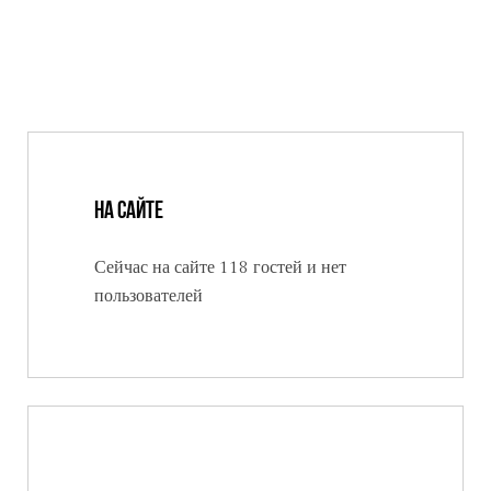
На сайте
Сейчас на сайте 118 гостей и нет
пользователей