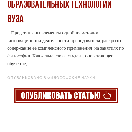
ОБРАЗОВАТЕЛЬНЫХ ТЕХНОЛОГИЙ
ВУЗА
... Представлены элементы одной из методик
инновационной деятельности преподавателя, раскрыто
содержание ее комплексного применения на занятиях по
философии. Ключевые слова: студент,
опережающее
обучение, ...
ОПУБЛИКОВАНО В ФИЛОСОФСКИЕ НАУКИ