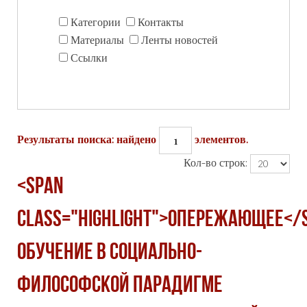
Категории
Контакты
Материалы
Ленты новостей
Ссылки
1
Результаты поиска: найдено
элементов.
Кол-во строк:
<span
class="highlight">ОПЕРЕЖАЮЩЕЕ</
ОБУЧЕНИЕ В СОЦИАЛЬНО-
ФИЛОСОФСКОЙ ПАРАДИГМЕ