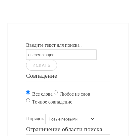
Введите текст для поиска...
ИСКАТЬ
Совпадение
Все слова
Любое из слов
Точное совпадение
Порядок
Ограничение области поиска