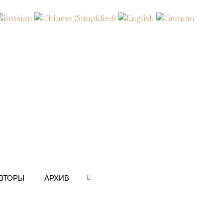
ВТОРЫ
АРХИВ