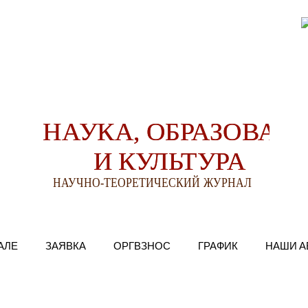
АЛЕ
ЗАЯВКА
ОРГВЗНОС
ГРАФИК
НАШИ А