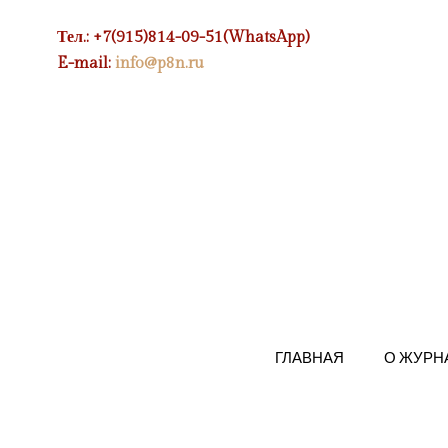
Тел.: +7(915)814-09-51(WhatsApp)
E-mail:
info@p8n.ru
ГЛАВНАЯ
О ЖУРН