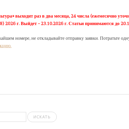
ьтура» выходит раз в два месяца, 24 числа (ежемесячно уточн
2026 г. Выйдет - 23.10.2026 г. Статьи принимаются до 20.1
жайшем номере, не откладывайте отправку заявки. Потратьте одн
акцию.
ИСКАТЬ