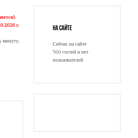
яется).
0.2026 г.
На сайте
у минуту,
Сейчас на сайте
560 гостей и нет
пользователей