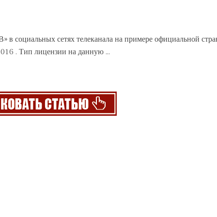
В» в социальных сетях телеканала на примере
официальной
стра
2016 . Тип лицензии на данную ...