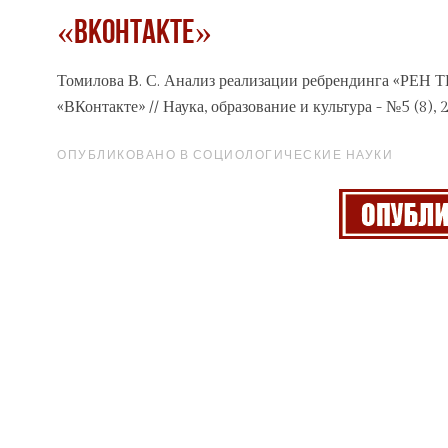
«ВКонтакте»
Томилова В. С. Анализ реализации ребрендинга «РЕН Т
«ВКонтакте» // Наука, образование и культура - №5 (8), 
ОПУБЛИКОВАНО В СОЦИОЛОГИЧЕСКИЕ НАУКИ