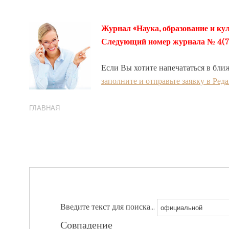
Журнал «Наука, образование и кул
Следующий номер журнала № 4(78) 
Если Вы хотите напечататься в бли
заполните и отправьте заявку в Ред
ГЛАВНАЯ
Введите текст для поиска...
Совпадение