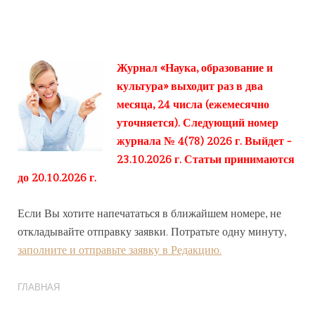
Журнал «Наука, образование и
культура» выходит раз в два
месяца, 24 числа (ежемесячно
уточняется). Следующий номер
журнала № 4(78) 2026 г. Выйдет -
23.10.2026 г. Статьи принимаются
до 20.10.2026 г.
Если Вы хотите напечататься в ближайшем номере, не
откладывайте отправку заявки. Потратьте одну минуту,
заполните и отправьте заявку в Редакцию.
ГЛАВНАЯ