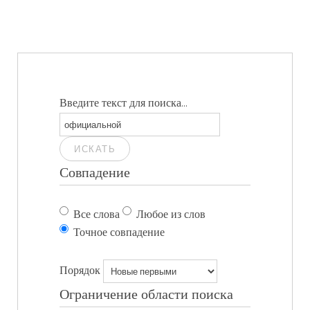
Введите текст для поиска...
ИСКАТЬ
Совпадение
Все слова
Любое из слов
Точное совпадение
Порядок
Ограничение области поиска