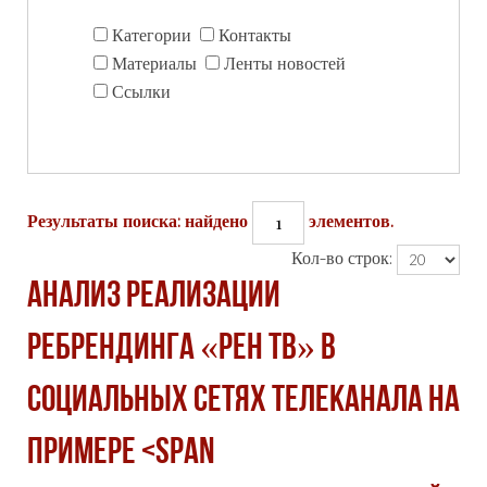
Категории
Контакты
Материалы
Ленты новостей
Ссылки
1
Результаты поиска: найдено
элементов.
Кол-во строк:
Анализ реализации
ребрендинга «РЕН ТВ» в
социальных сетях телеканала на
примере <span