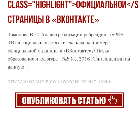
class="highlight">официальной</
страницы в «ВКонтакте»
Томилова В. С. Анализ реализации ребрендинга «РЕН
ТВ» в социальных сетях телеканала на примере
официальной
страницы в «ВКонтакте» // Наука,
образование и культура - №5 (8), 2016 . Тип лицензии на
данную ...
ОПУБЛИКОВАНО В СОЦИОЛОГИЧЕСКИЕ НАУКИ