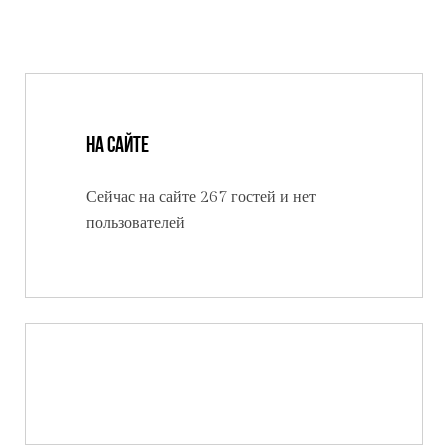
На сайте
Сейчас на сайте 267 гостей и нет
пользователей