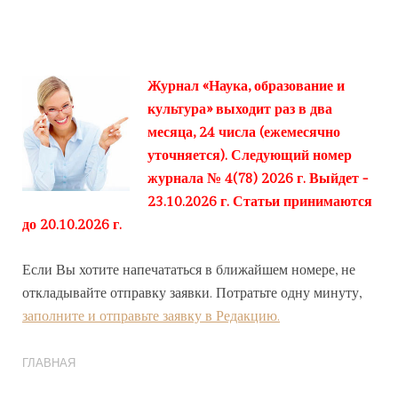
Журнал «Наука, образование и
культура» выходит раз в два
месяца, 24 числа (ежемесячно
уточняется). Следующий номер
журнала № 4(78) 2026 г. Выйдет -
23.10.2026 г. Статьи принимаются
до 20.10.2026 г.
Если Вы хотите напечататься в ближайшем номере, не
откладывайте отправку заявки. Потратьте одну минуту,
заполните и отправьте заявку в Редакцию.
ГЛАВНАЯ