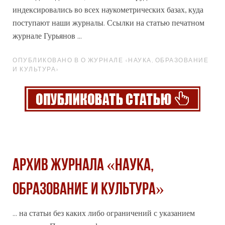
индексировались во всех наукометрических базах, куда
поступают наши журналы. Ссылки на статью печатном
журнале Гурьянов ...
ОПУБЛИКОВАНО В О ЖУРНАЛЕ «НАУКА, ОБРАЗОВАНИЕ
И КУЛЬТУРА»
Архив журнала «Наука,
образование и культура»
... на статьи без каких либо ограничений с указанием