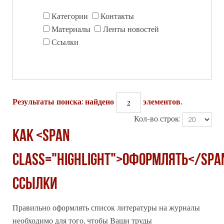
Категории
Контакты
Материалы
Ленты новостей
Ссылки
2
Результаты поиска: найдено
элементов.
Кол-во строк:
Как <span
class="highlight">оформлять</spa
ссылки
Правильно
оформлять
список литературы на журналы
необходимо для того, чтобы Ваши труды