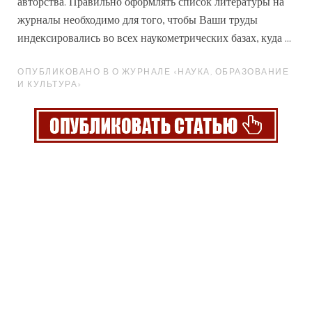
авторства. Правильно
оформлять
список литературы на
журналы необходимо для того, чтобы Ваши труды
индексировались во всех наукометрических базах, куда ...
ОПУБЛИКОВАНО В О ЖУРНАЛЕ «НАУКА, ОБРАЗОВАНИЕ
И КУЛЬТУРА»