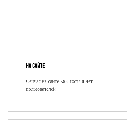
На сайте
Сейчас на сайте 284 гостя и нет
пользователей