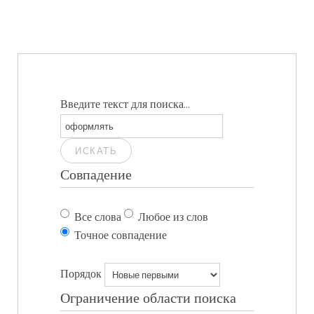
Введите текст для поиска...
ИСКАТЬ
Совпадение
Все слова
Любое из слов
Точное совпадение
Порядок
Ограничение области поиска