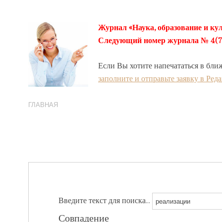
Журнал «Наука, образование и кул
Следующий номер журнала № 4(78) 
Если Вы хотите напечататься в бли
заполните и отправьте заявку в Ред
ГЛАВНАЯ
Введите текст для поиска...
Совпадение