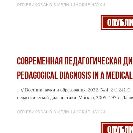
ОПУБЛИКОВАНО В МЕДИЦИНСКИЕ НАУКИ
СОВРЕМЕННАЯ ПЕДАГОГИЧЕСКАЯ ДИ
PEDAGOGICAL DIAGNOSIS IN A MEDICAL
... // Вестник науки и образования, 2022. № 4-2 (124).
педагогической диагностики. Москва, 2009. 192 с. Давля
ОПУБЛИКОВАНО В МЕДИЦИНСКИЕ НАУКИ