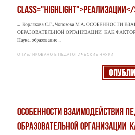
class="highlight">РЕАЛИЗАЦИИ<
... Корлякова С.Г., Чопозова М.А. ОСОБЕННО
ОБРАЗОВАТЕЛЬНОЙ ОРГАНИЗАЦИИ КАК ФАКТ
Наука, образование ...
ОПУБЛИКОВАНО В ПЕДАГОГИЧЕСКИЕ НАУКИ
ОСОБЕННОСТИ ВЗАИМОДЕЙСТВИЯ ПЕ
ОБРАЗОВАТЕЛЬНОЙ ОРГАНИЗАЦИИ К