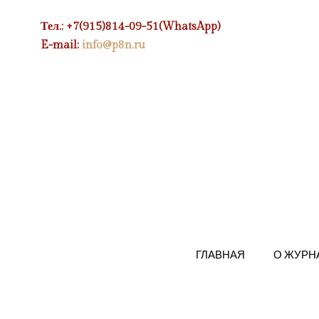
Тел.: +7(915)814-09-51(WhatsApp)
E-mail:
info@p8n.ru
ГЛАВНАЯ
О ЖУРН