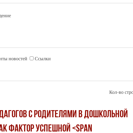
дение
нты новостей
Ссылки
Кол-во стро
ДАГОГОВ С РОДИТЕЛЯМИ В ДОШКОЛЬНОЙ
АК ФАКТОР УСПЕШНОЙ <span