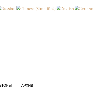
ВТОРЫ
АРХИВ