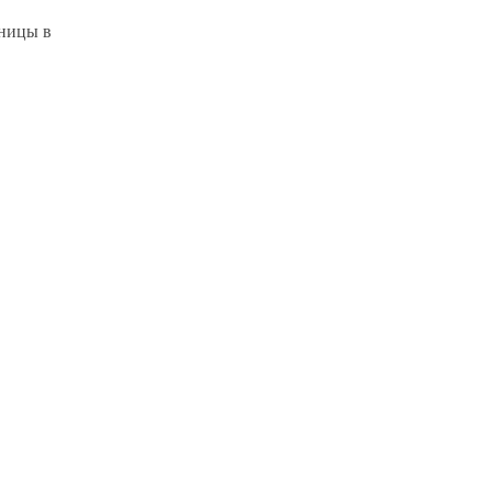
аницы в