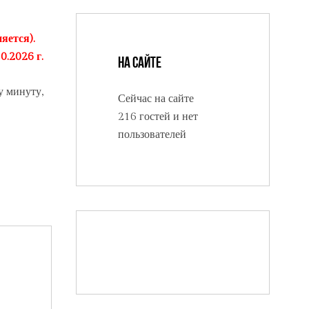
яется).
0.2026 г.
На сайте
у минуту,
Сейчас на сайте
216 гостей и нет
пользователей