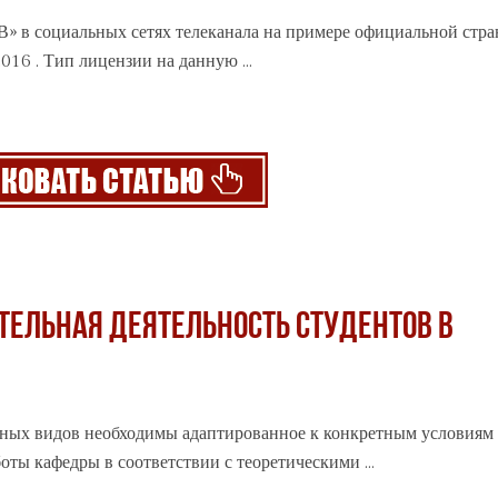
» в социальных сетях телеканала на примере официальной стр
2016 . Тип лицензии на данную ...
ТЕЛЬНАЯ ДЕЯТЕЛЬНОСТЬ СТУДЕНТОВ В
чных видов необходимы адаптированное к конкретным условиям
оты кафедры в соответствии с теоретическими ...