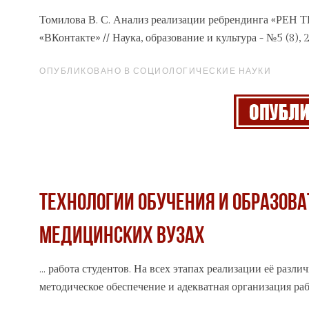
Томилова В. С. Анализ
реализации
ребрендинга «РЕН ТВ
«ВКонтакте» // Наука, образование и культура - №5 (8), 
ОПУБЛИКОВАНО В СОЦИОЛОГИЧЕСКИЕ НАУКИ
ТЕХНОЛОГИИ ОБУЧЕНИЯ И ОБРАЗОВА
МЕДИЦИНСКИХ ВУЗАХ
... работа студентов. На всех этапах
реализации
её разли
методическое обеспечение и адекватная организация раб