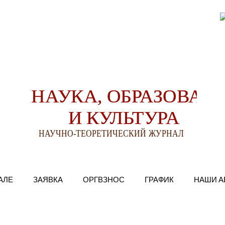
АЛЕ
ЗАЯВКА
ОРГВЗНОС
ГРАФИК
НАШИ А