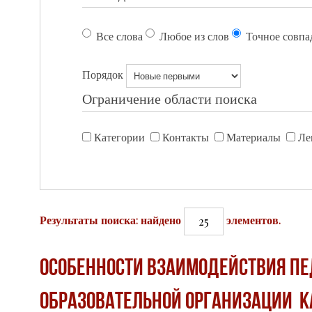
Все слова
Любое из слов
Точное совпа
Порядок
Ограничение области поиска
Категории
Контакты
Материалы
Ле
25
Результаты поиска: найдено
элементов.
ОСОБЕННОСТИ ВЗАИМОДЕЙСТВИЯ ПЕ
ОБРАЗОВАТЕЛЬНОЙ ОРГАНИЗАЦИИ К