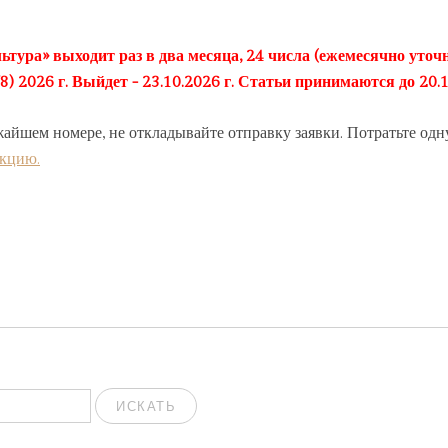
ьтура» выходит раз в два месяца, 24 числа (ежемесячно уточн
2026 г. Выйдет - 23.10.2026 г. Статьи принимаются до 20.1
жайшем номере, не откладывайте отправку заявки. Потратьте одн
акцию.
ИСКАТЬ