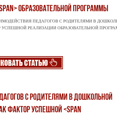
/span> ОБРАЗОВАТЕЛЬНОЙ ПРОГРАММЫ
СТИ ВЗАИМОДЕЙСТВИЯ ПЕДАГОГОВ С РОДИТЕЛЯМИ В ДОШКО
ОР УСПЕШНОЙ
РЕАЛИЗАЦИИ
ОБРАЗОВАТЕЛЬНОЙ ПРОГРАМ
ДАГОГОВ С РОДИТЕЛЯМИ В ДОШКОЛЬНОЙ
АК ФАКТОР УСПЕШНОЙ <span