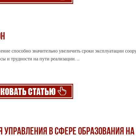
ОН
енение способно значительно увеличить сроки эксплуатации соор
нсы и трудности на пути
реализации
. ...
 УПРАВЛЕНИЯ В СФЕРЕ ОБРАЗОВАНИЯ НА