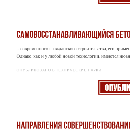
САМОВОССТАНАВЛИВАЮЩИЙСЯ БЕТ
... современного гражданского строительства, его прим
Однако, как и у любой новой технологии, имеются нюа
ОПУБЛИКОВАНО В ТЕХНИЧЕСКИЕ НАУКИ
НАПРАВЛЕНИЯ СОВЕРШЕНСТВОВАНИЯ