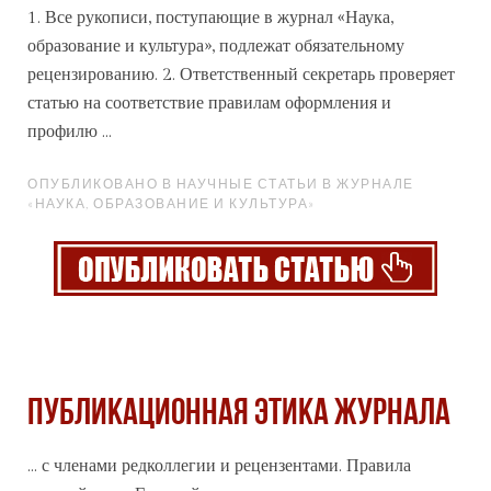
1. Все рукописи, поступающие в журнал «Наука,
образование и культура», подлежат обязательному
рецензированию. 2. Ответственный секретарь проверяет
статью на соответствие правилам оформления и
профилю ...
ОПУБЛИКОВАНО В НАУЧНЫЕ СТАТЬИ В ЖУРНАЛЕ
«НАУКА, ОБРАЗОВАНИЕ И КУЛЬТУРА»
Публикационная этика журнала
... с членами редколлегии и рецензентами. Правила