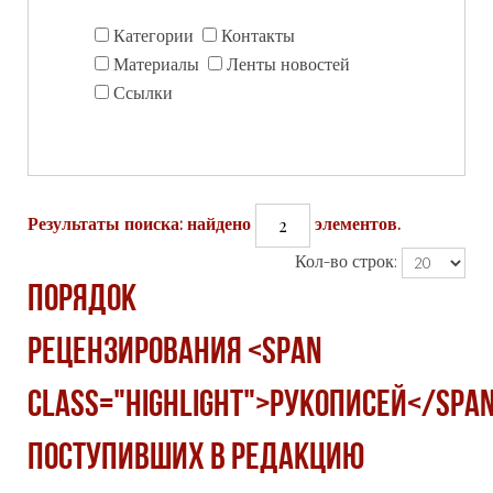
Категории
Контакты
Материалы
Ленты новостей
Ссылки
2
Результаты поиска: найдено
элементов.
Кол-во строк:
Порядок
рецензирования <span
class="highlight">рукописей</span
поступивших в редакцию