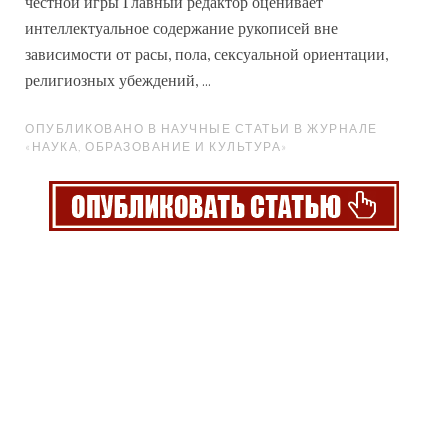
честной игры Главный редактор оценивает
интеллектуальное содержание
рукописей
вне
зависимости от расы, пола, сексуальной ориентации,
религиозных убеждений, ...
ОПУБЛИКОВАНО В НАУЧНЫЕ СТАТЬИ В ЖУРНАЛЕ
«НАУКА, ОБРАЗОВАНИЕ И КУЛЬТУРА»