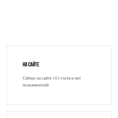
На сайте
Сейчас на сайте 163 гостя и нет
пользователей