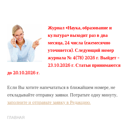
Журнал «Наука, образование и
культура» выходит раз в два
месяца, 24 числа (ежемесячно
уточняется). Следующий номер
журнала № 4(78) 2026 г. Выйдет -
23.10.2026 г. Статьи принимаются
до 20.10.2026 г.
Если Вы хотите напечататься в ближайшем номере, не
откладывайте отправку заявки. Потратьте одну минуту,
заполните и отправьте заявку в Редакцию.
ГЛАВНАЯ