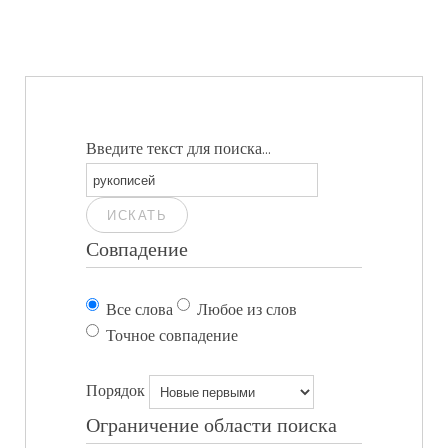
Введите текст для поиска...
ИСКАТЬ
Совпадение
Все слова
Любое из слов
Точное совпадение
Порядок
Ограничение области поиска