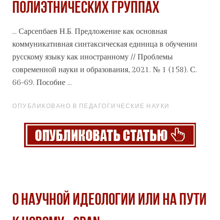
ПОЛИЭТНИЧЕСКИХ ГРУППАХ
... Сарсепбаев Н.Б. Предложение как основная
коммуникативная синтаксическая единица в обучении
русскому
языку как иностранному // Проблемы
современной науки и образования, 2021. № 1 (158). С.
66-69. Пособие ...
ОПУБЛИКОВАНО В ПЕДАГОГИЧЕСКИЕ НАУКИ
О НАУЧНОЙ ИДЕОЛОГИИ ИЛИ НА ПУТИ