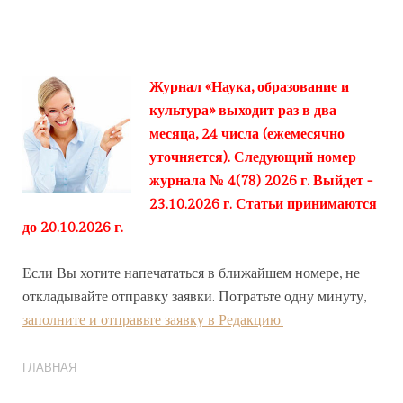
Журнал «Наука, образование и
культура» выходит раз в два
месяца, 24 числа (ежемесячно
уточняется). Следующий номер
журнала № 4(78) 2026 г. Выйдет -
23.10.2026 г. Статьи принимаются
до 20.10.2026 г.
Если Вы хотите напечататься в ближайшем номере, не
откладывайте отправку заявки. Потратьте одну минуту,
заполните и отправьте заявку в Редакцию.
ГЛАВНАЯ