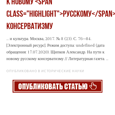
К НОВОМУ <span
class="highlight">РУССКОМУ</span
КОНСЕРВАТИЗМУ
... и культура. Москва, 2017. № 8 (23). С. 76–84.
[Электронный ресурс]. Режим доступа: undefined (дата
обращения: 17.07.2020). Щипков Александр. На пути к
новому
русскому
консерватизму // Литературная газета. ...
ОПУБЛИКОВАНО В ИСТОРИЧЕСКИЕ НАУКИ