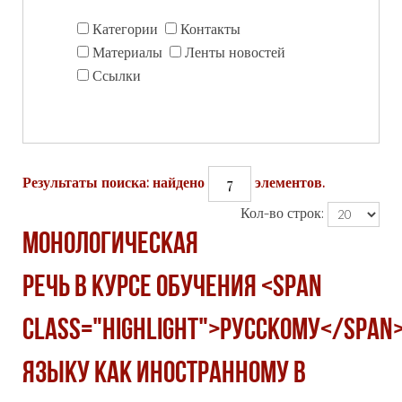
Категории
Контакты
Материалы
Ленты новостей
Ссылки
7
Результаты поиска: найдено
элементов.
Кол-во строк:
МОНОЛОГИЧЕСКАЯ
РЕЧЬ В КУРСЕ ОБУЧЕНИЯ <span
class="highlight">РУССКОМУ</span
ЯЗЫКУ КАК ИНОСТРАННОМУ В