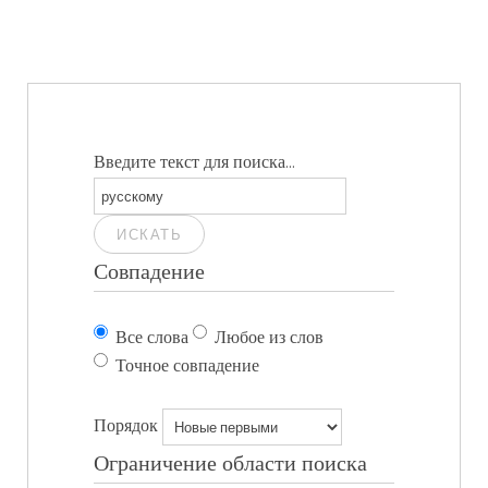
Введите текст для поиска...
ИСКАТЬ
Совпадение
Все слова
Любое из слов
Точное совпадение
Порядок
Ограничение области поиска