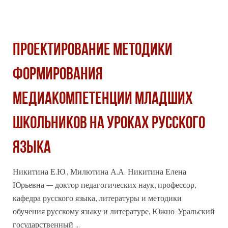
ПРОЕКТИРОВАНИЕ МЕТОДИКИ
ФОРМИРОВАНИЯ
МЕДИАКОМПЕТЕНЦИИ МЛАДШИХ
ШКОЛЬНИКОВ НА УРОКАХ РУССКОГО
ЯЗЫКА
Никитина Е.Ю., Милютина А.А. Никитина Елена
Юрьевна – доктор педагогических наук, профессор,
кафедра русского языка, литературы и методики
обучения
русскому
языку и литературе, Южно-Уральский
государственный ...