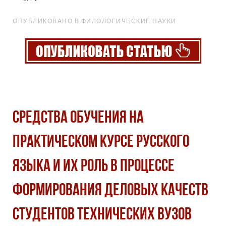
ОПУБЛИКОВАНО В ФИЛОЛОГИЧЕСКИЕ НАУКИ
СРЕДСТВА ОБУЧЕНИЯ НА
ПРАКТИЧЕСКОМ КУРСЕ РУССКОГО
ЯЗЫКА И ИХ РОЛЬ В ПРОЦЕССЕ
ФОРМИРОВАНИЯ ДЕЛОВЫХ КАЧЕСТВ
СТУДЕНТОВ ТЕХНИЧЕСКИХ ВУЗОВ