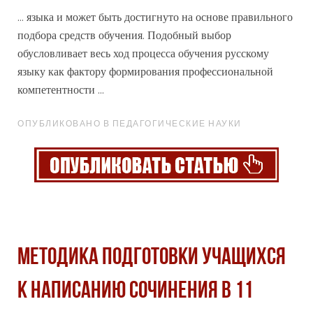
... языка и может быть достигнуто на основе правильного
подбора средств обучения. Подобный выбор
обусловливает весь ход процесса обучения
русскому
языку как фактору формирования профессиональной
компетентности ...
ОПУБЛИКОВАНО В ПЕДАГОГИЧЕСКИЕ НАУКИ
Методика подготовки учащихся
к написанию сочинения в 11