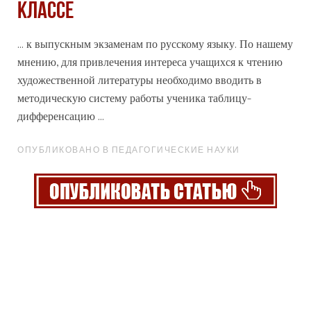
классе
... к выпускным экзаменам по
русскому
языку. По нашему
мнению, для привлечения интереса учащихся к чтению
художественной литературы необходимо вводить в
методическую систему работы ученика таблицу-
дифференсацию ...
ОПУБЛИКОВАНО В ПЕДАГОГИЧЕСКИЕ НАУКИ