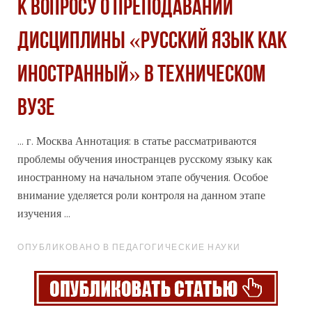
К ВОПРОСУ О ПРЕПОДАВАНИИ
ДИСЦИПЛИНЫ «РУССКИЙ ЯЗЫК КАК
ИНОСТРАННЫЙ» В ТЕХНИЧЕСКОМ
ВУЗЕ
... г. Москва Аннотация: в статье рассматриваются
проблемы обучения иностранцев
русскому
языку как
иностранному на начальном этапе обучения. Особое
внимание уделяется роли контроля на данном этапе
изучения ...
ОПУБЛИКОВАНО В ПЕДАГОГИЧЕСКИЕ НАУКИ