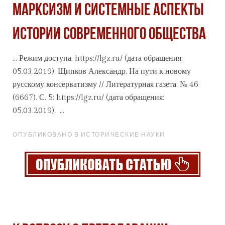
МАРКСИЗМ И СИСТЕМНЫЕ АСПЕКТЫ
ИСТОРИИ СОВРЕМЕННОГО ОБЩЕСТВА
... Режим доступа: https://lgz.ru/ (дата обращения:
05.03.2019). Щипков Александр. На пути к новому
русскому
консерватизму // Литературная газета. № 46
(6667). С. 5: https://lgz.ru/ (дата обращения:
05.03.2019). ...
ОПУБЛИКОВАНО В ИСТОРИЧЕСКИЕ НАУКИ