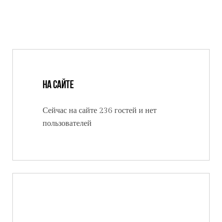
На сайте
Сейчас на сайте 236 гостей и нет
пользователей