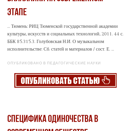
ЭТАПЕ
... Тюмень: РИЦ Тюменской государственной академии
культуры, искусств и
социальных
технологий, 2011. 44 с.
ББК 85.315.3. Голубовская Н.И. О музыкальном
исполнительстве: Сб. статей и материалов / сост. Е. ...
ОПУБЛИКОВАНО В ПЕДАГОГИЧЕСКИЕ НАУКИ
СПЕЦИФИКА ОДИНОЧЕСТВА В