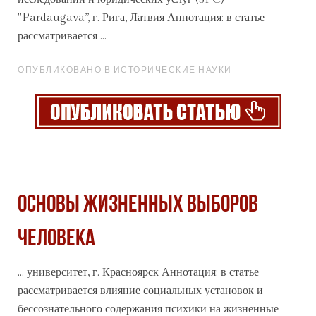
"Pardaugava”, г. Рига, Латвия Аннотация: в статье
рассматривается ...
ОПУБЛИКОВАНО В ИСТОРИЧЕСКИЕ НАУКИ
ОСНОВЫ ЖИЗНЕННЫХ ВЫБОРОВ
ЧЕЛОВЕКА
... университет, г. Красноярск Аннотация: в статье
рассматривается влияние
социальных
установок и
бессознательного содержания психики на жизненные