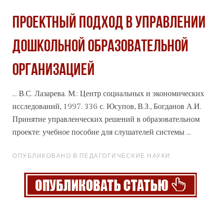
ПРОЕКТНЫЙ ПОДХОД В УПРАВЛЕНИИ
ДОШКОЛЬНОЙ ОБРАЗОВАТЕЛЬНОЙ
ОРГАНИЗАЦИЕЙ
... В.С. Лазарева. М.: Центр
социальных
и экономических
исследований, 1997. 336 с. Юсупов, В.З., Богданов А.И.
Принятие управленческих решений в образовательном
проекте: учебное пособие для слушателей системы ...
ОПУБЛИКОВАНО В ПЕДАГОГИЧЕСКИЕ НАУКИ