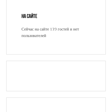
На сайте
Сейчас на сайте 139 гостей и нет
пользователей