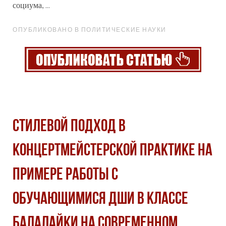
социума, ...
ОПУБЛИКОВАНО В ПОЛИТИЧЕСКИЕ НАУКИ
СТИЛЕВОЙ ПОДХОД В
КОНЦЕРТМЕЙСТЕРСКОЙ ПРАКТИКЕ НА
ПРИМЕРЕ РАБОТЫ С
ОБУЧАЮЩИМИСЯ ДШИ В КЛАССЕ
БАЛАЛАЙКИ НА СОВРЕМЕННОМ