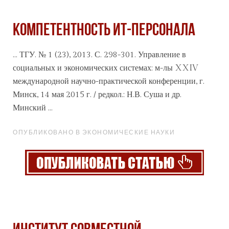
КОМПЕТЕНТНОСТЬ ИТ-ПЕРСОНАЛА
... ТГУ. № 1 (23), 2013. С. 298-301. Управление в
социальных
и экономических системах: м-лы XXIV
международной научно-практической конференции, г.
Минск, 14 мая 2015 г. / редкол.: Н.В. Суша и др.
Минский ...
ОПУБЛИКОВАНО В ЭКОНОМИЧЕСКИЕ НАУКИ