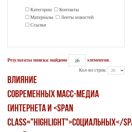
Категории
Контакты
Материалы
Ленты новостей
Ссылки
26
Результаты поиска: найдено
элементов.
Кол-во строк:
Влияние
современных масс-медиа
(интернета и <span
class="highlight">социальных</sp