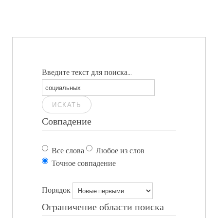
Введите текст для поиска...
ИСКАТЬ
Совпадение
Все слова
Любое из слов
Точное совпадение
Порядок
Ограничение области поиска