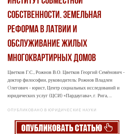
ИНСТИТУТ СОВМЕСТНОЙ
СОБСТВЕННОСТИ. ЗЕМЕЛЬНАЯ
РЕФОРМА В ЛАТВИИ И
ОБСЛУЖИВАНИЕ ЖИЛЫХ
МНОГОКВАРТИРНЫХ ДОМОВ
Цветков Г.С., Рожнов В.О. Цветков Георгий Семёнович -
доктор философии, руководитель; Рожнов Владлен
Oлегович - юрист, Центр
социальных
исследований и
юридических услуг (ЦСИ) «Пардаугава», г. Рига, ...
ОПУБЛИКОВАНО В ЮРИДИЧЕСКИЕ НАУКИ