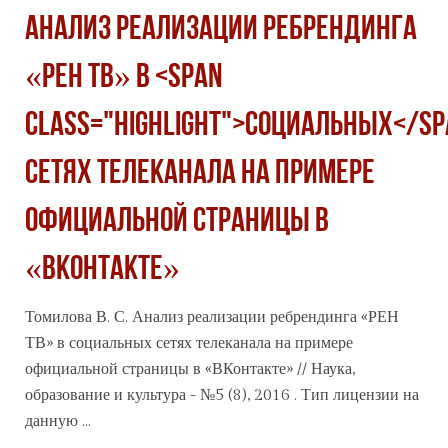
Анализ реализации ребрендинга
«РЕН ТВ» в <span
class="highlight">социальных</sp
сетях телеканала на примере
официальной страницы в
«ВКонтакте»
Томилова В. С. Анализ реализации ребрендинга «РЕН
ТВ» в
социальных
сетях телеканала на примере
официальной страницы в «ВКонтакте» // Наука,
образование и культура - №5 (8), 2016 . Тип лицензии на
данную ...