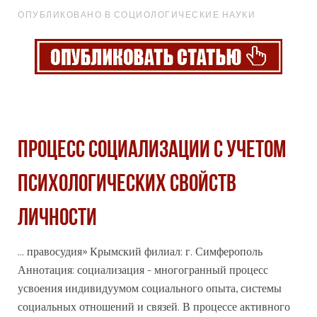
ОПУБЛИКОВАНО В СОЦИОЛОГИЧЕСКИЕ НАУКИ
ПРОЦЕСС СОЦИАЛИЗАЦИИ С УЧЕТОМ
ПСИХОЛОГИЧЕСКИХ СВОЙСТВ
ЛИЧНОСТИ
... правосудия» Крымский филиал; г. Симферополь
Аннотация: социализация - многогранный процесс
усвоения индивидуумом социального опыта, системы
социальных
отношений и связей. В процессе активного