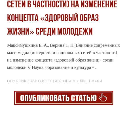
сетей в частности) на изменение
концепта «здоровый образ
жизни» среди молодежи
Максимушкина Е. А., Верина Т. П. Влияние современных
масс-медиа (интернета и
социальных
сетей в частности)
на изменение концепта «здоровый образ жизни» среди
молодежи // Наука, образование и культура - ...
ОПУБЛИКОВАНО В СОЦИОЛОГИЧЕСКИЕ НАУКИ