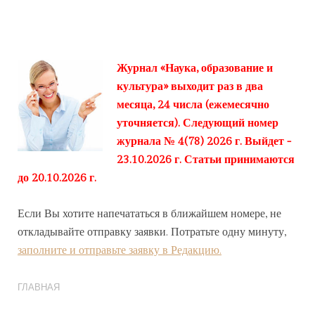
Журнал «Наука, образование и
культура» выходит раз в два
месяца, 24 числа (ежемесячно
уточняется). Следующий номер
журнала № 4(78) 2026 г. Выйдет -
23.10.2026 г. Статьи принимаются
до 20.10.2026 г.
Если Вы хотите напечататься в ближайшем номере, не
откладывайте отправку заявки. Потратьте одну минуту,
заполните и отправьте заявку в Редакцию.
ГЛАВНАЯ