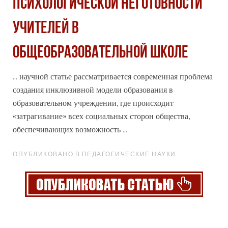
ПСИХОЛОГИЧЕСКОЙ НЕГОТОВНОСТИ
УЧИТЕЛЕЙ В
ОБЩЕОБРАЗОВАТЕЛЬНОЙ ШКОЛЕ
... научной статье рассматривается современная проблема
создания инклюзивной модели образования в
образовательном учреждении, где происходит
«затрагивание» всех
социальных
сторон общества,
обеспечивающих возможность ...
ОПУБЛИКОВАНО В ПЕДАГОГИЧЕСКИЕ НАУКИ