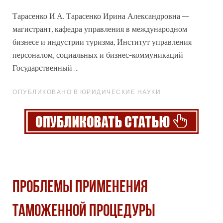
Тарасенко И.А. Тарасенко Ирина Александровна –
магистрант, кафедра управления в международном
бизнесе и индустрии туризма, Институт управления
персоналом,
социальных
и бизнес-коммуникаций
Государственный ...
ОПУБЛИКОВАНО В ЮРИДИЧЕСКИЕ НАУКИ
Проблемы применения
таможенной процедуры