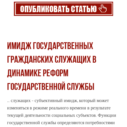
ИМИДЖ ГОСУДАРСТВЕННЫХ
ГРАЖДАНСКИХ СЛУЖАЩИХ В
ДИНАМИКЕ РЕФОРМ
ГОСУДАРСТВЕННОЙ СЛУЖБЫ
... служащих - субъективный имидж, который может
изменяться в режиме реального времени в результате
текущей деятельности
социальных
субъектов. Функции
государственной службы определяются потребностями