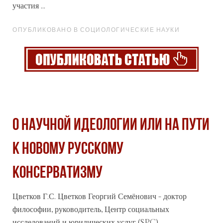
участия ...
ОПУБЛИКОВАНО В СОЦИОЛОГИЧЕСКИЕ НАУКИ
О НАУЧНОЙ ИДЕОЛОГИИ ИЛИ НА ПУТИ
К НОВОМУ РУССКОМУ
КОНСЕРВАТИЗМУ
Цветков Г.С. Цветков Георгий Семёнович - доктор
философии, руководитель, Центр
социальных
исследований и юридических услуг (SPC)