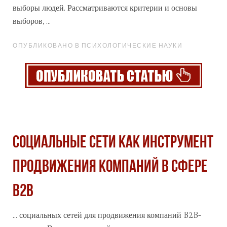
выборы людей. Рассматриваются критерии и основы
выборов, ...
ОПУБЛИКОВАНО В ПСИХОЛОГИЧЕСКИЕ НАУКИ
СОЦИАЛЬНЫЕ СЕТИ КАК ИНСТРУМЕНТ
ПРОДВИЖЕНИЯ КОМПАНИЙ В СФЕРЕ
B2B
...
социальных
сетей для продвижения компаний B2B-