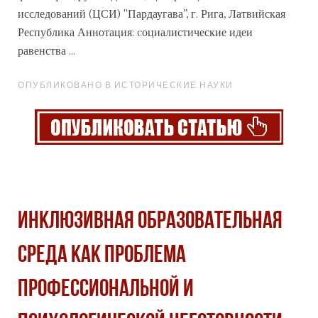
исследований (ЦСИ) "Пардаугава”, г. Рига, Латвийская
Республика Аннотация: cоциалистические идеи
равенства ...
ОПУБЛИКОВАНО В ИСТОРИЧЕСКИЕ НАУКИ
ИНКЛЮЗИВНАЯ ОБРАЗОВАТЕЛЬНАЯ
СРЕДА КАК ПРОБЛЕМА
ПРОФЕССИОНАЛЬНОЙ И