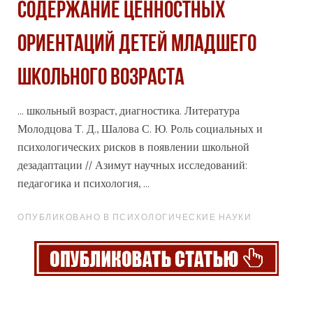
Содержание ценностных
ориентаций детей младшего
школьного возраста
... школьный возраст, диагностика. Литература
Молодцова Т. Д., Шалова С. Ю. Роль
социальных
и
психологических рисков в появлении школьной
дезадаптации // Азимут научных исследований:
педагогика и психология, ...
ОПУБЛИКОВАНО В ПСИХОЛОГИЧЕСКИЕ НАУКИ