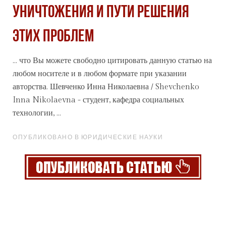
уничтожения и пути решения
этих проблем
... что Вы можете свободно цитировать данную статью на
любом носителе и в любом формате при указании
авторства. Шевченко Инна Николаевна / Shevchenko
Inna Nikolaevna - студент, кафедра
социальных
технологии, ...
ОПУБЛИКОВАНО В ЮРИДИЧЕСКИЕ НАУКИ