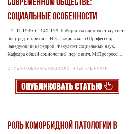
СОВРЕМЕННОМ ОБЩЕСТВЕ:
СОЦИАЛЬНЫЕ ОСОБЕННОСТИ
... Т. II, 1999. С. 140-156. Лабиринты одиночества / сост.
общ. ред. и предисл. Н.Е. Покровского (Профессор,
Заведующий кафедрой: Факультет
социальных
наук,
Кафедра общей социологии); пер. с англ. М.:Прогресс, ...
ОПУБЛИКОВАНО В СОЦИОЛОГИЧЕСКИЕ НАУКИ
РОЛЬ КОМОРБИДНОЙ ПАТОЛОГИИ В