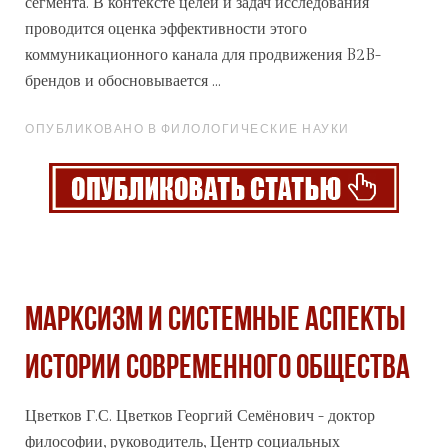
сегмента. В контексте целей и задач исследования
проводится оценка эффективности этого
коммуникационного канала для продвижения B2B-
брендов и обосновывается ...
ОПУБЛИКОВАНО В ФИЛОЛОГИЧЕСКИЕ НАУКИ
МАРКСИЗМ И СИСТЕМНЫЕ АСПЕКТЫ
ИСТОРИИ СОВРЕМЕННОГО ОБЩЕСТВА
Цветков Г.С. Цветков Георгий Семёнович - доктор
философии, руководитель, Центр
социальных