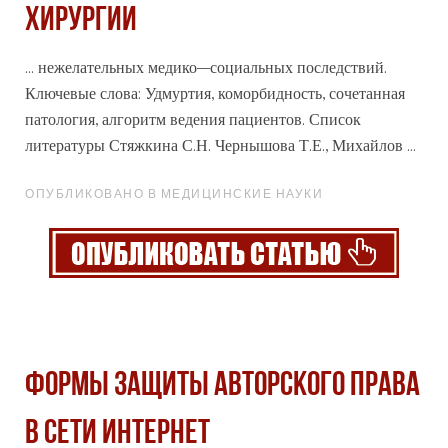
ХИРУРГИИ
... нежелательных медико–
социальных
последствий.
Ключевые слова: Удмуртия, коморбидность, сочетанная
патология, алгоритм ведения пациентов. Список
литературы Стяжкина С.Н. Чернышова Т.Е., Михайлов ...
ОПУБЛИКОВАНО В МЕДИЦИНСКИЕ НАУКИ
ФОРМЫ ЗАЩИТЫ АВТОРСКОГО ПРАВА
В СЕТИ ИНТЕРНЕТ