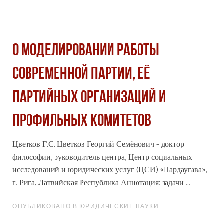
О МОДЕЛИРОВАНИИ РАБОТЫ
СОВРЕМЕННОЙ ПАРТИИ, ЕЁ
ПАРТИЙНЫХ ОРГАНИЗАЦИЙ И
ПРОФИЛЬНЫХ КОМИТЕТОВ
Цветков Г.С. Цветков Георгий Семёнович - доктор
философии, руководитель центра, Центр
социальных
исследований и юридических услуг (ЦСИ) «Пардаугава»,
г. Рига, Латвийская Республика Аннотация: задачи ...
ОПУБЛИКОВАНО В ЮРИДИЧЕСКИЕ НАУКИ