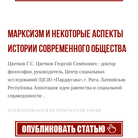
МАРКСИЗМ И НЕКОТОРЫЕ АСПЕКТЫ
ИСТОРИИ СОВРЕМЕННОГО ОБЩЕСТВА
Цветков Г.С. Цветков Георгий Семёнович - доктор
философии, руководитель, Центр
социальных
исследований (ЦСИ) «Пардаугава», г. Рига, Латвийская
Республика Аннотация: идеи равенства и социальной
справедливости ...
ОПУБЛИКОВАНО В ИСТОРИЧЕСКИЕ НАУКИ