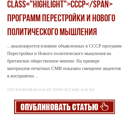
class="highlight">СССР</span>
ПРОГРАММ ПЕРЕСТРОЙКИ И НОВОГО
ПОЛИТИЧЕСКОГО МЫШЛЕНИЯ
... анализируется влияние объявленных в
СССР
программ
Перестройки и Нового политического мышления на
британское общественное мнение. На примере
материалов печатных СМИ показано смещение акцентов
в восприятии ...
ОПУБЛИКОВАНО В ИСТОРИЧЕСКИЕ НАУКИ