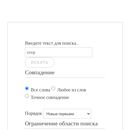
Введите текст для поиска...
ИСКАТЬ
Совпадение
Все слова
Любое из слов
Точное совпадение
Порядок
Ограничение области поиска