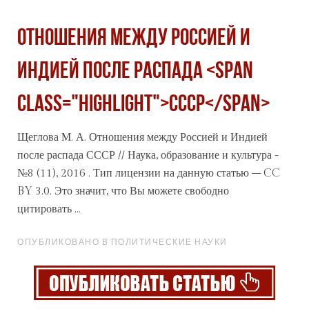
Отношения между Россией и
Индией после распада <span
class="highlight">СССР</span>
Щеглова М. А. Отношения между Россией и Индией
после распада
СССР
// Наука, образование и культура -
№8 (11), 2016 . Тип лицензии на данную статью – CC
BY 3.0. Это значит, что Вы можете свободно
цитировать ...
ОПУБЛИКОВАНО В ПОЛИТИЧЕСКИЕ НАУКИ