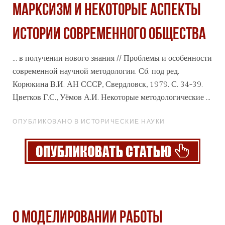
МАРКСИЗМ И НЕКОТОРЫЕ АСПЕКТЫ
ИСТОРИИ СОВРЕМЕННОГО ОБЩЕСТВА
... в получении нового знания // Проблемы и особенности
современной научной методологии. Сб. под ред.
Корюкина В.И. АН
СССР
, Свердловск, 1979. С. 34-39.
Цветков Г.С., Уёмов А.И. Некоторые методологические ...
ОПУБЛИКОВАНО В ИСТОРИЧЕСКИЕ НАУКИ
О МОДЕЛИРОВАНИИ РАБОТЫ