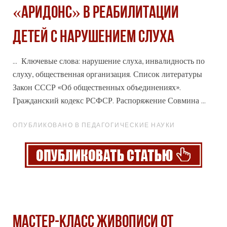
«АРИДОНС» В РЕАБИЛИТАЦИИ
ДЕТЕЙ С НАРУШЕНИЕМ СЛУХА
... Ключевые слова: нарушение слуха, инвалидность по
слуху, общественная организация. Список литературы
Закон
СССР
«Об общественных объединениях».
Гражданский кодекс РСФСР. Распоряжение Совмина ...
ОПУБЛИКОВАНО В ПЕДАГОГИЧЕСКИЕ НАУКИ
МАСТЕР-КЛАСС ЖИВОПИСИ ОТ