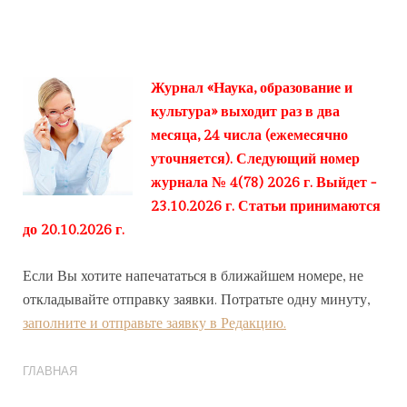
Журнал «Наука, образование и
культура» выходит раз в два
месяца, 24 числа (ежемесячно
уточняется). Следующий номер
журнала № 4(78) 2026 г. Выйдет -
23.10.2026 г. Статьи принимаются
до 20.10.2026 г.
Если Вы хотите напечататься в ближайшем номере, не
откладывайте отправку заявки. Потратьте одну минуту,
заполните и отправьте заявку в Редакцию.
ГЛАВНАЯ