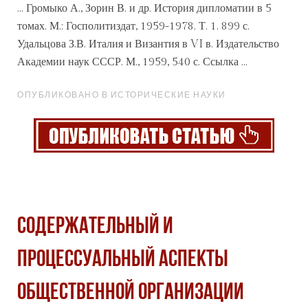
... Громыко А., Зорин В. и др. История дипломатии в 5
томах. М.: Госполитиздат, 1959-1978. Т. 1. 899 с.
Удальцова З.В. Италия и Византия в VI в. Издательство
Академии наук
СССР
. М., 1959, 540 с. Ссылка ...
ОПУБЛИКОВАНО В ИСТОРИЧЕСКИЕ НАУКИ
СОДЕРЖАТЕЛЬНЫЙ И
ПРОЦЕССУАЛЬНЫЙ АСПЕКТЫ
ОБЩЕСТВЕННОЙ ОРГАНИЗАЦИИ