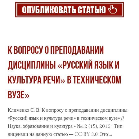
К вопросу о преподавании
дисциплины «Русский язык и
культура речи» в техническом
вузе»
Клименко С. В. К вопросу о преподавании дисциплины
«Русский язык и культура речи» в техническом вузе» //
Наука, образование и культура - №12 (15), 2016 . Тип
лицензии на данную статью – CC BY 3.0. Это ...