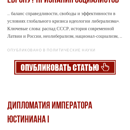
ЕВРОПУ? ПРИЗНАНИЯ СОЦИАЛИСТОВ
... баланс справедливости, свободы и эффективности в
условиях глобального кризиса идеологии либерализма».
Ключевые слова: распад
СССР
, история современной
Латвии и России, неолиберализм, национал-социализм, ...
ОПУБЛИКОВАНО В ПОЛИТИЧЕСКИЕ НАУКИ
ДИПЛОМАТИЯ ИМПЕРАТОРА
ЮСТИНИАНА I