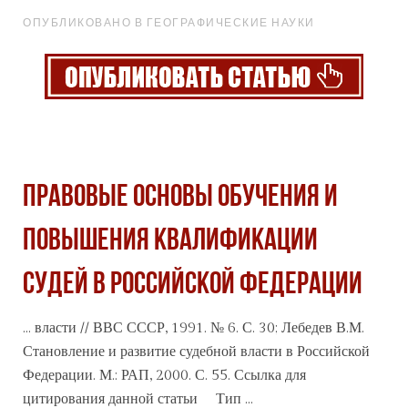
ОПУБЛИКОВАНО В ГЕОГРАФИЧЕСКИЕ НАУКИ
ПРАВОВЫЕ ОСНОВЫ ОБУЧЕНИЯ И
ПОВЫШЕНИЯ КВАЛИФИКАЦИИ
СУДЕЙ В РОССИЙСКОЙ ФЕДЕРАЦИИ
... власти // ВВС
СССР
, 1991. № 6. С. 30; Лебедев В.М.
Становление и развитие судебной власти в Российской
Федерации. М.: РАП, 2000. С. 55. Ссылка для
цитирования данной статьи Тип ...