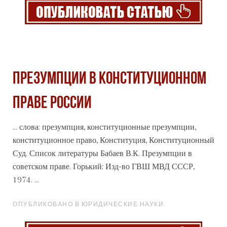
ПРЕЗУМПЦИИ В КОНСТИТУЦИОННОМ
ПРАВЕ РОССИИ
... слова: презумпция, конституционные презумпции,
конституционное право, Конституция, Конституционный
Суд. Список литературы Бабаев В.К. Презумпции в
советском праве. Горький: Изд-во ГВШ МВД
СССР
,
1974. ...
ОПУБЛИКОВАНО В ЮРИДИЧЕСКИЕ НАУКИ