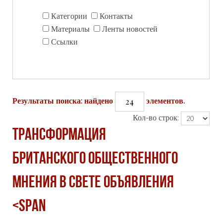
Категории
Контакты
Материалы
Ленты новостей
Ссылки
24
Результаты поиска: найдено
элементов.
Кол-во строк:
ТРАНСФОРМАЦИЯ
БРИТАНСКОГО ОБЩЕСТВЕННОГО
МНЕНИЯ В СВЕТЕ ОБЪЯВЛЕНИЯ
<span