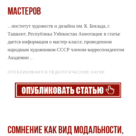
МАСТЕРОВ
... институт художеств и дизайна им. К. Бекзада, г.
Ташкент, Республика Узбекистан Аннотация: в статье
дается информация о мастер-классе, проведенном
народным художником
СССР
членом-корреспондентом
Академии ...
ОПУБЛИКОВАНО В ПЕДАГОГИЧЕСКИЕ НАУКИ
СОМНЕНИЕ КАК ВИД МОДАЛЬНОСТИ,