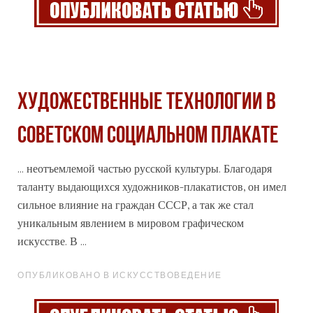
ХУДОЖЕСТВЕННЫЕ ТЕХНОЛОГИИ В
СОВЕТСКОМ СОЦИАЛЬНОМ ПЛАКАТЕ
... неотъемлемой частью русской культуры. Благодаря
таланту выдающихся художников-плакатистов, он имел
сильное влияние на граждан
СССР
, а так же стал
уникальным явлением в мировом графическом
искусстве. В ...
ОПУБЛИКОВАНО В ИСКУССТВОВЕДЕНИЕ