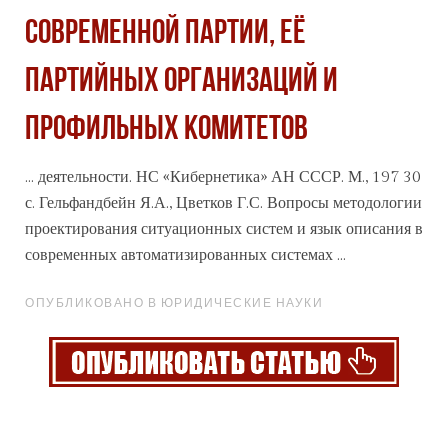
СОВРЕМЕННОЙ ПАРТИИ, ЕЁ
ПАРТИЙНЫХ ОРГАНИЗАЦИЙ И
ПРОФИЛЬНЫХ КОМИТЕТОВ
... деятельности. НС «Кибернетика» АН
СССР
. М., 197 30
с. Гельфандбейн Я.А., Цветков Г.С. Вопросы методологии
проектирования ситуационных систем и язык описания в
современных автоматизированных системах ...
ОПУБЛИКОВАНО В ЮРИДИЧЕСКИЕ НАУКИ