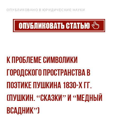
ОПУБЛИКОВАНО В ЮРИДИЧЕСКИЕ НАУКИ
К ПРОБЛЕМЕ СИМВОЛИКИ
ГОРОДСКОГО ПРОСТРАНСТВА В
ПОЭТИКЕ ПУШКИНА 1830-Х ГГ.
(ПУШКИН. “СКАЗКИ” И “МЕДНЫЙ
ВСАДНИК”)