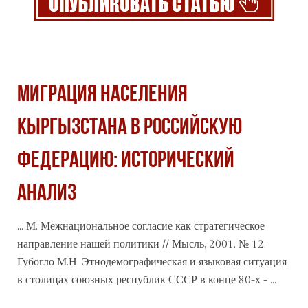
МИГРАЦИЯ НАСЕЛЕНИЯ
КЫРГЫЗСТАНА В РОССИЙСКУЮ
ФЕДЕРАЦИЮ: ИСТОРИЧЕСКИЙ
АНАЛИЗ
... М. Межнациональное согласие как стра­тегическое
направление нашей политики // Мысль, 2001. № 12.
Губогло М.Н. Этнодемографическая и языковая ситуация
в столицах союзных республик
СССР
в конце 80-х - ...