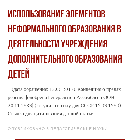
ИСПОЛЬЗОВАНИЕ ЭЛЕМЕНТОВ
НЕФОРМАЛЬНОГО ОБРАЗОВАНИЯ В
ДЕЯТЕЛЬНОСТИ УЧРЕЖДЕНИЯ
ДОПОЛНИТЕЛЬНОГО ОБРАЗОВАНИЯ
ДЕТЕЙ
... (дата обращения: 13.06.2017). Конвенция о правах
ребенка [одобрена Генеральной Ассамблеей ООН
20.11.1989] (вступила в силу для
СССР
15.09.1990).
Ссылка для цитирования данной статьи ...
ОПУБЛИКОВАНО В ПЕДАГОГИЧЕСКИЕ НАУКИ