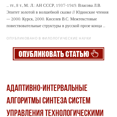
... тт., 8 т., М.; Л.: АН
СССР
, 1937-1949. Власова Л.В.
Эпитет золотой в волшебной сказке // Юдинские чтения
– 2000. Курск, 2000. Киселев В.С. Межтекстовые
повествовательные структуры в русской прозе конца ...
ОПУБЛИКОВАНО В ФИЛОЛОГИЧЕСКИЕ НАУКИ
АДАПТИВНО-ИНТЕРВАЛЬНЫЕ
АЛГОРИТМЫ СИНТЕЗА СИСТЕМ
УПРАВЛЕНИЯ ТЕХНОЛОГИЧЕСКИМИ