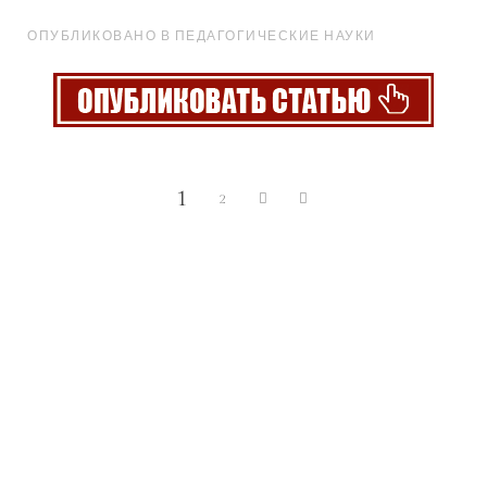
ОПУБЛИКОВАНО В ПЕДАГОГИЧЕСКИЕ НАУКИ
1
2