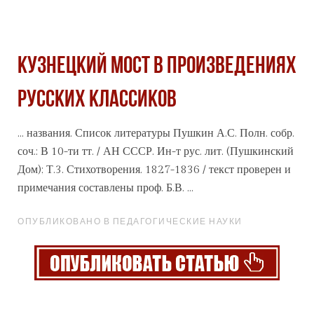
КУЗНЕЦКИЙ МОСТ В ПРОИЗВЕДЕНИЯХ
РУССКИХ КЛАССИКОВ
... названия. Список литературы Пушкин А.С. Полн. собр.
соч.: В 10-ти тт. / АН
СССР
. Ин-т рус. лит. (Пушкинский
Дом); Т.3. Стихотворения. 1827-1836 / текст проверен и
примечания составлены проф. Б.В. ...
ОПУБЛИКОВАНО В ПЕДАГОГИЧЕСКИЕ НАУКИ