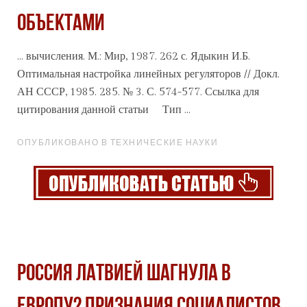
ОБЪЕКТАМИ
... вычисления. М.: Мир, 1987. 262 с. Ядыкин И.Б.
Оптимальная настройка линейных регуляторов // Докл.
АН
СССР
, 1985. 285. № 3. С. 574-577. Ссылка для
цитирования данной статьи Тип ...
ОПУБЛИКОВАНО В ТЕХНИЧЕСКИЕ НАУКИ
РОССИЯ ЛАТВИЕЙ ШАГНУЛА В