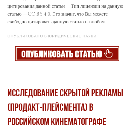
цитирования данной
статьи
Тип лицензии на данную
статью – CC BY 4.0. Это значит, что Вы можете
свободно цитировать данную статью на любом ...
ОПУБЛИКОВАНО В ЮРИДИЧЕСКИЕ НАУКИ
ИССЛЕДОВАНИЕ СКРЫТОЙ РЕКЛАМЫ
(ПРОДАКТ-ПЛЕЙСМЕНТА) В
РОССИЙСКОМ КИНЕМАТОГРАФЕ