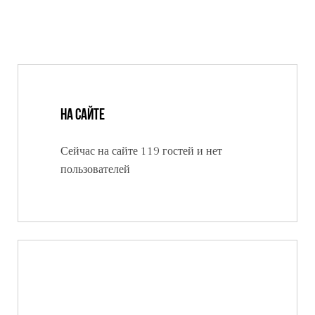
На сайте
Сейчас на сайте 119 гостей и нет
пользователей