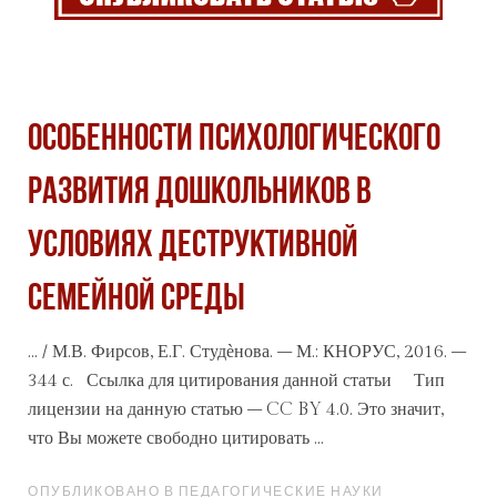
ОСОБЕННОСТИ ПСИХОЛОГИЧЕСКОГО
РАЗВИТИЯ ДОШКОЛЬНИКОВ В
УСЛОВИЯХ ДЕСТРУКТИВНОЙ
СЕМЕЙНОЙ СРЕДЫ
... / М.В. Фирсов, Е.Г. Студѐнова. – М.: КНОРУС, 2016. –
344 с. Ссылка для цитирования данной
статьи
Тип
лицензии на данную статью – CC BY 4.0. Это значит,
что Вы можете свободно цитировать ...
ОПУБЛИКОВАНО В ПЕДАГОГИЧЕСКИЕ НАУКИ