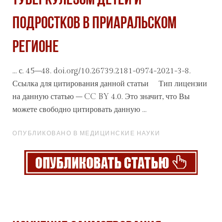
ТУБЕРКУЛЕЗОМ ДЕТЕЙ И
ПОДРОСТКОВ В ПРИАРАЛЬСКОМ
РЕГИОНЕ
... с. 45–48. doi.org/10.26739.2181-0974-2021-3-8.
Ссылка для цитирования данной
статьи
Тип лицензии
на данную статью – CC BY 4.0. Это значит, что Вы
можете свободно цитировать данную ...
ОПУБЛИКОВАНО В МЕДИЦИНСКИЕ НАУКИ