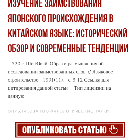
ИЗУЧЕНИЕ ЗАИМСТВОВАНИЯ
ЯПОНСКОГО ПРОИСХОЖДЕНИЯ В
КИТАЙСКОМ ЯЗЫКЕ: ИСТОРИЧЕСКИЙ
ОБЗОР И СОВРЕМЕННЫЕ ТЕНДЕНЦИИ
... 320 с. Ши Ювэй. Образ и размышления об
исследовании заимствованных слов. // Языковое
строительство - 1991(11). - с. 6-12 Ссылка для
цитирования данной
статьи
Тип лицензии на
данную ...
ОПУБЛИКОВАНО В ФИЛОЛОГИЧЕСКИЕ НАУКИ