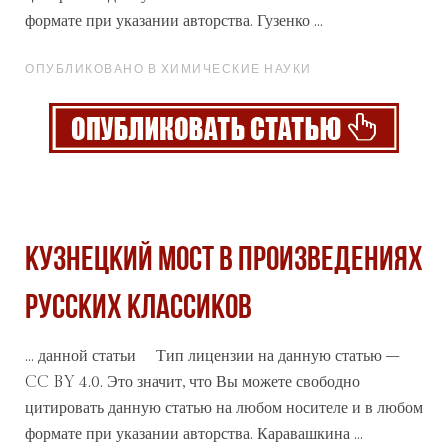
формате при указании авторства. Гузенко ...
ОПУБЛИКОВАНО В ХИМИЧЕСКИЕ НАУКИ
КУЗНЕЦКИЙ МОСТ В ПРОИЗВЕДЕНИЯХ
РУССКИХ КЛАССИКОВ
... данной
статьи
Тип лицензии на данную статью –
CC BY 4.0. Это значит, что Вы можете свободно
цитировать данную статью на любом носителе и в любом
формате при указании авторства. Каравашкина ...