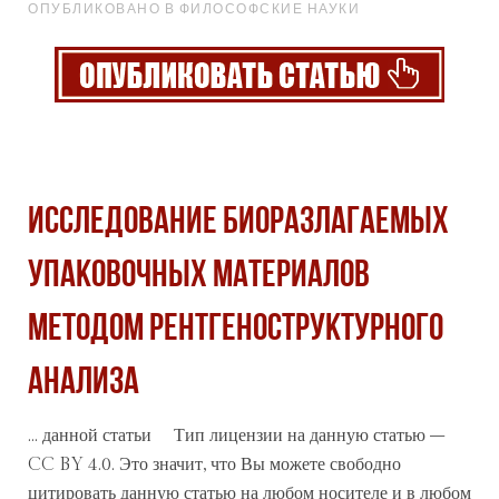
ОПУБЛИКОВАНО В ФИЛОСОФСКИЕ НАУКИ
ИССЛЕДОВАНИЕ БИОРАЗЛАГАЕМЫХ
УПАКОВОЧНЫХ МАТЕРИАЛОВ
МЕТОДОМ РЕНТГЕНОСТРУКТУРНОГО
АНАЛИЗА
... данной
статьи
Тип лицензии на данную статью –
CC BY 4.0. Это значит, что Вы можете свободно
цитировать данную статью на любом носителе и в любом