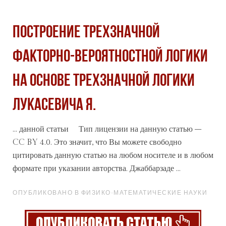
ПОСТРОЕНИЕ ТРЕХЗНАЧНОЙ
ФАКТОРНО-ВЕРОЯТНОСТНОЙ ЛОГИКИ
НА ОСНОВЕ ТРЕХЗНАЧНОЙ ЛОГИКИ
ЛУКАСЕВИЧА Я.
... данной
статьи
Тип лицензии на данную статью –
CC BY 4.0. Это значит, что Вы можете свободно
цитировать данную статью на любом носителе и в любом
формате при указании авторства. Джаббарзаде ...
ОПУБЛИКОВАНО В ФИЗИКО-МАТЕМАТИЧЕСКИЕ НАУКИ