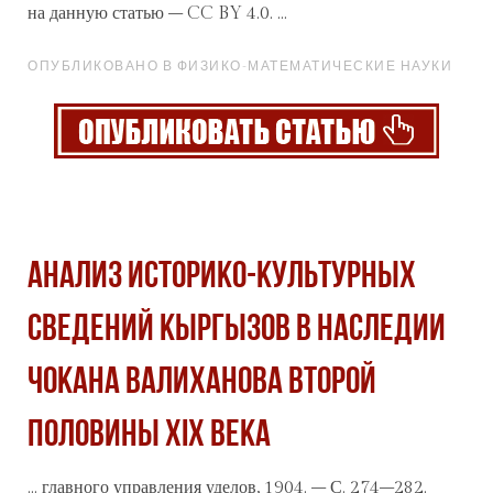
на данную статью – CC BY 4.0. ...
ОПУБЛИКОВАНО В ФИЗИКО-МАТЕМАТИЧЕСКИЕ НАУКИ
АНАЛИЗ ИСТОРИКО-КУЛЬТУРНЫХ
СВЕДЕНИЙ КЫРГЫЗОВ В НАСЛЕДИИ
ЧОКАНА ВАЛИХАНОВА ВТОРОЙ
ПОЛОВИНЫ XIX ВЕКА
... главного управления уделов, 1904. – С. 274–282.