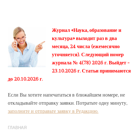
Журнал «Наука, образование и
культура» выходит раз в два
месяца, 24 числа (ежемесячно
уточняется). Следующий номер
журнала № 4(78) 2026 г. Выйдет -
23.10.2026 г. Статьи принимаются
до 20.10.2026 г.
Если Вы хотите напечататься в ближайшем номере, не
откладывайте отправку заявки. Потратьте одну минуту,
заполните и отправьте заявку в Редакцию.
ГЛАВНАЯ