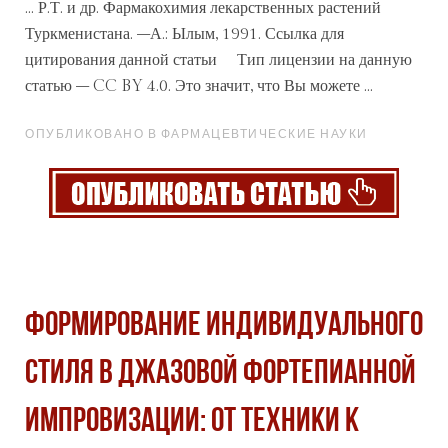
... Р.Т. и др. Фармакохимия лекарственных растений
Туркменистана. –А.: Ылым, 1991. Ссылка для
цитирования данной
статьи
Тип лицензии на данную
статью – CC BY 4.0. Это значит, что Вы можете ...
ОПУБЛИКОВАНО В ФАРМАЦЕВТИЧЕСКИЕ НАУКИ
ФОРМИРОВАНИЕ ИНДИВИДУАЛЬНОГО
СТИЛЯ В ДЖАЗОВОЙ ФОРТЕПИАННОЙ
ИМПРОВИЗАЦИИ: ОТ ТЕХНИКИ К