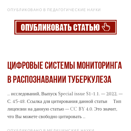
ОПУБЛИКОВАНО В ПЕДАГОГИЧЕСКИЕ НАУКИ
ЦИФРОВЫЕ СИСТЕМЫ МОНИТОРИНГА
В РАСПОЗНАВАНИИ ТУБЕРКУЛЕЗА
... исследований, Выпуск Special issue S1-1.1. – 2022. –
С. 45-48. Ссылка для цитирования данной
статьи
Тип
лицензии на данную статью – CC BY 4.0. Это значит,
что Вы можете свободно цитировать ...
ОПУБЛИКОВАНО В МЕДИЦИНСКИЕ НАУКИ