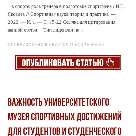
... в спорте: роль тренера в подготовке спортсмена / И.П.
Яковлев // Спортивная наука: теория и практика. —
2022. — № 1. — С. 15-22 Ссылка для цитирования
данной
статьи
Тип лицензии на ...
ОПУБЛИКОВАНО В ПЕДАГОГИЧЕСКИЕ НАУКИ
ВАЖНОСТЬ УНИВЕРСИТЕТСКОГО
МУЗЕЯ СПОРТИВНЫХ ДОСТИЖЕНИЙ
ДЛЯ СТУДЕНТОВ И СТУДЕНЧЕСКОГО