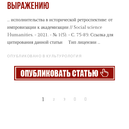
ВЫРАЖЕНИЮ
... исполнительства в исторической ретроспективе: от
импровизации к академизации // Social science
Humanities. - 2021. - № 1(5). - С. 75-89. Ссылка для
цитирования данной
статьи
Тип лицензии ...
ОПУБЛИКОВАНО В КУЛЬТУРОЛОГИЯ
1
2
3