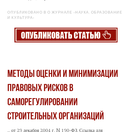
ОПУБЛИКОВАНО В О ЖУРНАЛЕ «НАУКА, ОБРАЗОВАНИЕ
И КУЛЬТУРА»
МЕТОДЫ ОЦЕНКИ И МИНИМИЗАЦИИ
ПРАВОВЫХ РИСКОВ В
САМОРЕГУЛИРОВАНИИ
СТРОИТЕЛЬНЫХ ОРГАНИЗАЦИЙ
... от 29 декабря 2004 г. N 190-ФЗ. Ссылка для