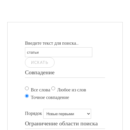
Введите текст для поиска...
ИСКАТЬ
Совпадение
Все слова
Любое из слов
Точное совпадение
Порядок
Ограничение области поиска