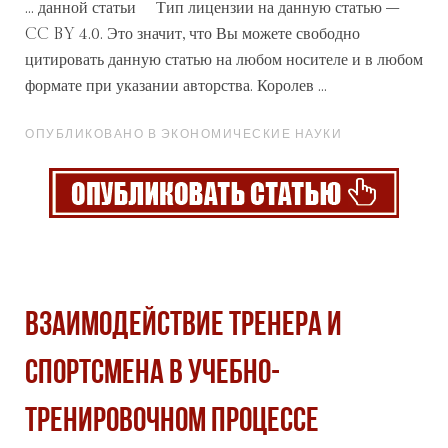
... данной
статьи
Тип лицензии на данную статью –
CC BY 4.0. Это значит, что Вы можете свободно
цитировать данную статью на любом носителе и в любом
формате при указании авторства. Королев ...
ОПУБЛИКОВАНО В ЭКОНОМИЧЕСКИЕ НАУКИ
ВЗАИМОДЕЙСТВИЕ ТРЕНЕРА И
СПОРТСМЕНА В УЧЕБНО-
ТРЕНИРОВОЧНОМ ПРОЦЕССЕ