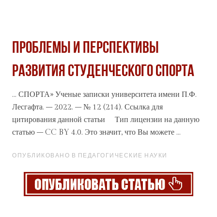
ПРОБЛЕМЫ И ПЕРСПЕКТИВЫ
РАЗВИТИЯ СТУДЕНЧЕСКОГО СПОРТА
... СПОРТА» Ученые записки университета имени П.Ф.
Лесгафта. – 2022. – № 12 (214). Ссылка для
цитирования данной
статьи
Тип лицензии на данную
статью – CC BY 4.0. Это значит, что Вы можете ...
ОПУБЛИКОВАНО В ПЕДАГОГИЧЕСКИЕ НАУКИ