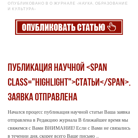
ОПУБЛИКОВАНО В О ЖУРНАЛЕ «НАУКА, ОБРАЗОВАНИЕ
И КУЛЬТУРА»
Публикация научной <span
class="highlight">статьи</span>.
Заявка отправлена
Начался процесс публикация научной
статьи
Ваша заявка
отправлена в Редакцию журнала В ближайшее время мы
свяжемся с Вами ВНИМАНИЕ! Если с Вами не связались
в течении дня, скорее всего Ваше письмо ...