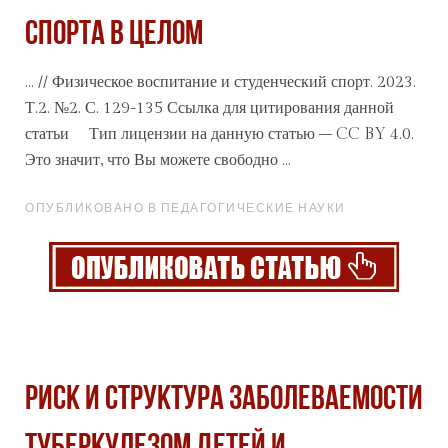
СПОРТА В ЦЕЛОМ
... // Физическое воспитание и студенческий спорт. 2023.
Т.2. №2. С. 129-135 Ссылка для цитирования данной
статьи
Тип лицензии на данную статью – CC BY 4.0.
Это значит, что Вы можете свободно ...
ОПУБЛИКОВАНО В ПЕДАГОГИЧЕСКИЕ НАУКИ
РИСК И СТРУКТУРА ЗАБОЛЕВАЕМОСТИ