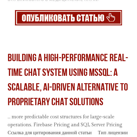
BUILDING A HIGH-PERFORMANCE REAL-
TIME CHAT SYSTEM USING MSSQL: A
SCALABLE, AI-DRIVEN ALTERNATIVE TO
PROPRIETARY CHAT SOLUTIONS
... more predictable cost structures for large-scale
operations. Firebase Pricing and SQL Server Pricing
Ссылка для цитирования данной
статьи
Тип лицензии