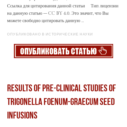
Ссылка для цитирования данной
статьи
Тип лицензии
на данную статью – CC BY 4.0. Это значит, что Вы
можете свободно цитировать данную ...
ОПУБЛИКОВАНО В ИСТОРИЧЕСКИЕ НАУКИ
RESULTS OF PRE-CLINICAL STUDIES OF
TRIGONELLA FOENUM-GRAECUM SEED
INFUSIONS