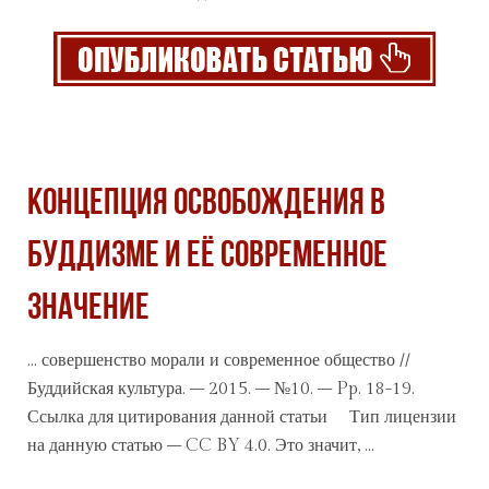
КОНЦЕПЦИЯ ОСВОБОЖДЕНИЯ В
БУДДИЗМЕ И ЕЁ СОВРЕМЕННОЕ
ЗНАЧЕНИЕ
... совершенство морали и современное общество //
Буддийская культура. – 2015. – №10. – Pp. 18-19.
Ссылка для цитирования данной
статьи
Тип лицензии
на данную статью – CC BY 4.0. Это значит, ...