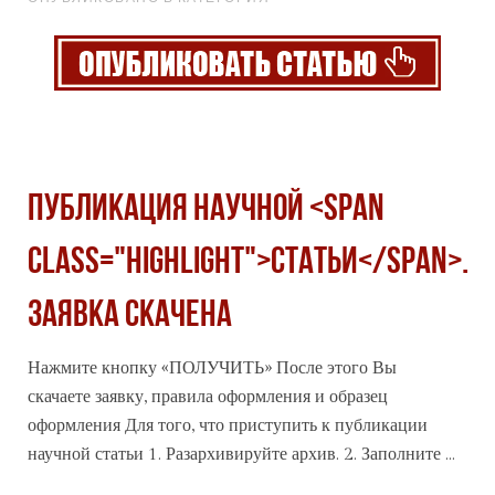
Публикация научной <span
class="highlight">статьи</span>.
Заявка скачена
Нажмите кнопку «ПОЛУЧИТЬ» После этого Вы
скачаете заявку, правила оформления и образец
оформления Для того, что приступить к публикации
научной
статьи
1. Разархивируйте архив. 2. Заполните ...