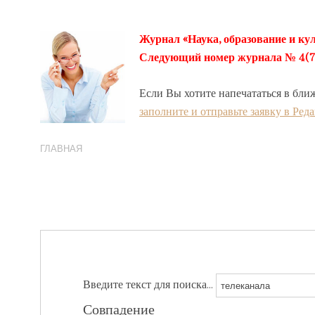
Журнал «Наука, образование и кул
Следующий номер журнала № 4(78) 
Если Вы хотите напечататься в бли
заполните и отправьте заявку в Ред
ГЛАВНАЯ
Введите текст для поиска...
Совпадение