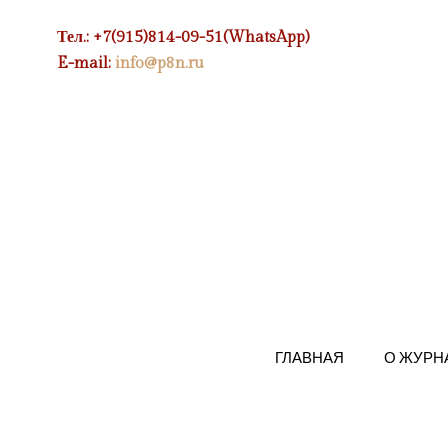
Тел.: +7(915)814-09-51(WhatsApp)
E-mail:
info@p8n.ru
ГЛАВНАЯ
О ЖУРН