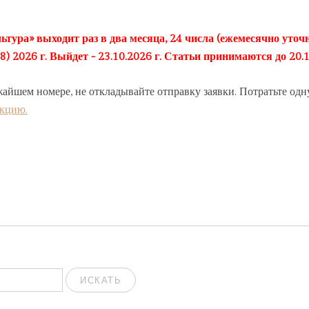
ьтура» выходит раз в два месяца, 24 числа (ежемесячно уточн
2026 г. Выйдет - 23.10.2026 г. Статьи принимаются до 20.1
жайшем номере, не откладывайте отправку заявки. Потратьте одн
акцию.
ИСКАТЬ