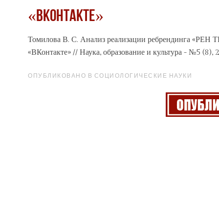
«ВКонтакте»
Томилова В. С. Анализ реализации ребрендинга «РЕН Т
«ВКонтакте» // Наука, образование и культура - №5 (8), 
ОПУБЛИКОВАНО В СОЦИОЛОГИЧЕСКИЕ НАУКИ