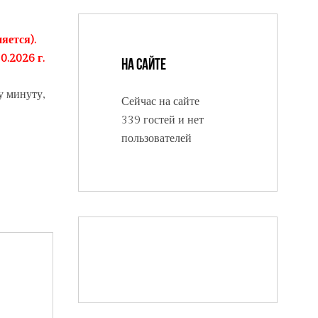
яется).
0.2026 г.
На сайте
у минуту,
Сейчас на сайте
339 гостей и нет
пользователей