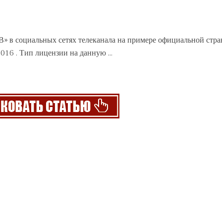
В» в социальных сетях
телеканала
на примере официальной стра
2016 . Тип лицензии на данную ...