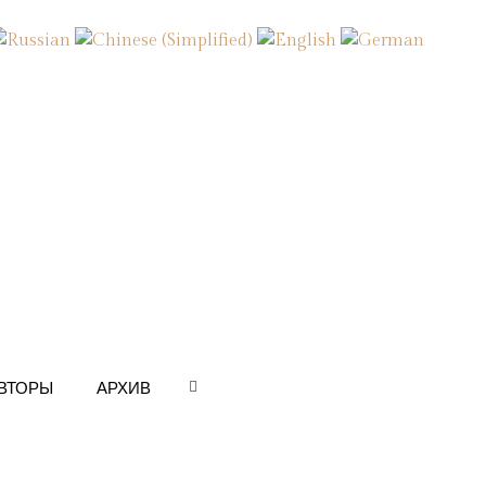
ВТОРЫ
АРХИВ