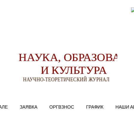
АЛЕ
ЗАЯВКА
ОРГВЗНОС
ГРАФИК
НАШИ А