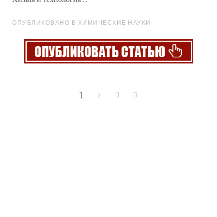
ОПУБЛИКОВАНО В ХИМИЧЕСКИЕ НАУКИ
1
2