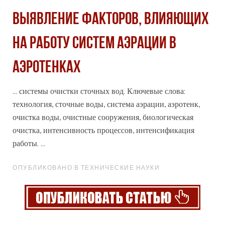
ВЫЯВЛЕНИЕ ФАКТОРОВ, ВЛИЯЮЩИХ
НА РАБОТУ СИСТЕМ АЭРАЦИИ В
АЭРОТЕНКАХ
... системы очистки сточных вод. Ключевые слова:
технология
, сточные воды, система аэрации, аэротенк,
очистка воды, очистные сооружения, биологическая
очистка, интенсивность процессов, интенсификация
работы. ...
ОПУБЛИКОВАНО В ТЕХНИЧЕСКИЕ НАУКИ