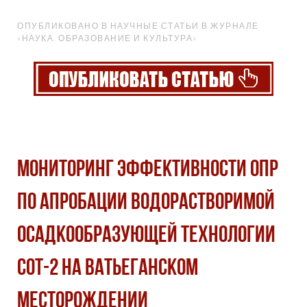
ОПУБЛИКОВАНО В НАУЧНЫЕ СТАТЬИ В ЖУРНАЛЕ
«НАУКА, ОБРАЗОВАНИЕ И КУЛЬТУРА»
МОНИТОРИНГ ЭФФЕКТИВНОСТИ ОПР
ПО АПРОБАЦИИ ВОДОРАСТВОРИМОЙ
ОСАДКООБРАЗУЮЩЕЙ ТЕХНОЛОГИИ
СОТ-2 НА ВАТЬЕГАНСКОМ
МЕСТОРОЖДЕНИИ