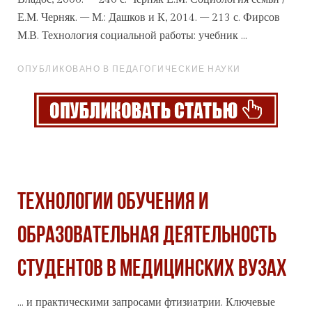
Е.М. Черняк. – М.: Дашков и К, 2014. – 213 с. Фирсов
М.В.
Технология
социальной работы: учебник ...
ОПУБЛИКОВАНО В ПЕДАГОГИЧЕСКИЕ НАУКИ
ТЕХНОЛОГИИ ОБУЧЕНИЯ И
ОБРАЗОВАТЕЛЬНАЯ ДЕЯТЕЛЬНОСТЬ
СТУДЕНТОВ В МЕДИЦИНСКИХ ВУЗАХ
... и практическими запросами фтизиатрии. Ключевые