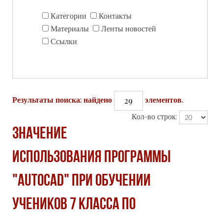
Категории
Контакты
Материалы
Ленты новостей
Ссылки
29
Результаты поиска: найдено
элементов.
Кол-во строк:
ЗНАЧЕНИЕ
ИСПОЛЬЗОВАНИЯ ПРОГРАММЫ
"AUTOCAD" ПРИ ОБУЧЕНИИ
УЧЕНИКОВ 7 КЛАССА ПО