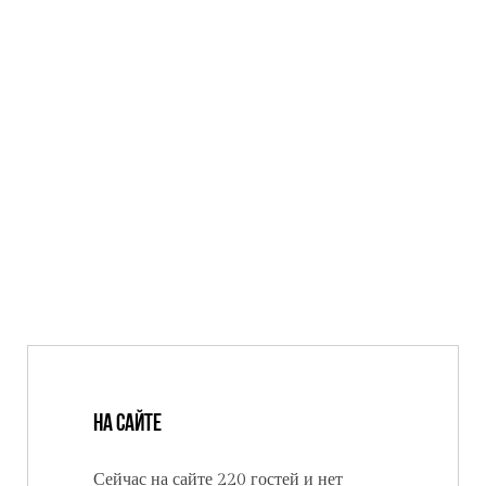
На сайте
Сейчас на сайте 220 гостей и нет