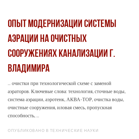
ОПЫТ МОДЕРНИЗАЦИИ СИСТЕМЫ
АЭРАЦИИ НА ОЧИСТНЫХ
СООРУЖЕНИЯХ КАНАЛИЗАЦИИ Г.
ВЛАДИМИРА
... очистки при технологической схеме с заменой
аэраторов. Ключевые слова:
технология
, сточные воды,
система аэрации, аэротенк, АКВА-ТОР, очистка воды,
очистные сооружения, иловая смесь, пропускная
способность, ...
ОПУБЛИКОВАНО В ТЕХНИЧЕСКИЕ НАУКИ