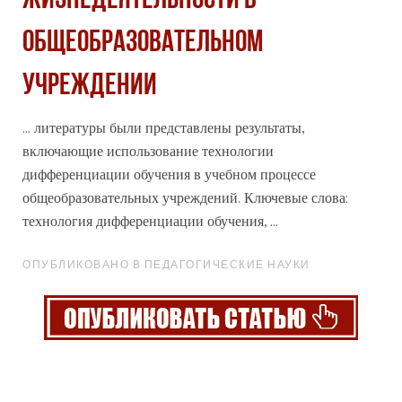
ЖИЗНЕДЕЯТЕЛЬНОСТИ В
ОБЩЕОБРАЗОВАТЕЛЬНОМ
УЧРЕЖДЕНИИ
... литературы были представлены результаты,
включающие использование технологии
дифференциации обучения в учебном процессе
общеобразовательных учреждений. Ключевые слова:
технология
дифференциации обучения, ...
ОПУБЛИКОВАНО В ПЕДАГОГИЧЕСКИЕ НАУКИ