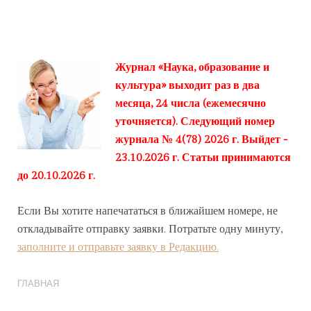
Журнал «Наука, образование и
культура» выходит раз в два
месяца, 24 числа (ежемесячно
уточняется). Следующий номер
журнала № 4(78) 2026 г. Выйдет -
23.10.2026 г. Статьи принимаются
до 20.10.2026 г.
Если Вы хотите напечататься в ближайшем номере, не
откладывайте отправку заявки. Потратьте одну минуту,
заполните и отправьте заявку в Редакцию.
ГЛАВНАЯ