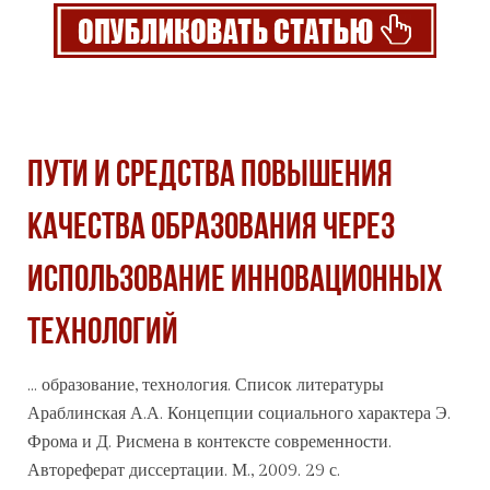
ПУТИ И СРЕДСТВА ПОВЫШЕНИЯ
КАЧЕСТВА ОБРАЗОВАНИЯ ЧЕРЕЗ
ИСПОЛЬЗОВАНИЕ ИННОВАЦИОННЫХ
ТЕХНОЛОГИЙ
... образование,
технология
. Список литературы
Араблинская А.А. Концепции социального характера Э.
Фрома и Д. Рисмена в контексте современности.
Автореферат диссертации. М., 2009. 29 с.