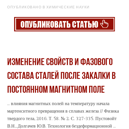
ОПУБЛИКОВАНО В ХИМИЧЕСКИЕ НАУКИ
ИЗМЕНЕНИЕ СВОЙСТВ И ФАЗОВОГО
СОСТАВА СТАЛЕЙ ПОСЛЕ ЗАКАЛКИ В
ПОСТОЯННОМ МАГНИТНОМ ПОЛЕ
... влияния магнитных полей на температуру начала
мартенситного превращения в сплавах железа // Физика
твердого тела, 2016. Т. 58. № 2. С. 327-335. Пустовойт
В.Н., Долгачев Ю.В.
Технология
бездеформационной ...