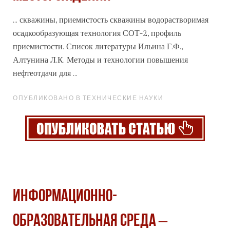
... скважины, приемистость скважины водорастворимая
осадкообразующая
технология
СОТ-2, профиль
приемистости. Список литературы Ильина Г.Ф.,
Алтунина Л.К. Методы и технологии повышения
нефтеотдачи для ...
ОПУБЛИКОВАНО В ТЕХНИЧЕСКИЕ НАУКИ
ИНФОРМАЦИОННО-
ОБРАЗОВАТЕЛЬНАЯ СРЕДА –