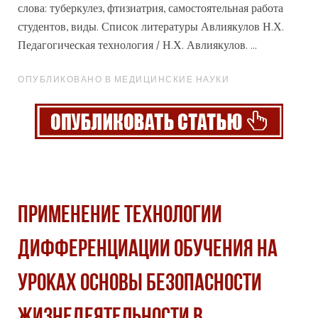
слова: туберкулез, фтизиатрия, самостоятельная работа
студентов, виды. Список литературы Авлиякулов Н.Х.
Педагогическая
технология
/ Н.Х. Авлиякулов. ...
ОПУБЛИКОВАНО В МЕДИЦИНСКИЕ НАУКИ
ПРИМЕНЕНИЕ ТЕХНОЛОГИИ
ДИФФЕРЕНЦИАЦИИ ОБУЧЕНИЯ НА
УРОКАХ ОСНОВЫ БЕЗОПАСНОСТИ