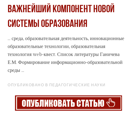
ВАЖНЕЙШИЙ КОМПОНЕНТ НОВОЙ
СИСТЕМЫ ОБРАЗОВАНИЯ
... среда, образовательная деятельность, инновационные
образовательные технологии, образовательная
технология
web-квест. Список литературы Ганичева
Е.М. Формирование информационно-образовательной
среды ...
ОПУБЛИКОВАНО В ПЕДАГОГИЧЕСКИЕ НАУКИ