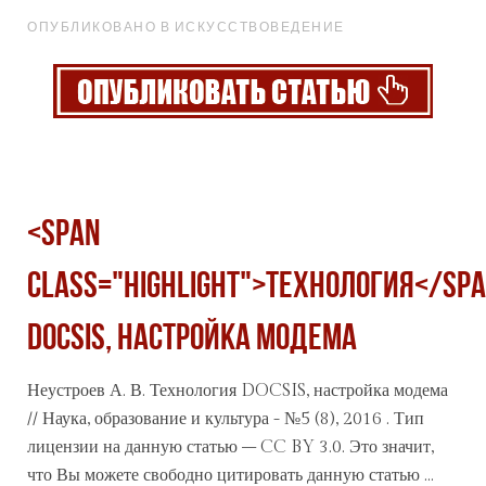
ОПУБЛИКОВАНО В ИСКУССТВОВЕДЕНИЕ
<span
class="highlight">Технология</sp
DOCSIS, настройка модема
Неустроев А. В.
Технология
DOCSIS, настройка модема
// Наука, образование и культура - №5 (8), 2016 . Тип
лицензии на данную статью – CC BY 3.0. Это значит,
что Вы можете свободно цитировать данную статью ...