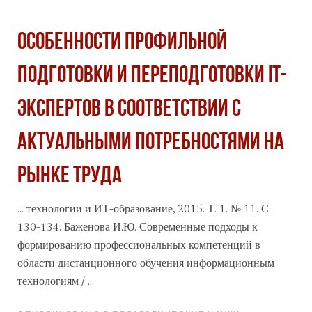
ОСОБЕННОСТИ ПРОФИЛЬНОЙ
ПОДГОТОВКИ И ПЕРЕПОДГОТОВКИ IT-
ЭКСПЕРТОВ В СООТВЕТСТВИИ С
АКТУАЛЬНЫМИ ПОТРЕБНОСТЯМИ НА
РЫНКЕ ТРУДА
... технологии и ИТ-образование, 2015. Т. 1. № 11. С.
130-134. Баженова И.Ю. Современные подходы к
формированию профессиональных компетенций в
области дистанционного обучения информационным
технология
м / ...