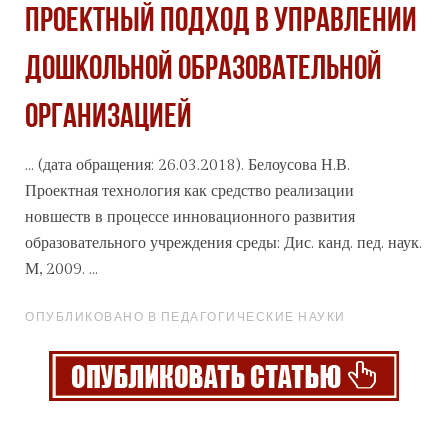
ПРОЕКТНЫЙ ПОДХОД В УПРАВЛЕНИИ
ДОШКОЛЬНОЙ ОБРАЗОВАТЕЛЬНОЙ
ОРГАНИЗАЦИЕЙ
... (дата обращения: 26.03.2018). Белоусова Н.В.
Проектная
технология
как средство реализации
новшеств в процессе инновационного развития
образовательного учреждения среды: Дис. канд. пед. наук.
М, 2009. ...
ОПУБЛИКОВАНО В ПЕДАГОГИЧЕСКИЕ НАУКИ