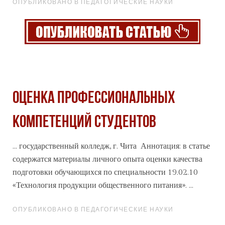
ОПУБЛИКОВАНО В ПЕДАГОГИЧЕСКИЕ НАУКИ
ОЦЕНКА ПРОФЕССИОНАЛЬНЫХ
КОМПЕТЕНЦИЙ СТУДЕНТОВ
... государственный колледж, г. Чита Аннотация: в статье
содержатся материалы личного опыта оценки качества
подготовки обучающихся по специальности 19.02.10
«
Технология
продукции общественного питания». ...
ОПУБЛИКОВАНО В ПЕДАГОГИЧЕСКИЕ НАУКИ