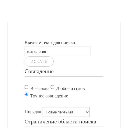
Введите текст для поиска...
ИСКАТЬ
Совпадение
Все слова
Любое из слов
Точное совпадение
Порядок
Ограничение области поиска