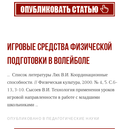
ИГРОВЫЕ СРЕДСТВА ФИЗИЧЕСКОЙ
ПОДГОТОВКИ В ВОЛЕЙБОЛЕ
... Список литературы Лях В.И. Координационные
способности. // Физическая культура, 2000. № 4, 5. С.6-
13, 3-10. Сысоев В.И.
Технология
применения уроков
игровой направленности в работе с младшими
школьниками ...
ОПУБЛИКОВАНО В ПЕДАГОГИЧЕСКИЕ НАУКИ