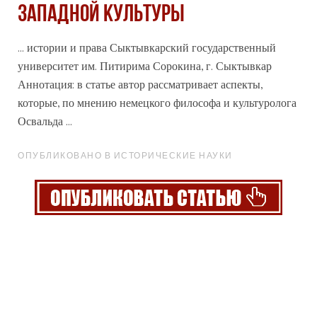
ЗАПАДНОЙ КУЛЬТУРЫ
... истории и права Сыктывкарский государственный
университет им. Питирима Сорокина, г. Сыктывкар
Аннотация: в статье автор рассматривает аспекты,
которые, по мнению немецкого
философа
и культуролога
Освальда ...
ОПУБЛИКОВАНО В ИСТОРИЧЕСКИЕ НАУКИ