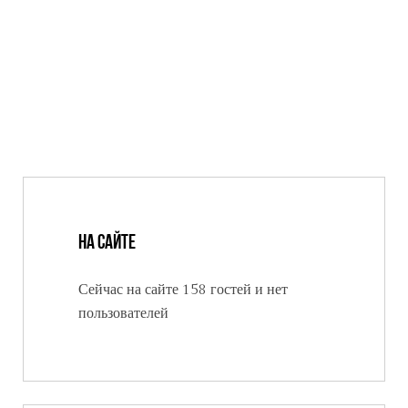
На сайте
Сейчас на сайте 158 гостей и нет
пользователей