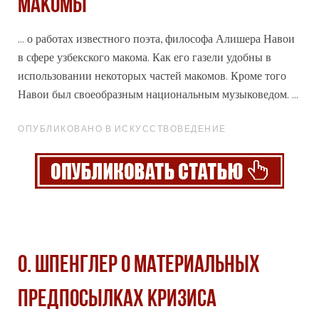
МАКОМЫ
... о работах известного поэта,
философа
Алишера Навои
в сфере узбекского макома. Как его газели удобны в
использовании некоторых частей макомов. Кроме того
Навои был своеобразным национальным музыковедом. ...
ОПУБЛИКОВАНО В ИСКУССТВОВЕДЕНИЕ
О. ШПЕНГЛЕР О МАТЕРИАЛЬНЫХ
ПРЕДПОСЫЛКАХ КРИЗИСА