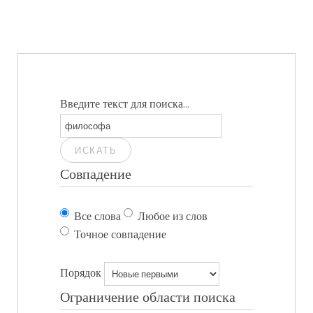
Введите текст для поиска...
ИСКАТЬ
Совпадение
Все слова
Любое из слов
Точное совпадение
Порядок
Ограничение области поиска