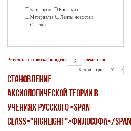
Категории
Контакты
Материалы
Ленты новостей
Ссылки
3
Результаты поиска: найдено
элементов.
Кол-во строк:
СТАНОВЛЕНИЕ
АКСИОЛОГИЧЕСКОЙ ТЕОРИИ В
УЧЕНИЯХ РУССКОГО <span
class="highlight">ФИЛОСОФА</spa