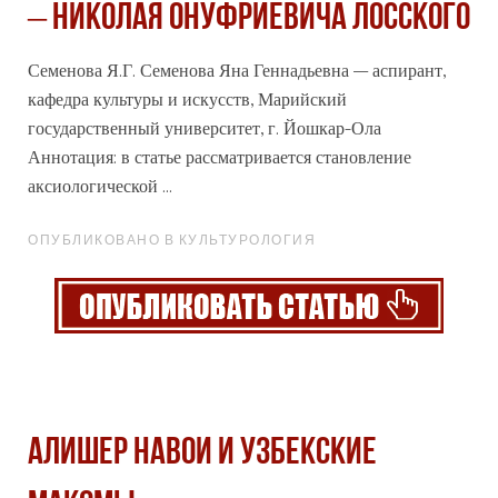
– НИКОЛАЯ ОНУФРИЕВИЧА ЛОССКОГО
Семенова Я.Г. Семенова Яна Геннадьевна – аспирант,
кафедра культуры и искусств, Марийский
государственный университет, г. Йошкар-Ола
Аннотация: в статье рассматривается становление
аксиологической ...
ОПУБЛИКОВАНО В КУЛЬТУРОЛОГИЯ
АЛИШЕР НАВОИ И УЗБЕКСКИЕ