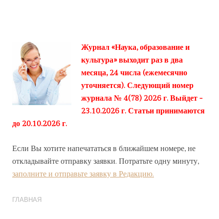
Журнал «Наука, образование и
культура» выходит раз в два
месяца, 24 числа (ежемесячно
уточняется). Следующий номер
журнала № 4(78) 2026 г. Выйдет -
23.10.2026 г. Статьи принимаются
до 20.10.2026 г.
Если Вы хотите напечататься в ближайшем номере, не
откладывайте отправку заявки. Потратьте одну минуту,
заполните и отправьте заявку в Редакцию.
ГЛАВНАЯ