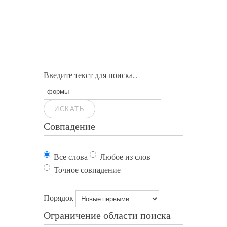
Введите текст для поиска...
ИСКАТЬ
Совпадение
Все слова
Любое из слов
Точное совпадение
Порядок
Ограничение области поиска