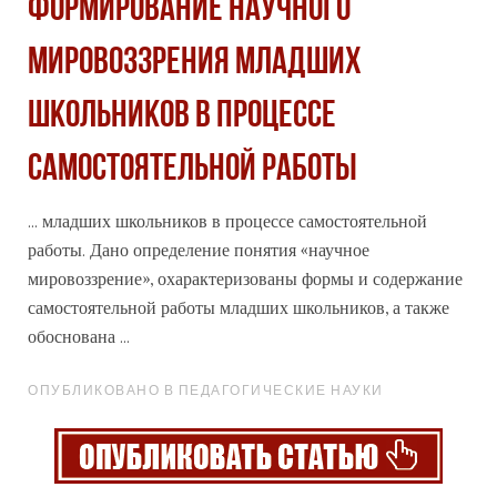
ФОРМИРОВАНИЕ НАУЧНОГО
МИРОВОЗЗРЕНИЯ МЛАДШИХ
ШКОЛЬНИКОВ В ПРОЦЕССЕ
САМОСТОЯТЕЛЬНОЙ РАБОТЫ
... младших школьников в процессе самостоятельной
работы. Дано определение понятия «научное
мировоззрение», охарактеризованы
формы
и содержание
самостоятельной работы младших школьников, а также
обоснована ...
ОПУБЛИКОВАНО В ПЕДАГОГИЧЕСКИЕ НАУКИ