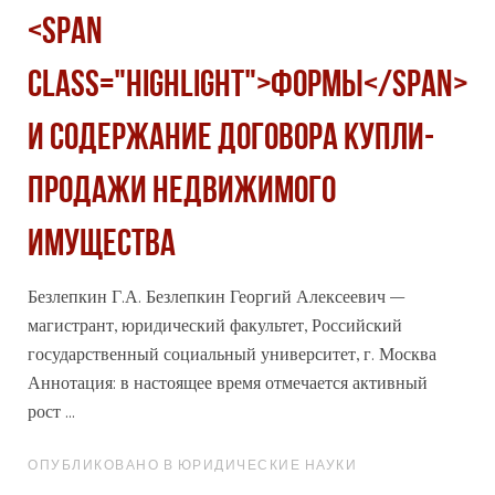
<span
class="highlight">ФОРМЫ</span>
И СОДЕРЖАНИЕ ДОГОВОРА КУПЛИ-
ПРОДАЖИ НЕДВИЖИМОГО
ИМУЩЕСТВА
Безлепкин Г.А. Безлепкин Георгий Алексеевич –
магистрант, юридический факультет, Российский
государственный социальный университет, г. Москва
Аннотация: в настоящее время отмечается активный
рост ...
ОПУБЛИКОВАНО В ЮРИДИЧЕСКИЕ НАУКИ