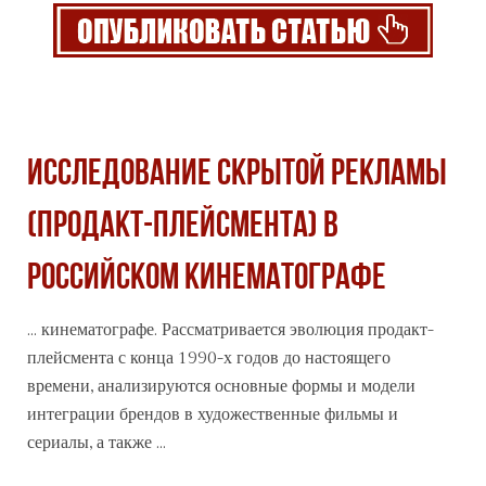
ИССЛЕДОВАНИЕ СКРЫТОЙ РЕКЛАМЫ
(ПРОДАКТ-ПЛЕЙСМЕНТА) В
РОССИЙСКОМ КИНЕМАТОГРАФЕ
... кинематографе. Рассматривается эволюция продакт-
плейсмента с конца 1990-х годов до настоящего
времени, анализируются основные
формы
и модели
интеграции брендов в художественные фильмы и
сериалы, а также ...