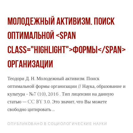
Молодежный активизм. Поиск
оптимальной <span
class="highlight">формы</span>
организации
Теодори Д. Н. Молодежный активизм. Поиск
оптимальной
формы
организации // Наука, образование и
культура - №7 (10), 2016 . Тип лицензии на данную
статью – CC BY 3.0. Это значит, что Вы можете
свободно цитировать ...
ОПУБЛИКОВАНО В СОЦИОЛОГИЧЕСКИЕ НАУКИ