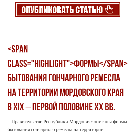
<span
class="highlight">ФОРМЫ</span>
БЫТОВАНИЯ ГОНЧАРНОГО РЕМЕСЛА
НА ТЕРРИТОРИИ МОРДОВСКОГО КРАЯ
В XIX – ПЕРВОЙ ПОЛОВИНЕ XX ВВ.
... Правительстве Республики Мордовия» описаны
формы
бытования гончарного ремесла на территории