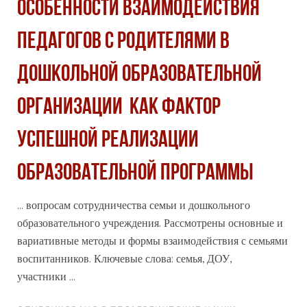
ОСОБЕННОСТИ ВЗАИМОДЕЙСТВИЯ
ПЕДАГОГОВ С РОДИТЕЛЯМИ В
ДОШКОЛЬНОЙ ОБРАЗОВАТЕЛЬНОЙ
ОРГАНИЗАЦИИ КАК ФАКТОР
УСПЕШНОЙ РЕАЛИЗАЦИИ
ОБРАЗОВАТЕЛЬНОЙ ПРОГРАММЫ
... вопросам сотрудничества семьи и дошкольного
образовательного учреждения. Рассмотрены основные и
вариативные методы и
формы
взаимодействия с семьями
воспитанников. Ключевые слова: семья, ДОУ,
участники ...