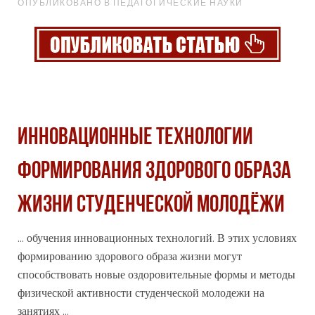
ОПУБЛИКОВАНО В ПЕДАГОГИЧЕСКИЕ НАУКИ
ИННОВАЦИОННЫЕ ТЕХНОЛОГИИ
ФОРМИРОВАНИЯ ЗДОРОВОГО ОБРАЗА
ЖИЗНИ СТУДЕНЧЕСКОЙ МОЛОДЁЖИ
... обучения инновационных технологий. В этих условиях
формированию здорового образа жизни могут
способствовать новые оздоровительные
формы
и методы
физической активности студенческой молодежи на
занятиях ...