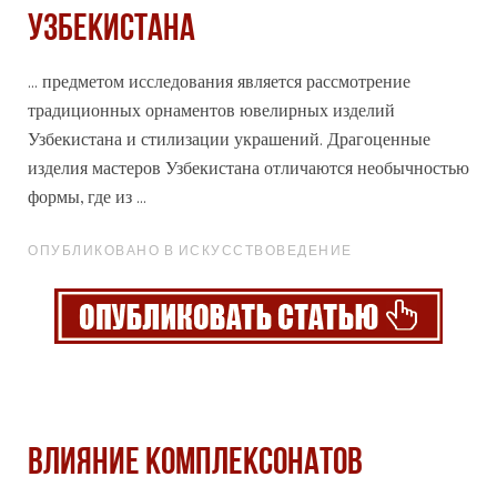
УЗБЕКИСТАНА
... предметом исследования является рассмотрение
традиционных орнаментов ювелирных изделий
Узбекистана и стилизации украшений. Драгоценные
изделия мастеров Узбекистана отличаются необычностью
формы
, где из ...
ОПУБЛИКОВАНО В ИСКУССТВОВЕДЕНИЕ
ВЛИЯНИЕ КОМПЛЕКСОНАТОВ