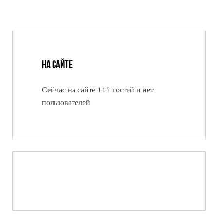
На сайте
Сейчас на сайте 113 гостей и нет
пользователей