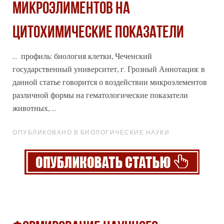
МИКРОЭЛИМЕНТОВ НА
ЦИТОХИМИЧЕСКИЕ ПОКАЗАТЕЛИ
... профиль: биология клетки, Чеченский
государственный университет, г. Грозный Аннотация: в
данной статье говорится о воздействии микроэлементов
различной
формы
на гематологические показатели
животных, ...
ОПУБЛИКОВАНО В БИОЛОГИЧЕСКИЕ НАУКИ