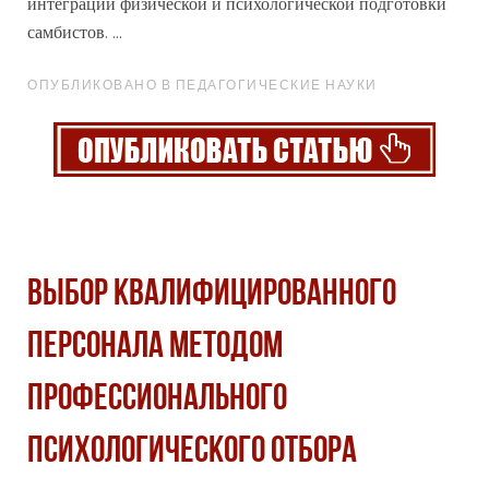
интеграции физической и психологической подготовки
самбистов. ...
ОПУБЛИКОВАНО В ПЕДАГОГИЧЕСКИЕ НАУКИ
ВЫБОР КВАЛИФИЦИРОВАННОГО
ПЕРСОНАЛА МЕТОДОМ
ПРОФЕССИОНАЛЬНОГО
ПСИХОЛОГИЧЕСКОГО ОТБОРА