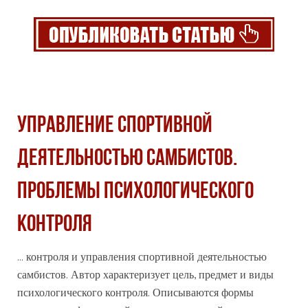
УПРАВЛЕНИЕ СПОРТИВНОЙ
ДЕЯТЕЛЬНОСТЬЮ САМБИСТОВ.
ПРОБЛЕМЫ ПСИХОЛОГИЧЕСКОГО
КОНТРОЛЯ
... контроля и управления спортивной деятельностью
самбистов. Автор характеризует цель, предмет и виды
психологического контроля. Описываются
формы