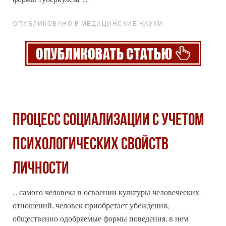
ОПУБЛИКОВАНО В МЕДИЦИНСКИЕ НАУКИ
ПРОЦЕСС СОЦИАЛИЗАЦИИ С УЧЕТОМ
ПСИХОЛОГИЧЕСКИХ СВОЙСТВ
ЛИЧНОСТИ
... самого человека в освоении культуры человеческих
отношений, человек приобретает убеждения,
общественно одобряемые
формы
поведения, в нем