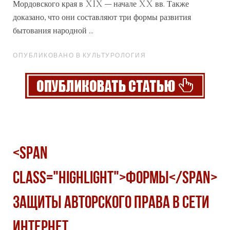
Мордовского края в XIX – начале XX вв. Также
доказано, что они составляют три формы развития
бытования народной ...
ОПУБЛИКОВАНО В КУЛЬТУРОЛОГИЯ
<span
class="highlight">ФОРМЫ</span>
ЗАЩИТЫ АВТОРСКОГО ПРАВА В СЕТИ
ИНТЕРНЕТ