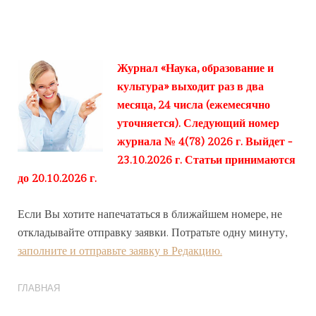
Журнал «Наука, образование и
культура» выходит раз в два
месяца, 24 числа (ежемесячно
уточняется). Следующий номер
журнала № 4(78) 2026 г. Выйдет -
23.10.2026 г. Статьи принимаются
до 20.10.2026 г.
Если Вы хотите напечататься в ближайшем номере, не
откладывайте отправку заявки. Потратьте одну минуту,
заполните и отправьте заявку в Редакцию.
ГЛАВНАЯ