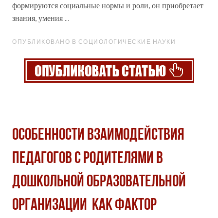
формируются социальные нормы и роли, он приобретает
знания, умения ...
ОПУБЛИКОВАНО В СОЦИОЛОГИЧЕСКИЕ НАУКИ
ОСОБЕННОСТИ ВЗАИМОДЕЙСТВИЯ
ПЕДАГОГОВ С РОДИТЕЛЯМИ В
ДОШКОЛЬНОЙ ОБРАЗОВАТЕЛЬНОЙ
ОРГАНИЗАЦИИ КАК ФАКТОР