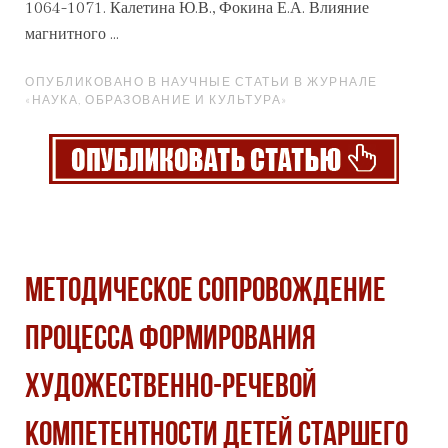
1064-1071. Калетина Ю.В., Фокина Е.А. Влияние
магнитного ...
ОПУБЛИКОВАНО В НАУЧНЫЕ СТАТЬИ В ЖУРНАЛЕ
«НАУКА, ОБРАЗОВАНИЕ И КУЛЬТУРА»
МЕТОДИЧЕСКОЕ СОПРОВОЖДЕНИЕ
ПРОЦЕССА ФОРМИРОВАНИЯ
ХУДОЖЕСТВЕННО-РЕЧЕВОЙ
КОМПЕТЕНТНОСТИ ДЕТЕЙ СТАРШЕГО