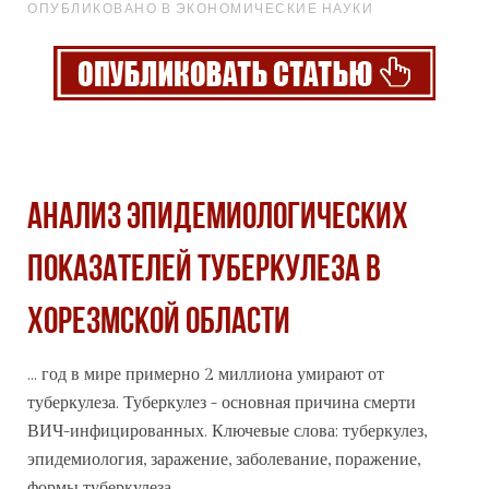
ОПУБЛИКОВАНО В ЭКОНОМИЧЕСКИЕ НАУКИ
АНАЛИЗ ЭПИДЕМИОЛОГИЧЕСКИХ
ПОКАЗАТЕЛЕЙ ТУБЕРКУЛЕЗА В
ХОРЕЗМСКОЙ ОБЛАСТИ
... год в мире примерно 2 миллиона умирают от
туберкулеза. Туберкулез - основная причина смерти
ВИЧ-инфицированных. Ключевые слова: туберкулез,
эпидемиология, заражение, заболевание, поражение,
формы
туберкулеза. ...