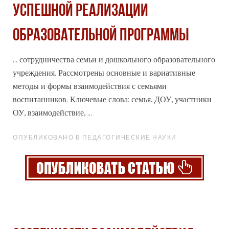
УСПЕШНОЙ РЕАЛИЗАЦИИ
ОБРАЗОВАТЕЛЬНОЙ ПРОГРАММЫ
... сотрудничества семьи и дошкольного образовательного
учреждения. Рассмотрены основные и вариативные
методы и
формы
взаимодействия с семьями
воспитанников. Ключевые слова: семья, ДОУ, участники
ОУ, взаимодействие, ...
ОПУБЛИКОВАНО В ПЕДАГОГИЧЕСКИЕ НАУКИ