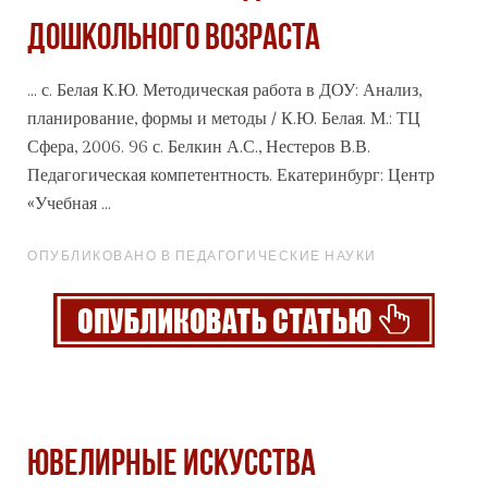
ДОШКОЛЬНОГО ВОЗРАСТА
... с. Белая К.Ю. Методическая работа в ДОУ: Анализ,
планирование,
формы
и методы / К.Ю. Белая. М.: ТЦ
Сфера, 2006. 96 с. Белкин А.С., Нестеров В.В.
Педагогическая компетентность. Екатеринбург: Центр
«Учебная ...
ОПУБЛИКОВАНО В ПЕДАГОГИЧЕСКИЕ НАУКИ
ЮВЕЛИРНЫЕ ИСКУССТВА