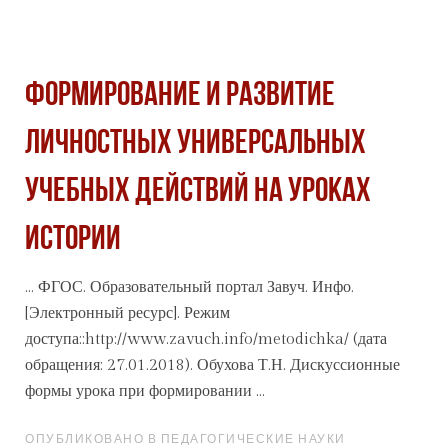
ФОРМИРОВАНИЕ И РАЗВИТИЕ
ЛИЧНОСТНЫХ УНИВЕРСАЛЬНЫХ
УЧЕБНЫХ ДЕЙСТВИЙ НА УРОКАХ
ИСТОРИИ
... ФГОС. Образовательный портал Завуч. Инфо.
[Электронный ресурс]. Режим
доступа::http://www.zavuch.info/metodichka/ (дата
обращения: 27.01.2018). Обухова Т.Н. Дискуссионные
формы
урока при формировании ...
ОПУБЛИКОВАНО В ПЕДАГОГИЧЕСКИЕ НАУКИ