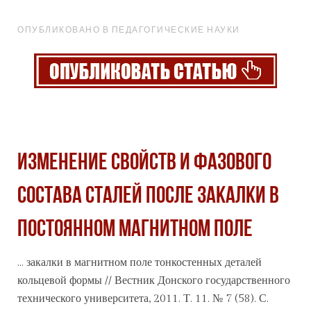
ОПУБЛИКОВАНО В ПЕДАГОГИЧЕСКИЕ НАУКИ
ИЗМЕНЕНИЕ СВОЙСТВ И ФАЗОВОГО
СОСТАВА СТАЛЕЙ ПОСЛЕ ЗАКАЛКИ В
ПОСТОЯННОМ МАГНИТНОМ ПОЛЕ
... закалки в магнитном поле тонкостенных деталей
кольцевой
формы
// Вестник Донского государственного
технического университета, 2011. Т. 11. № 7 (58). С.