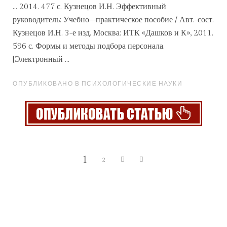
... 2014. 477 с. Кузнецов И.Н. Эффективный
руководитель: Учебно–практическое пособие / Авт.-сост.
Кузнецов И.Н. 3-е изд. Москва: ИТК «Дашков и К», 2011.
596 с.
Формы
и методы подбора персонала.
[Электронный ...
ОПУБЛИКОВАНО В ПСИХОЛОГИЧЕСКИЕ НАУКИ
1
2