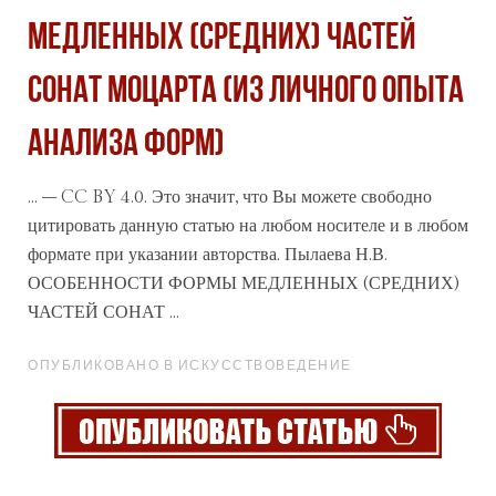
МЕДЛЕННЫХ (СРЕДНИХ) ЧАСТЕЙ
СОНАТ МОЦАРТА (ИЗ ЛИЧНОГО ОПЫТА
АНАЛИЗА ФОРМ)
... – CC BY 4.0. Это значит, что Вы можете свободно
цитировать данную статью на любом носителе и в любом
формате при указании авторства. Пылаева Н.В.
ОСОБЕННОСТИ
ФОРМЫ
МЕДЛЕННЫХ (СРЕДНИХ)
ЧАСТЕЙ СОНАТ ...
ОПУБЛИКОВАНО В ИСКУССТВОВЕДЕНИЕ