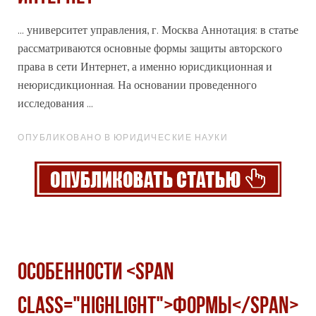
... университет управления, г. Москва Аннотация: в статье
рассматриваются основные
формы
защиты авторского
права в сети Интернет, а именно юрисдикционная и
неюрисдикционная. На основании проведенного
исследования ...
ОПУБЛИКОВАНО В ЮРИДИЧЕСКИЕ НАУКИ
ОСОБЕННОСТИ <span
class="highlight">ФОРМЫ</span>