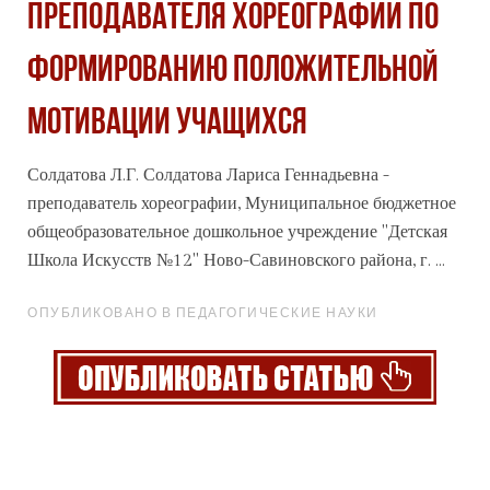
ПРЕПОДАВАТЕЛЯ ХОРЕОГРАФИИ ПО
ФОРМИРОВАНИЮ ПОЛОЖИТЕЛЬНОЙ
МОТИВАЦИИ УЧАЩИХСЯ
Солдатова Л.Г. Солдатова Лариса Геннадьевна -
преподаватель хореографии, Муниципальное бюджетное
общеобразовательное дошкольное учреждение "Детская
Школа Искусств №12" Ново-Савиновского района, г. ...
ОПУБЛИКОВАНО В ПЕДАГОГИЧЕСКИЕ НАУКИ