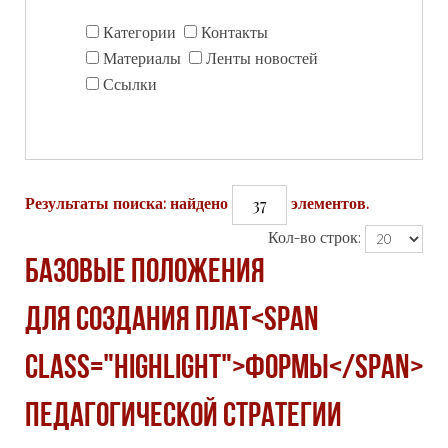
Категории
Контакты
Материалы
Ленты новостей
Ссылки
37
Результаты поиска: найдено
элементов.
Кол-во строк:
БАЗОВЫЕ ПОЛОЖЕНИЯ
ДЛЯ СОЗДАНИЯ ПЛАТ<span
class="highlight">ФОРМЫ</span>
ПЕДАГОГИЧЕСКОЙ СТРАТЕГИИ