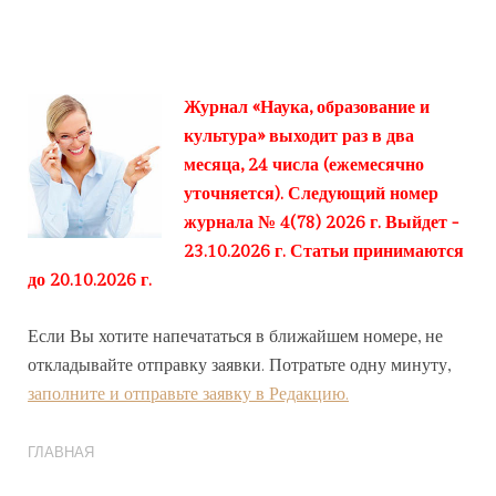
Журнал «Наука, образование и
культура» выходит раз в два
месяца, 24 числа (ежемесячно
уточняется). Следующий номер
журнала № 4(78) 2026 г. Выйдет -
23.10.2026 г. Статьи принимаются
до 20.10.2026 г.
Если Вы хотите напечататься в ближайшем номере, не
откладывайте отправку заявки. Потратьте одну минуту,
заполните и отправьте заявку в Редакцию.
ГЛАВНАЯ