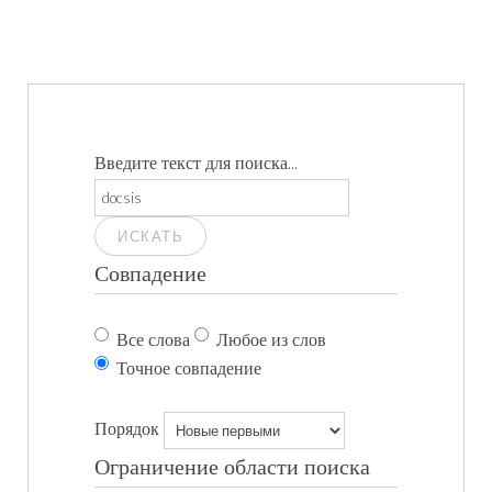
Введите текст для поиска...
ИСКАТЬ
Совпадение
Все слова
Любое из слов
Точное совпадение
Порядок
Ограничение области поиска