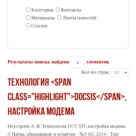
Категории
Контакты
Материалы
Ленты новостей
Ссылки
1
Результаты поиска: найдено
элементов.
Кол-во строк:
Технология <span
class="highlight">DOCSIS</span>,
настройка модема
Неустроев А. В. Технология
DOCSIS
, настройка модема
// Наука, образование и культура - №5 (8), 2016 . Тип