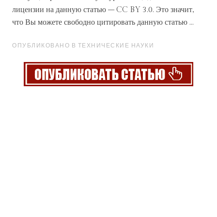
лицензии на данную статью – CC BY 3.0. Это значит,
что Вы можете свободно цитировать данную статью ...
ОПУБЛИКОВАНО В ТЕХНИЧЕСКИЕ НАУКИ