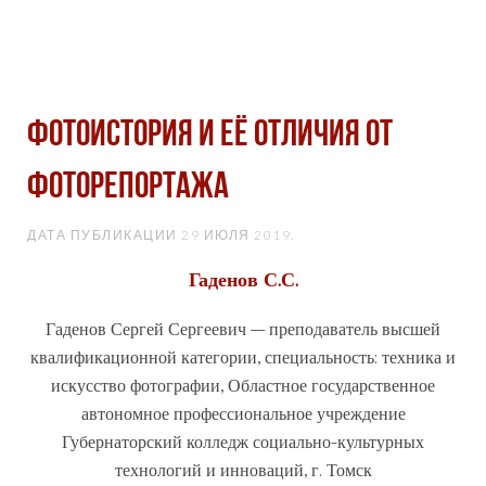
ФОТОИСТОРИЯ И ЕЁ ОТЛИЧИЯ ОТ
ФОТОРЕПОРТАЖА
ДАТА ПУБЛИКАЦИИ
29 ИЮЛЯ 2019
.
Гаденов С.С.
Гаденов Сергей Сергеевич – преподаватель высшей
квалификационной категории, специальность: техника и
искусство фотографии, Областное государственное
автономное профессиональное учреждение
Губернаторский колледж социально-культурных
технологий и инноваций, г. Томск