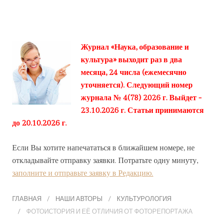
Журнал «Наука, образование и
культура» выходит раз в два
месяца, 24 числа (ежемесячно
уточняется). Следующий номер
журнала № 4(78) 2026 г. Выйдет -
23.10.2026 г. Статьи принимаются
до 20.10.2026 г.
Если Вы хотите напечататься в ближайшем номере, не
откладывайте отправку заявки. Потратьте одну минуту,
заполните и отправьте заявку в Редакцию.
ГЛАВНАЯ
НАШИ АВТОРЫ
КУЛЬТУРОЛОГИЯ
ФОТОИСТОРИЯ И ЕЁ ОТЛИЧИЯ ОТ ФОТОРЕПОРТАЖА