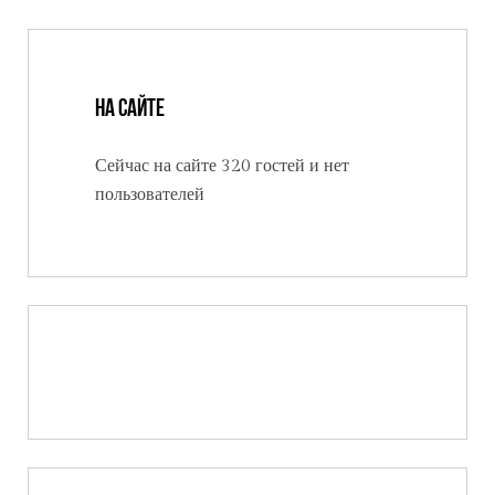
На сайте
Сейчас на сайте 320 гостей и нет
пользователей