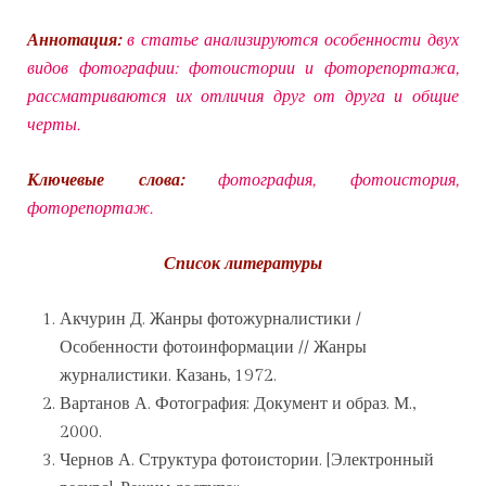
Аннотация:
в статье анализируются особенности двух
видов фотографии: фотоистории и фоторепортажа,
рассматриваются их отличия друг от друга и общие
черты.
Ключевые слова:
фотография, фотоистория,
фоторепортаж.
Список литературы
Акчурин Д. Жанры фотожурналистики /
Особенности фотоинформации // Жанры
журналистики. Казань, 1972.
Вартанов А. Фотография: Документ и образ. М.,
2000.
Чернов А. Структура фотоистории. [Электронный