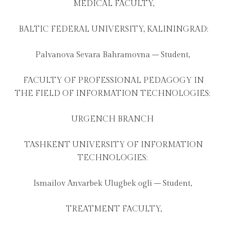
MEDICAL FACULTY,
BALTIC FEDERAL UNIVERSITY, KALININGRAD;
Palvanova Sevara Bahramovna – Student,
FACULTY OF PROFESSIONAL PEDAGOGY IN
THE FIELD OF INFORMATION TECHNOLOGIES;
URGENCH BRANCH
TASHKENT UNIVERSITY OF INFORMATION
TECHNOLOGIES;
Ismailov Anvarbek Ulugbek ogli – Student,
TREATMENT FACULTY,