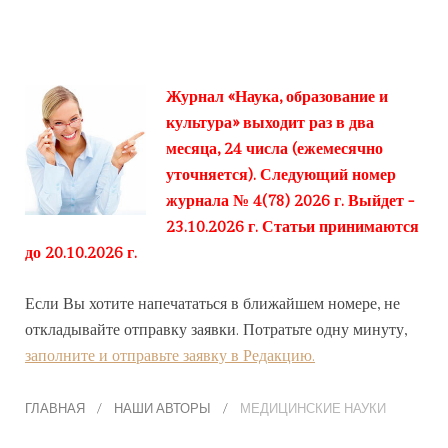
Журнал «Наука, образование и
культура» выходит раз в два
месяца, 24 числа (ежемесячно
уточняется). Следующий номер
журнала № 4(78) 2026 г. Выйдет -
23.10.2026 г. Статьи принимаются
до 20.10.2026 г.
Если Вы хотите напечататься в ближайшем номере, не
откладывайте отправку заявки. Потратьте одну минуту,
заполните и отправьте заявку в Редакцию.
ГЛАВНАЯ
НАШИ АВТОРЫ
МЕДИЦИНСКИЕ НАУКИ