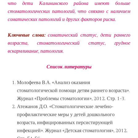
что дети Калининского района имеют больше
стоматологических патологий, что связано с наличием
соматических патологий и других факторов риска.
Ключевые слова:
соматический статус, дети раннего
возраста, стоматологический статус, грудное
вскармливание, патология.
Список литературы
Молофеева В.А. «Анализ оказания
стоматологической помощи детям раннего возраста».
Журнал «Проблемы стоматологии», 2012. Стр. 1-3.
Атежанов Д.О. «Стоматологические лечебно-
профилактические меры у детей дошкольного
возраста, инфицированных персистирующей
инфекцией». Журнал «Детская стоматология», 2012.