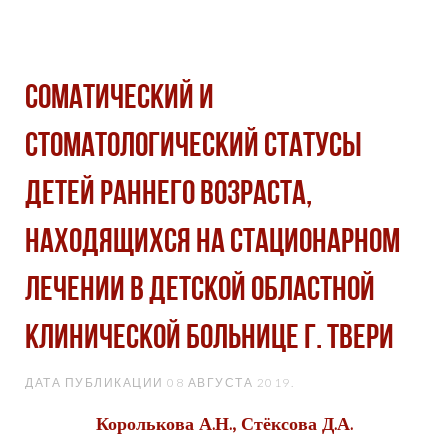
СОМАТИЧЕСКИЙ И
СТОМАТОЛОГИЧЕСКИЙ СТАТУСЫ
ДЕТЕЙ РАННЕГО ВОЗРАСТА,
НАХОДЯЩИХСЯ НА СТАЦИОНАРНОМ
ЛЕЧЕНИИ В ДЕТСКОЙ ОБЛАСТНОЙ
КЛИНИЧЕСКОЙ БОЛЬНИЦЕ Г. ТВЕРИ
ДАТА ПУБЛИКАЦИИ
08 АВГУСТА 2019
.
Королькова А.Н., Стёксова Д.А.