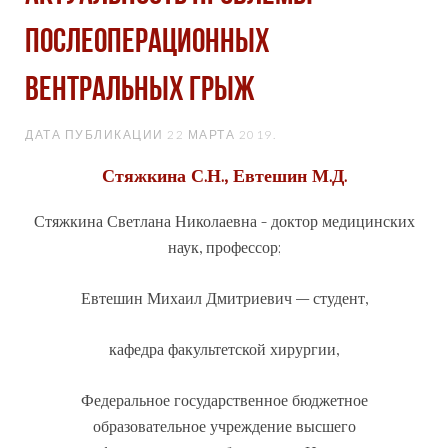
ПОСЛЕОПЕРАЦИОННЫХ
ВЕНТРАЛЬНЫХ ГРЫЖ
ДАТА ПУБЛИКАЦИИ
22 МАРТА 2019
.
Стяжкина С.Н., Евтешин М.Д.
Стяжкина Светлана Николаевна - доктор медицинских
наук, профессор;
Евтешин Михаил Дмитриевич – студент,
кафедра факультетской хирургии,
Федеральное государственное бюджетное
образовательное учреждение высшего