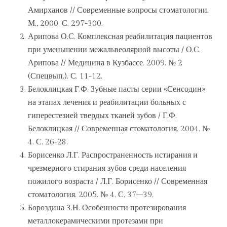
Амирханов // Современные вопросы стоматологии.
М., 2000. С. 297-300.
Арипова О.С. Комплексная реабилитация пациентов
при уменьшении межальвеолярной высоты / О.С.
Арипова // Медицина в Кузбассе. 2009. № 2
(Спецвып.). С. 11-12.
Белоклицкая Г.Ф. Зубные пасты серии «Сенсодин»
на этапах лечения и реабилитации больных с
гиперестезией твердых тканей зубов / Г.Ф.
Белоклицкая // Современная стоматология. 2004. №
4. С. 26-28.
Борисенко Л.Г. Распространенность истирания и
чрезмерного стирания зубов среди населения
пожилого возраста / Л.Г. Борисенко // Современная
стоматология. 2005. № 4. С. 37–39.
Бороздина 3.Н. Особенности протезирования
металлокерамическими протезами при