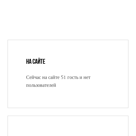
На сайте
Сейчас на сайте 51 гость и нет
пользователей