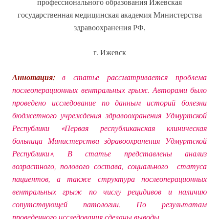
профессионального образования Ижевская
государственная медицинская академия Министерства
здравоохранения РФ,
г. Ижевск
Аннотация:
в статье рассматривается проблема
послеоперационных вентральных грыж. Авторами было
проведено исследование по данным историй болезни
бюджетного учреждения здравоохранения Удмуртской
Республики «Первая республиканская клиническая
больница Министерства здравоохранения Удмуртской
Республики». В статье представлены анализ
возрастного, полового состава, социального статуса
пациентов, а также структура послеоперационных
вентральных грыж по числу рецидивов и наличию
сопутствующей патологии. По результатам
проведенного исследования сделаны выводы.