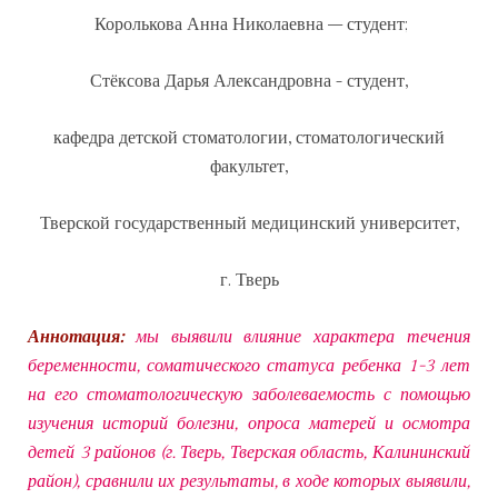
Королькова Анна Николаевна – студент;
Стёксова Дарья Александровна - студент,
кафедра детской стоматологии, стоматологический
факультет,
Тверской государственный медицинский университет,
г. Тверь
Аннотация:
мы выявили влияние характера течения
беременности, соматического статуса ребенка 1-3 лет
на его стоматологическую заболеваемость с помощью
изучения историй болезни, опроса матерей и осмотра
детей 3 районов (г. Тверь, Тверская область, Калининский
район), сравнили их результаты, в ходе которых выявили,