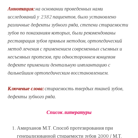
Аннотация:
на основании проведенных нами
исследований у 2382 пациентов, было установлено
различные дефекты зубного ряда, степени стираемости
зубов по показаниям которых, были рекомендованы
реставрация зубов прямым методом, ортопедический
метод лечения с применением современных съемных и
несъемных протезов, при одностороннем концевом
дефекте применили дентальную имплантацию с
дальнейшим ортопедическим восстановлением.
Ключевые слова:
стираемость твердых тканей зубов,
дефекты зубного ряда.
Список литературы
Амирханов М.Т. Способ протезирования при
генерализованной стираемости зубов 2000 / М.Т.