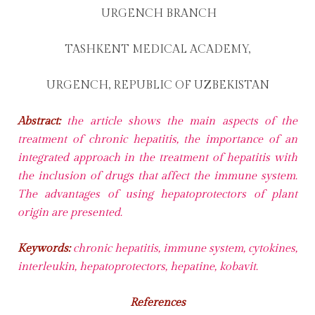
URGENCH BRANCH
TASHKENT MEDICAL ACADEMY,
URGENCH, REPUBLIC OF UZBEKISTAN
Abstract:
the article shows the main aspects of the
treatment of chronic hepatitis, the importance of an
integrated approach in the treatment of hepatitis with
the inclusion of drugs that affect the immune system.
The advantages of using hepatoprotectors of plant
origin are presented.
Keywords:
chronic hepatitis, immune system, cytokines,
interleukin, hepatoprotectors, hepatine, kobavit.
References