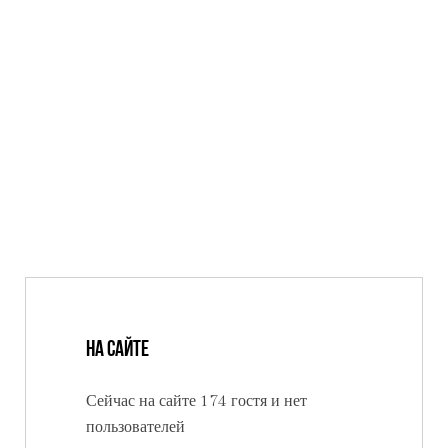
На сайте
Сейчас на сайте 174 гостя и нет
пользователей