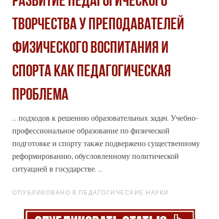
РАЗВИТИЕ ПЕДАГОГИЧЕСКОГО
ТВОРЧЕСТВА У ПРЕПОДАВАТЕЛЕЙ
ФИЗИЧЕСКОГО ВОСПИТАНИЯ И
СПОРТА КАК ПЕДАГОГИЧЕСКАЯ
ПРОБЛЕМА
... подходов к решению образовательных задач. Учебно-
профессиональное
образование по физической
подготовке и спорту также подвержено существенному
реформированию, обусловленному политической
ситуацией в государстве. ...
ОПУБЛИКОВАНО В ПЕДАГОГИЧЕСКИЕ НАУКИ