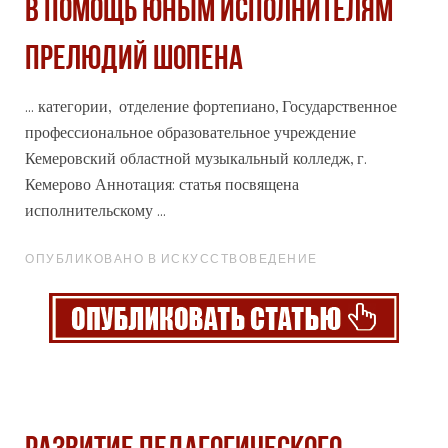
В ПОМОЩЬ ЮНЫМ ИСПОЛНИТЕЛЯМ
ПРЕЛЮДИЙ ШОПЕНА
... категории, отделение фортепиано, Государственное
профессиональное
образовательное учреждение
Кемеровский областной музыкальный колледж, г.
Кемерово Аннотация: статья посвящена
исполнительскому ...
ОПУБЛИКОВАНО В ИСКУССТВОВЕДЕНИЕ