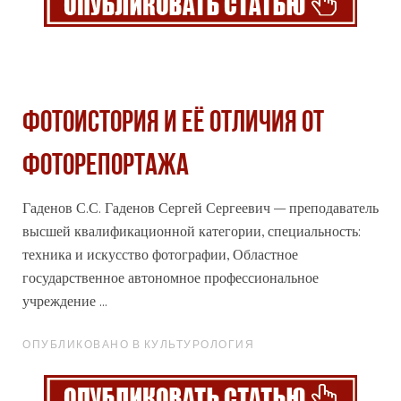
ФОТОИСТОРИЯ И ЕЁ ОТЛИЧИЯ ОТ
ФОТОРЕПОРТАЖА
Гаденов С.С. Гаденов Сергей Сергеевич – преподаватель
высшей квалификационной категории, специальность:
техника и искусство фотографии, Областное
государственное автономное
профессиональное
учреждение ...
ОПУБЛИКОВАНО В КУЛЬТУРОЛОГИЯ