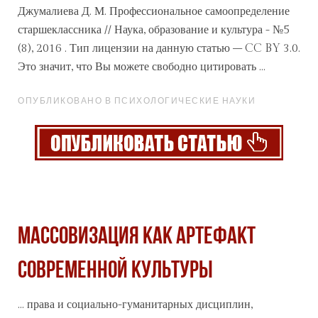
Джумалиева Д. М.
Профессиональное
самоопределение
старшеклассника // Наука, образование и культура - №5
(8), 2016 . Тип лицензии на данную статью – CC BY 3.0.
Это значит, что Вы можете свободно цитировать ...
ОПУБЛИКОВАНО В ПСИХОЛОГИЧЕСКИЕ НАУКИ
МАССОВИЗАЦИЯ КАК АРТЕФАКТ
СОВРЕМЕННОЙ КУЛЬТУРЫ
... права и социально-гуманитарных дисциплин,