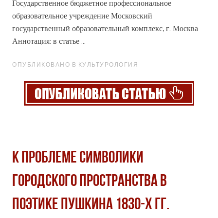
Государственное бюджетное
профессиональное
образовательное учреждение Московский
государственный образовательный комплекс, г. Москва
Аннотация: в статье ...
ОПУБЛИКОВАНО В КУЛЬТУРОЛОГИЯ
К ПРОБЛЕМЕ СИМВОЛИКИ
ГОРОДСКОГО ПРОСТРАНСТВА В
ПОЭТИКЕ ПУШКИНА 1830-Х ГГ.