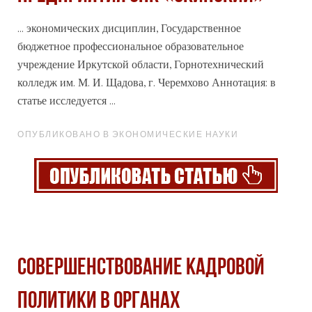
... экономических дисциплин, Государственное
бюджетное
профессиональное
образовательное
учреждение Иркутской области, Горнотехнический
колледж им. М. И. Щадова, г. Черемхово Аннотация: в
статье исследуется ...
ОПУБЛИКОВАНО В ЭКОНОМИЧЕСКИЕ НАУКИ
Совершенствование кадровой
политики в органах