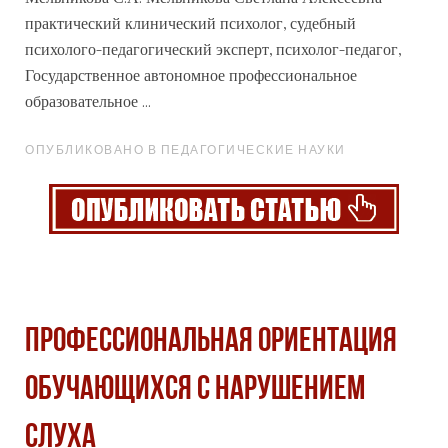
практический клинический психолог, судебный
психолого-педагогический эксперт, психолог-педагог,
Государственное автономное
профессиональное
образовательное ...
ОПУБЛИКОВАНО В ПЕДАГОГИЧЕСКИЕ НАУКИ
ПРОФЕССИОНАЛЬНАЯ ОРИЕНТАЦИЯ
ОБУЧАЮЩИХСЯ С НАРУШЕНИЕМ
СЛУХА