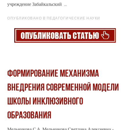
учреждение Забайкальский ...
ОПУБЛИКОВАНО В ПЕДАГОГИЧЕСКИЕ НАУКИ
ФОРМИРОВАНИЕ МЕХАНИЗМА
ВНЕДРЕНИЯ СОВРЕМЕННОЙ МОДЕЛИ
ШКОЛЫ ИНКЛЮЗИВНОГО
ОБРАЗОВАНИЯ
Мельникова С.А. Мельникова Светлана Алексеевна -