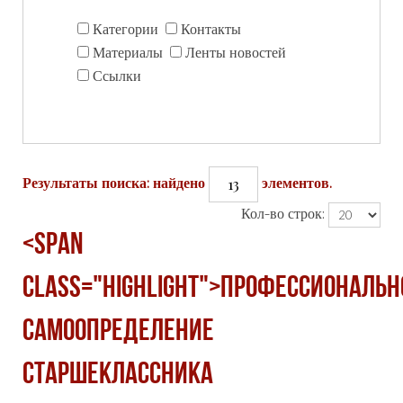
Категории
Контакты
Материалы
Ленты новостей
Ссылки
13
Результаты поиска: найдено
элементов.
Кол-во строк:
<span
class="highlight">Профессиональн
самоопределение
старшеклассника