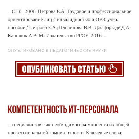
... СПб., 2006. Петрова Е.А. Трудовое и
профессиональное
ориентирование лиц с инвалидностью и ОВЗ: учеб.
пособие / Петрова Е.А., Пчелинова В.В., Джафарзаде Д.А.,
Карплюк А.В. М.: Издательство РГСУ, 2016. ...
ОПУБЛИКОВАНО В ПЕДАГОГИЧЕСКИЕ НАУКИ
КОМПЕТЕНТНОСТЬ ИТ-ПЕРСОНАЛА
... специалистов, как необходимого компонента их общей
профессиональной компетентности. Ключевые слова: