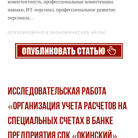
компетентность, профессиональные компетенции,
навыки, ИТ-персонал,
профессиональное
развитие
персонала, ...
ОПУБЛИКОВАНО В ЭКОНОМИЧЕСКИЕ НАУКИ
Исследовательская работа
«Организация учета расчетов на
специальных счетах в банке
предприятия СПК «Окинский»