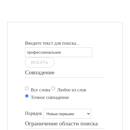
Введите текст для поиска...
ИСКАТЬ
Совпадение
Все слова
Любое из слов
Точное совпадение
Порядок
Ограничение области поиска