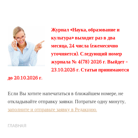
Журнал «Наука, образование и
культура» выходит раз в два
месяца, 24 числа (ежемесячно
уточняется). Следующий номер
журнала № 4(78) 2026 г. Выйдет -
23.10.2026 г. Статьи принимаются
до 20.10.2026 г.
Если Вы хотите напечататься в ближайшем номере, не
откладывайте отправку заявки. Потратьте одну минуту,
заполните и отправьте заявку в Редакцию.
ГЛАВНАЯ