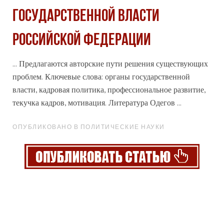
государственной власти
Российской Федерации
... Предлагаются авторские пути решения существующих
проблем. Ключевые слова: органы государственной
власти, кадровая политика,
профессиональное
развитие,
текучка кадров, мотивация. Литература Одегов ...
ОПУБЛИКОВАНО В ПОЛИТИЧЕСКИЕ НАУКИ