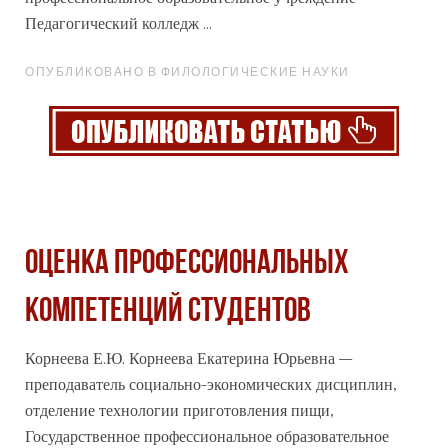
Педагогический колледж ...
ОПУБЛИКОВАНО В ФИЛОЛОГИЧЕСКИЕ НАУКИ
ОЦЕНКА ПРОФЕССИОНАЛЬНЫХ
КОМПЕТЕНЦИЙ СТУДЕНТОВ
Корнеева Е.Ю. Корнеева Екатерина Юрьевна –
преподаватель социально-экономических дисциплин,
отделение технологии приготовления пищи,
Государственное
профессиональное
образовательное