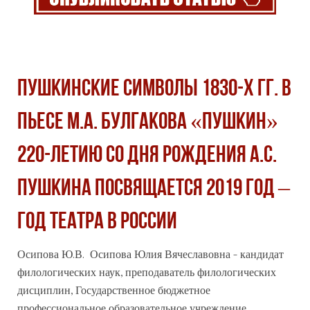
ПУШКИНСКИЕ СИМВОЛЫ 1830-Х ГГ. В
ПЬЕСЕ М.А. БУЛГАКОВА «ПУШКИН»
220-ЛЕТИЮ СО ДНЯ РОЖДЕНИЯ А.С.
ПУШКИНА ПОСВЯЩАЕТСЯ 2019 ГОД –
ГОД ТЕАТРА В РОССИИ
Осипова Ю.В. Осипова Юлия Вячеславовна - кандидат
филологических наук, преподаватель филологических
дисциплин, Государственное бюджетное
профессиональное
образовательное учреждение