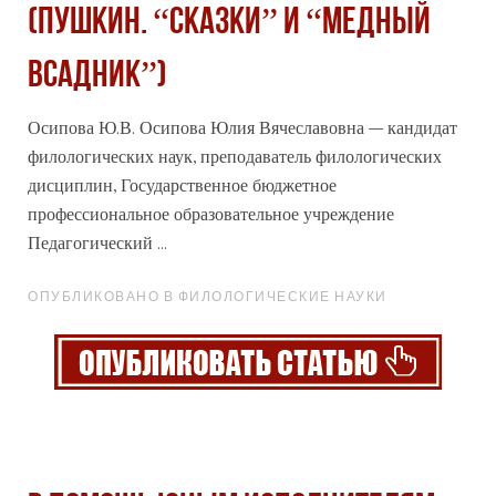
(ПУШКИН. “СКАЗКИ” И “МЕДНЫЙ
ВСАДНИК”)
Осипова Ю.В. Осипова Юлия Вячеславовна – кандидат
филологических наук, преподаватель филологических
дисциплин, Государственное бюджетное
профессиональное
образовательное учреждение
Педагогический ...
ОПУБЛИКОВАНО В ФИЛОЛОГИЧЕСКИЕ НАУКИ