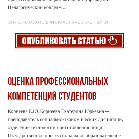
Педагогический колледж ...
ОПУБЛИКОВАНО В ФИЛОЛОГИЧЕСКИЕ НАУКИ
ОЦЕНКА ПРОФЕССИОНАЛЬНЫХ
КОМПЕТЕНЦИЙ СТУДЕНТОВ
Корнеева Е.Ю. Корнеева Екатерина Юрьевна –
преподаватель социально-экономических дисциплин,
отделение технологии приготовления пищи,
Государственное
профессиональное
образовательное