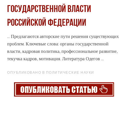
государственной власти
Российской Федерации
... Предлагаются авторские пути решения существующих
проблем. Ключевые слова: органы государственной
власти, кадровая политика,
профессиональное
развитие,
текучка кадров, мотивация. Литература Одегов ...
ОПУБЛИКОВАНО В ПОЛИТИЧЕСКИЕ НАУКИ