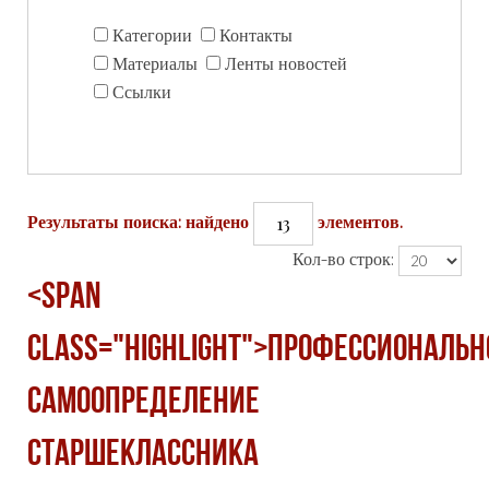
Категории
Контакты
Материалы
Ленты новостей
Ссылки
13
Результаты поиска: найдено
элементов.
Кол-во строк:
<span
class="highlight">Профессиональн
самоопределение
старшеклассника