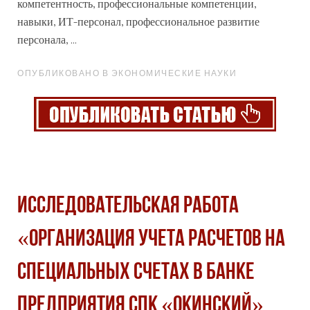
компетентность, профессиональные компетенции,
навыки, ИТ-персонал,
профессиональное
развитие
персонала, ...
ОПУБЛИКОВАНО В ЭКОНОМИЧЕСКИЕ НАУКИ
Исследовательская работа
«Организация учета расчетов на
специальных счетах в банке
предприятия СПК «Окинский»