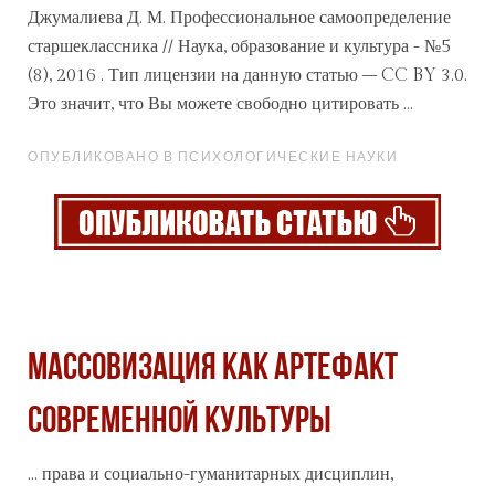
Джумалиева Д. М.
Профессиональное
самоопределение
старшеклассника // Наука, образование и культура - №5
(8), 2016 . Тип лицензии на данную статью – CC BY 3.0.
Это значит, что Вы можете свободно цитировать ...
ОПУБЛИКОВАНО В ПСИХОЛОГИЧЕСКИЕ НАУКИ
МАССОВИЗАЦИЯ КАК АРТЕФАКТ
СОВРЕМЕННОЙ КУЛЬТУРЫ
... права и социально-гуманитарных дисциплин,