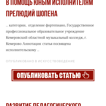
В ПОМОЩЬ ЮНЫМ ИСПОЛНИТЕЛЯМ
ПРЕЛЮДИЙ ШОПЕНА
... категории, отделение фортепиано, Государственное
профессиональное
образовательное учреждение
Кемеровский областной музыкальный колледж, г.
Кемерово Аннотация: статья посвящена
исполнительскому ...
ОПУБЛИКОВАНО В ИСКУССТВОВЕДЕНИЕ