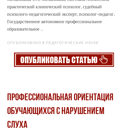
практический клинический психолог, судебный
психолого-педагогический эксперт, психолог-педагог,
Государственное автономное
профессиональное
образовательное ...
ОПУБЛИКОВАНО В ПЕДАГОГИЧЕСКИЕ НАУКИ
ПРОФЕССИОНАЛЬНАЯ ОРИЕНТАЦИЯ
ОБУЧАЮЩИХСЯ С НАРУШЕНИЕМ
СЛУХА