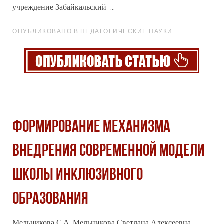
учреждение Забайкальский ...
ОПУБЛИКОВАНО В ПЕДАГОГИЧЕСКИЕ НАУКИ
ФОРМИРОВАНИЕ МЕХАНИЗМА
ВНЕДРЕНИЯ СОВРЕМЕННОЙ МОДЕЛИ
ШКОЛЫ ИНКЛЮЗИВНОГО
ОБРАЗОВАНИЯ
Мельникова С.А. Мельникова Светлана Алексеевна -