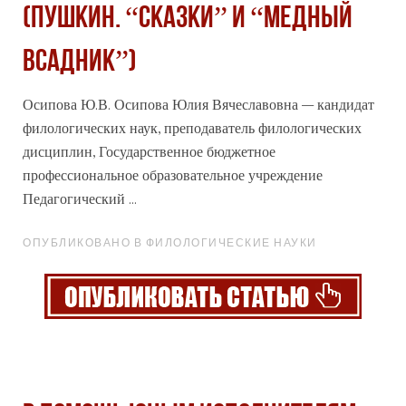
(ПУШКИН. “СКАЗКИ” И “МЕДНЫЙ
ВСАДНИК”)
Осипова Ю.В. Осипова Юлия Вячеславовна – кандидат
филологических наук, преподаватель филологических
дисциплин, Государственное бюджетное
профессиональное
образовательное учреждение
Педагогический ...
ОПУБЛИКОВАНО В ФИЛОЛОГИЧЕСКИЕ НАУКИ