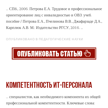
... СПб., 2006. Петрова Е.А. Трудовое и
профессиональное
ориентирование лиц с инвалидностью и ОВЗ: учеб.
пособие / Петрова Е.А., Пчелинова В.В., Джафарзаде Д.А.,
Карплюк А.В. М.: Издательство РГСУ, 2016. ...
ОПУБЛИКОВАНО В ПЕДАГОГИЧЕСКИЕ НАУКИ
КОМПЕТЕНТНОСТЬ ИТ-ПЕРСОНАЛА
... специалистов, как необходимого компонента их общей
профессиональной компетентности. Ключевые слова: