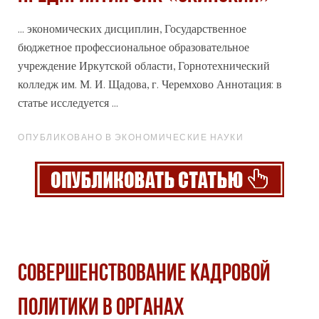
... экономических дисциплин, Государственное
бюджетное
профессиональное
образовательное
учреждение Иркутской области, Горнотехнический
колледж им. М. И. Щадова, г. Черемхово Аннотация: в
статье исследуется ...
ОПУБЛИКОВАНО В ЭКОНОМИЧЕСКИЕ НАУКИ
Совершенствование кадровой
политики в органах