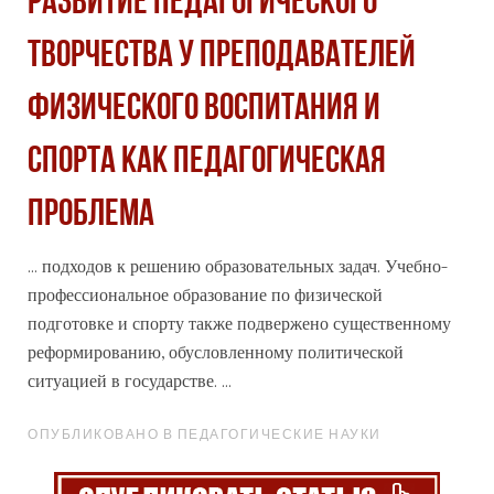
РАЗВИТИЕ ПЕДАГОГИЧЕСКОГО
ТВОРЧЕСТВА У ПРЕПОДАВАТЕЛЕЙ
ФИЗИЧЕСКОГО ВОСПИТАНИЯ И
СПОРТА КАК ПЕДАГОГИЧЕСКАЯ
ПРОБЛЕМА
... подходов к решению образовательных задач. Учебно-
профессиональное
образование по физической
подготовке и спорту также подвержено существенному
реформированию, обусловленному политической
ситуацией в государстве. ...
ОПУБЛИКОВАНО В ПЕДАГОГИЧЕСКИЕ НАУКИ