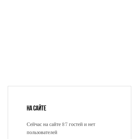
На сайте
Сейчас на сайте 87 гостей и нет
пользователей