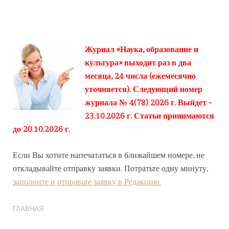
Журнал «Наука, образование и
культура» выходит раз в два
месяца, 24 числа (ежемесячно
уточняется). Следующий номер
журнала № 4(78) 2026 г. Выйдет -
23.10.2026 г. Статьи принимаются
до 20.10.2026 г.
Если Вы хотите напечататься в ближайшем номере, не
откладывайте отправку заявки. Потратьте одну минуту,
заполните и отправьте заявку в Редакцию.
ГЛАВНАЯ