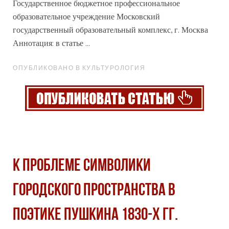
Государственное бюджетное
профессиональное
образовательное учреждение Московский
государственный образовательный комплекс, г. Москва
Аннотация: в статье ...
ОПУБЛИКОВАНО В КУЛЬТУРОЛОГИЯ
К ПРОБЛЕМЕ СИМВОЛИКИ
ГОРОДСКОГО ПРОСТРАНСТВА В
ПОЭТИКЕ ПУШКИНА 1830-Х ГГ.