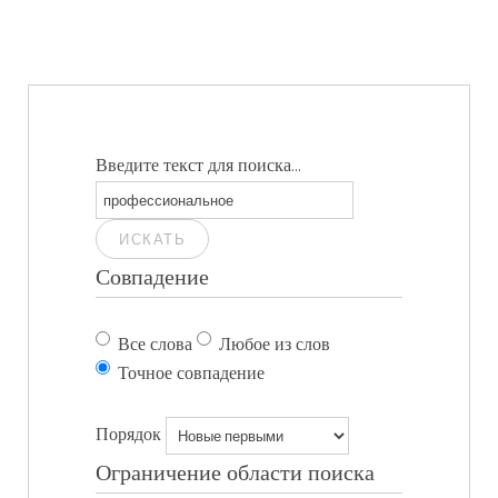
Введите текст для поиска...
ИСКАТЬ
Совпадение
Все слова
Любое из слов
Точное совпадение
Порядок
Ограничение области поиска