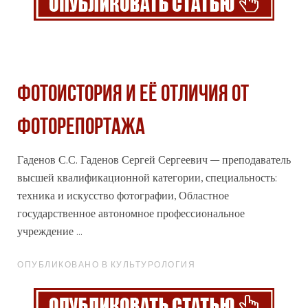
ФОТОИСТОРИЯ И ЕЁ ОТЛИЧИЯ ОТ
ФОТОРЕПОРТАЖА
Гаденов С.С. Гаденов Сергей Сергеевич – преподаватель
высшей квалификационной категории, специальность:
техника и искусство фотографии, Областное
государственное автономное
профессиональное
учреждение ...
ОПУБЛИКОВАНО В КУЛЬТУРОЛОГИЯ