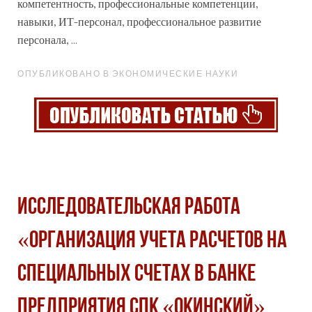
компетентность, профессиональные компетенции,
навыки, ИТ-персонал,
профессиональное
развитие
персонала, ...
ОПУБЛИКОВАНО В ЭКОНОМИЧЕСКИЕ НАУКИ
Исследовательская работа
«Организация учета расчетов на
специальных счетах в банке
предприятия СПК «Окинский»