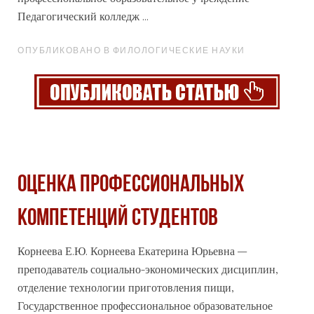
Педагогический колледж ...
ОПУБЛИКОВАНО В ФИЛОЛОГИЧЕСКИЕ НАУКИ
ОЦЕНКА ПРОФЕССИОНАЛЬНЫХ
КОМПЕТЕНЦИЙ СТУДЕНТОВ
Корнеева Е.Ю. Корнеева Екатерина Юрьевна –
преподаватель социально-экономических дисциплин,
отделение технологии приготовления пищи,
Государственное
профессиональное
образовательное