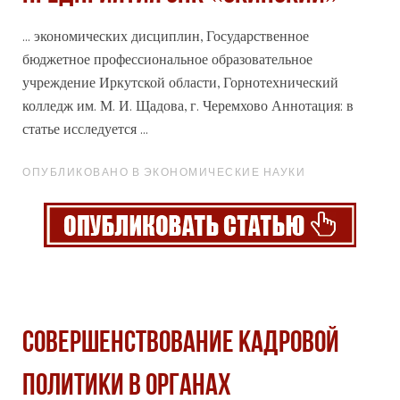
... экономических дисциплин, Государственное
бюджетное
профессиональное
образовательное
учреждение Иркутской области, Горнотехнический
колледж им. М. И. Щадова, г. Черемхово Аннотация: в
статье исследуется ...
ОПУБЛИКОВАНО В ЭКОНОМИЧЕСКИЕ НАУКИ
Совершенствование кадровой
политики в органах