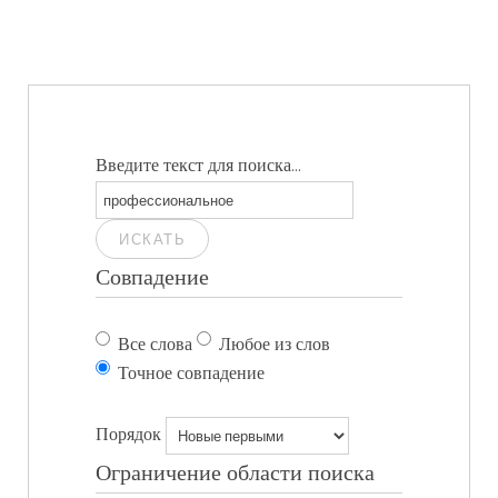
Введите текст для поиска...
ИСКАТЬ
Совпадение
Все слова
Любое из слов
Точное совпадение
Порядок
Ограничение области поиска