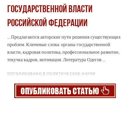
государственной власти
Российской Федерации
... Предлагаются авторские пути решения существующих
проблем. Ключевые слова: органы государственной
власти, кадровая политика,
профессиональное
развитие,
текучка кадров, мотивация. Литература Одегов ...
ОПУБЛИКОВАНО В ПОЛИТИЧЕСКИЕ НАУКИ