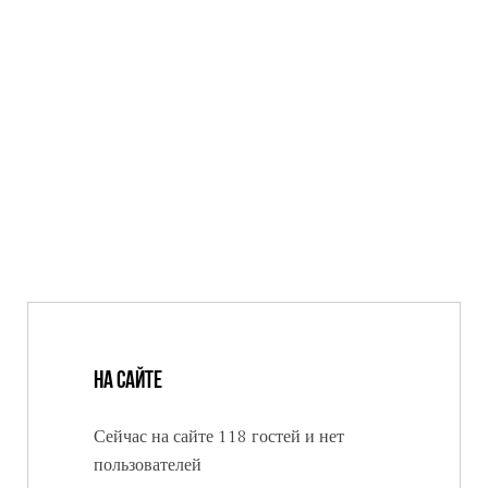
На сайте
Сейчас на сайте 118 гостей и нет
пользователей