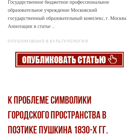
Государственное бюджетное
профессиональное
образовательное учреждение Московский
государственный образовательный комплекс, г. Москва
Аннотация: в статье ...
ОПУБЛИКОВАНО В КУЛЬТУРОЛОГИЯ
К ПРОБЛЕМЕ СИМВОЛИКИ
ГОРОДСКОГО ПРОСТРАНСТВА В
ПОЭТИКЕ ПУШКИНА 1830-Х ГГ.