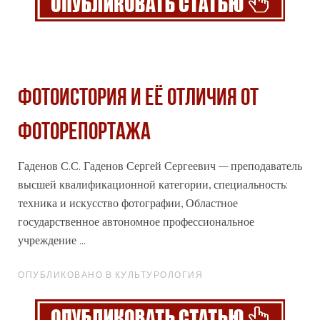
ФОТОИСТОРИЯ И ЕЁ ОТЛИЧИЯ ОТ
ФОТОРЕПОРТАЖА
Гаденов С.С. Гаденов Сергей Сергеевич – преподаватель
высшей квалификационной категории, специальность:
техника и искусство фотографии, Областное
государственное автономное
профессиональное
учреждение ...
ОПУБЛИКОВАНО В КУЛЬТУРОЛОГИЯ