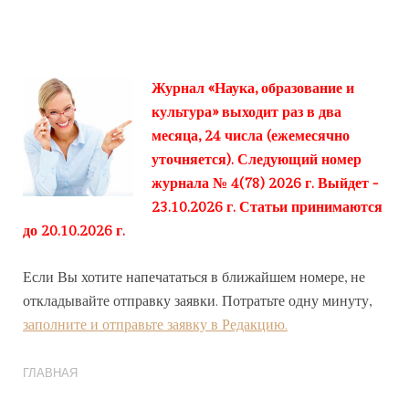
Журнал «Наука, образование и
культура» выходит раз в два
месяца, 24 числа (ежемесячно
уточняется). Следующий номер
журнала № 4(78) 2026 г. Выйдет -
23.10.2026 г. Статьи принимаются
до 20.10.2026 г.
Если Вы хотите напечататься в ближайшем номере, не
откладывайте отправку заявки. Потратьте одну минуту,
заполните и отправьте заявку в Редакцию.
ГЛАВНАЯ