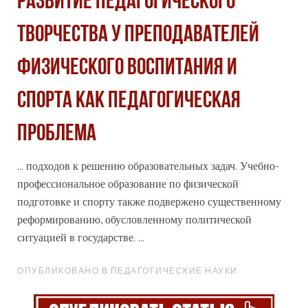
РАЗВИТИЕ ПЕДАГОГИЧЕСКОГО
ТВОРЧЕСТВА У ПРЕПОДАВАТЕЛЕЙ
ФИЗИЧЕСКОГО ВОСПИТАНИЯ И
СПОРТА КАК ПЕДАГОГИЧЕСКАЯ
ПРОБЛЕМА
... подходов к решению образовательных задач. Учебно-
профессиональное
образование по физической
подготовке и спорту также подвержено существенному
реформированию, обусловленному политической
ситуацией в государстве. ...
ОПУБЛИКОВАНО В ПЕДАГОГИЧЕСКИЕ НАУКИ