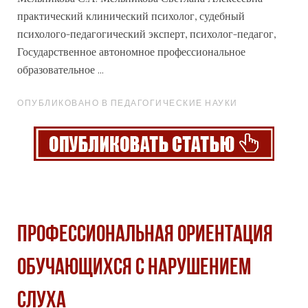
практический клинический психолог, судебный
психолого-педагогический эксперт, психолог-педагог,
Государственное автономное
профессиональное
образовательное ...
ОПУБЛИКОВАНО В ПЕДАГОГИЧЕСКИЕ НАУКИ
ПРОФЕССИОНАЛЬНАЯ ОРИЕНТАЦИЯ
ОБУЧАЮЩИХСЯ С НАРУШЕНИЕМ
СЛУХА