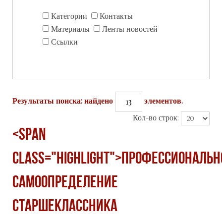
Категории
Контакты
Материалы
Ленты новостей
Ссылки
13
Результаты поиска: найдено
элементов.
Кол-во строк:
<span
class="highlight">Профессиональн
самоопределение
старшеклассника