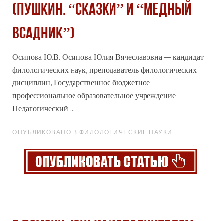
(ПУШКИН. “СКАЗКИ” И “МЕДНЫЙ
ВСАДНИК”)
Осипова Ю.В. Осипова Юлия Вячеславовна – кандидат
филологических наук, преподаватель филологических
дисциплин, Государственное бюджетное
профессиональное
образовательное учреждение
Педагогический ...
ОПУБЛИКОВАНО В ФИЛОЛОГИЧЕСКИЕ НАУКИ