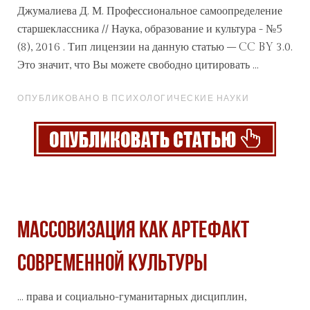
Джумалиева Д. М.
Профессиональное
самоопределение
старшеклассника // Наука, образование и культура - №5
(8), 2016 . Тип лицензии на данную статью – CC BY 3.0.
Это значит, что Вы можете свободно цитировать ...
ОПУБЛИКОВАНО В ПСИХОЛОГИЧЕСКИЕ НАУКИ
МАССОВИЗАЦИЯ КАК АРТЕФАКТ
СОВРЕМЕННОЙ КУЛЬТУРЫ
... права и социально-гуманитарных дисциплин,