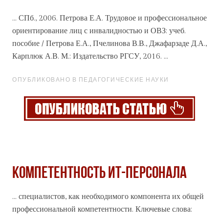
... СПб., 2006. Петрова Е.А. Трудовое и
профессиональное
ориентирование лиц с инвалидностью и ОВЗ: учеб.
пособие / Петрова Е.А., Пчелинова В.В., Джафарзаде Д.А.,
Карплюк А.В. М.: Издательство РГСУ, 2016. ...
ОПУБЛИКОВАНО В ПЕДАГОГИЧЕСКИЕ НАУКИ
КОМПЕТЕНТНОСТЬ ИТ-ПЕРСОНАЛА
... специалистов, как необходимого компонента их общей
профессиональной компетентности. Ключевые слова: