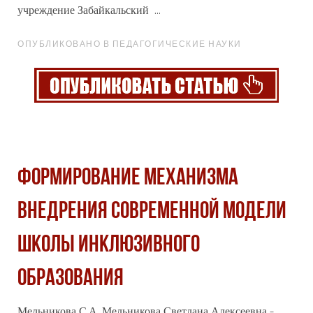
учреждение Забайкальский ...
ОПУБЛИКОВАНО В ПЕДАГОГИЧЕСКИЕ НАУКИ
ФОРМИРОВАНИЕ МЕХАНИЗМА
ВНЕДРЕНИЯ СОВРЕМЕННОЙ МОДЕЛИ
ШКОЛЫ ИНКЛЮЗИВНОГО
ОБРАЗОВАНИЯ
Мельникова С.А. Мельникова Светлана Алексеевна -