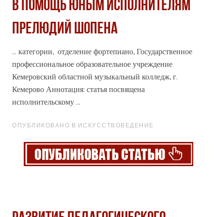
В ПОМОЩЬ ЮНЫМ ИСПОЛНИТЕЛЯМ
ПРЕЛЮДИЙ ШОПЕНА
... категории, отделение фортепиано, Государственное
профессиональное
образовательное учреждение
Кемеровский областной музыкальный колледж, г.
Кемерово Аннотация: статья посвящена
исполнительскому ...
ОПУБЛИКОВАНО В ИСКУССТВОВЕДЕНИЕ