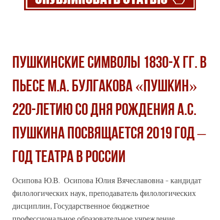
ПУШКИНСКИЕ СИМВОЛЫ 1830-Х ГГ. В
ПЬЕСЕ М.А. БУЛГАКОВА «ПУШКИН»
220-ЛЕТИЮ СО ДНЯ РОЖДЕНИЯ А.С.
ПУШКИНА ПОСВЯЩАЕТСЯ 2019 ГОД –
ГОД ТЕАТРА В РОССИИ
Осипова Ю.В. Осипова Юлия Вячеславовна - кандидат
филологических наук, преподаватель филологических
дисциплин, Государственное бюджетное
профессиональное
образовательное учреждение