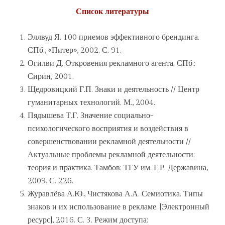
Список литературы
Эллвуд Я. 100 приемов эффективного брендинга.
СПб., «Питер», 2002. С. 91.
Огилви Д. Откровения рекламного агента. СПб.:
Сирин, 2001.
Щедровицкий Г.П. Знаки и деятельность // Центр
гуманитарных технологий. М., 2004.
Пядышева Т.Г. Значение социально-
психологического восприятия и воздействия в
совершенствовании рекламной деятельности //
Актуальные проблемы рекламной деятельности:
теория и практика. Тамбов: ТГУ им. Г.Р. Державина,
2009. С. 226.
Журавлёва А.Ю., Чистякова А.А. Семиотика. Типы
знаков и их использование в рекламе. [Электронный
ресурс], 2016. С. 3. Режим доступа: