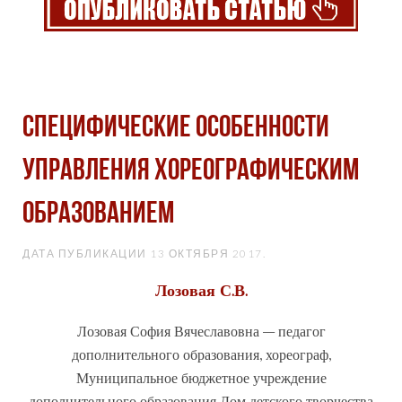
СПЕЦИФИЧЕСКИЕ ОСОБЕННОСТИ
УПРАВЛЕНИЯ ХОРЕОГРАФИЧЕСКИМ
ОБРАЗОВАНИЕМ
ДАТА ПУБЛИКАЦИИ
13 ОКТЯБРЯ 2017
.
Лозовая С.В.
Лозовая София Вячеславовна – педагог
дополнительного образования, хореограф,
Муниципальное бюджетное учреждение