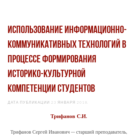
ИСПОЛЬЗОВАНИЕ ИНФОРМАЦИОННО-
КОММУНИКАТИВНЫХ ТЕХНОЛОГИЙ В
ПРОЦЕССЕ ФОРМИРОВАНИЯ
ИСТОРИКО-КУЛЬТУРНОЙ
КОМПЕТЕНЦИИ СТУДЕНТОВ
ДАТА ПУБЛИКАЦИИ
23 ЯНВАРЯ 2018
.
Трифанов С.И.
Трифанов Сергей Иванович – старший преподаватель,