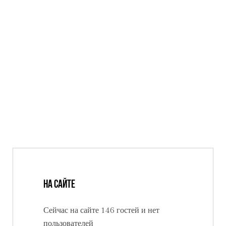
На сайте
Сейчас на сайте 146 гостей и нет
пользователей