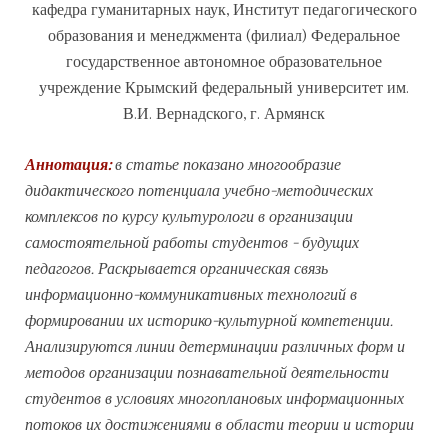
кафедра гуманитарных наук, Институт педагогического
образования и менеджмента (филиал) Федеральное
государственное автономное образовательное
учреждение Крымский федеральный университет им.
В.И. Вернадского, г. Армянск
Аннотация:
в статье показано многообразие
дидактического потенциала учебно-методических
комплексов по курсу культурологи в организации
самостоятельной работы студентов - будущих
педагогов. Раскрывается органическая связь
информационно-коммуникативных технологий в
формировании их историко-культурной компетенции.
Анализируются линии детерминации различных форм и
методов организации познавательной деятельности
студентов в условиях многоплановых информационных
потоков их достижениями в области теории и истории