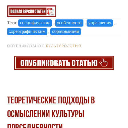
Теги:
специфические
,
особенности
,
управления
,
хореографическим
,
образованием
ОПУБЛИКОВАНО В
КУЛЬТУРОЛОГИЯ
ТЕОРЕТИЧЕСКИЕ ПОДХОДЫ В
ОСМЫСЛЕНИИ КУЛЬТУРЫ