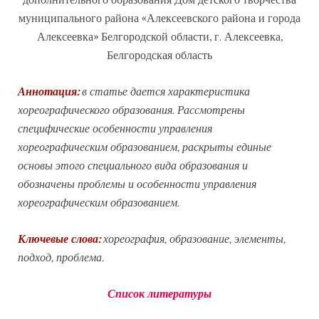
дополнительного образования Дом детского творчества
муниципального района «Алексеевского района и города
Алексеевка» Белгородской области, г. Алексеевка,
Белгородская область
Аннотация:
в статье дается характеристика
хореографического образования. Рассмотрены
специфические особенности управления
хореографическим образованием, раскрыты единые
основы этого специального вида образования и
обозначены проблемы и особенности управления
хореографическим образованием.
Ключевые слова:
хореография, образование, элементы,
подход, проблема.
Список литературы