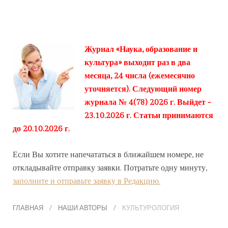
Журнал «Наука, образование и
культура» выходит раз в два
месяца, 24 числа (ежемесячно
уточняется). Следующий номер
журнала № 4(78) 2026 г. Выйдет -
23.10.2026 г. Статьи принимаются
до 20.10.2026 г.
Если Вы хотите напечататься в ближайшем номере, не
откладывайте отправку заявки. Потратьте одну минуту,
заполните и отправьте заявку в Редакцию.
ГЛАВНАЯ
НАШИ АВТОРЫ
КУЛЬТУРОЛОГИЯ