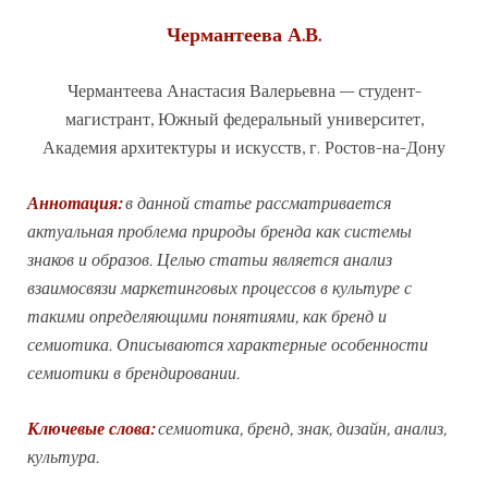
Чермантеева А.В.
Чермантеева Анастасия Валерьевна – студент-
магистрант, Южный федеральный университет,
Академия архитектуры и искусств, г. Ростов-на-Дону
Аннотация:
в данной статье рассматривается
актуальная проблема природы бренда как системы
знаков и образов. Целью статьи является анализ
взаимосвязи маркетинговых процессов в культуре с
такими определяющими понятиями, как бренд и
семиотика. Описываются характерные особенности
семиотики в брендировании.
Ключевые слова:
семиотика, бренд, знак, дизайн, анализ,
культура.