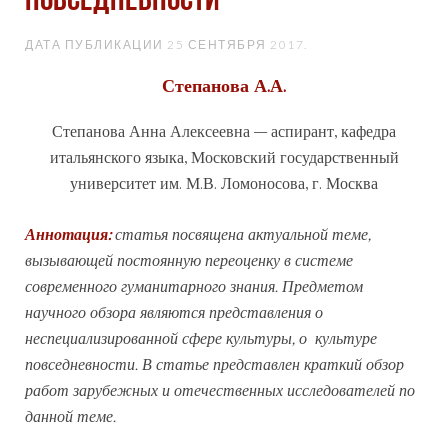
ПОВСЕДНЕВНОСТИ
ДАТА ПУБЛИКАЦИИ
25 СЕНТЯБРЯ 2017
.
Степанова А.А.
Степанова Анна Алексеевна – аспирант, кафедра
итальянского языка, Московский государственный
университет им. М.В. Ломоносова, г. Москва
Аннотация:
статья посвящена актуальной теме,
вызывающей постоянную переоценку в системе
современного гуманитарного знания. Предметом
научного обзора являются представления о
неспециализированной сфере культуры, о культуре
повседневности. В статье представлен краткий обзор
работ зарубежных и отечественных исследователей по
данной теме.