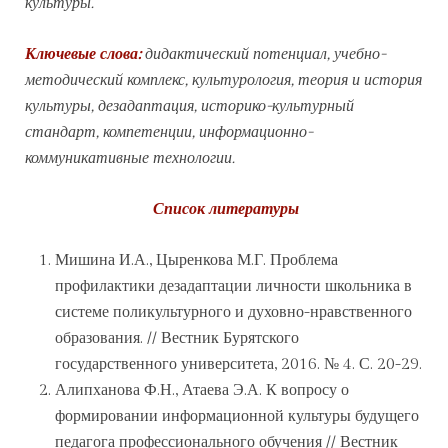
культуры.
Ключевые слова:
дидактический потенциал, учебно-
методический комплекс, культурология, теория и история
культуры, дезадаптация, историко-культурный
стандарт, компетенции, информационно-
коммуникативные технологии.
Список литературы
Мишина И.А., Цыренкова М.Г. Проблема
профилактики дезадаптации личности школьника в
системе поликультурного и духовно-нравственного
образования. // Вестник Бурятского
государственного университета, 2016. № 4. С. 20-29.
Алипханова Ф.Н., Атаева Э.А. К вопросу о
формировании информационной культуры будущего
педагога профессионального обучения // Вестник