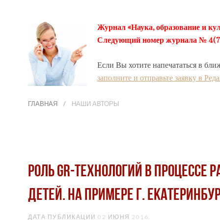
Журнал «Наука, образование и кул
Следующий номер журнала № 4(78) 
Если Вы хотите напечататься в бли
заполните и отправьте заявку в Ред
ГЛАВНАЯ
НАШИ АВТОРЫ
Роль GR-технологий в процессе 
детей. На примере г. Екатеринбу
ДАТА ПУБЛИКАЦИИ
02 ИЮНЯ 2016
.