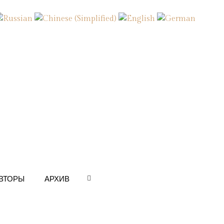
ВТОРЫ
АРХИВ