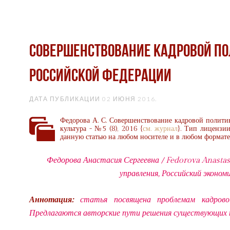
Совершенствование кадровой по
Российской Федерации
ДАТА ПУБЛИКАЦИИ
02 ИЮНЯ 2016
.
Федорова А. С. Совершенствование кадровой политик
культура - №5 (8), 2016 {
см. журнал
}. Тип лицензи
данную статью на любом носителе и в любом формате 
Федорова Анастасия Сергеевна / Fedorova Anastas
управления, Российский экономи
Аннотация:
статья посвящена проблемам кадровой
Предлагаются авторские пути решения существующих 