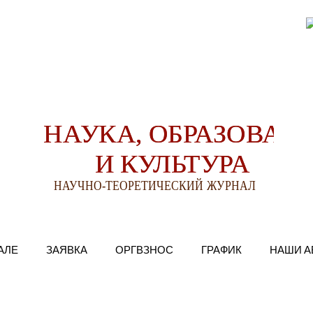
АЛЕ
ЗАЯВКА
ОРГВЗНОС
ГРАФИК
НАШИ А