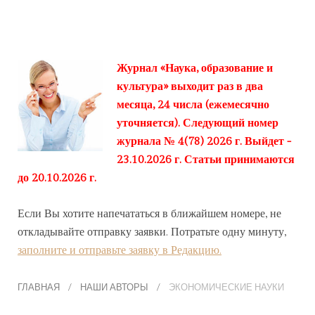
Журнал «Наука, образование и
культура» выходит раз в два
месяца, 24 числа (ежемесячно
уточняется). Следующий номер
журнала № 4(78) 2026 г. Выйдет -
23.10.2026 г. Статьи принимаются
до 20.10.2026 г.
Если Вы хотите напечататься в ближайшем номере, не
откладывайте отправку заявки. Потратьте одну минуту,
заполните и отправьте заявку в Редакцию.
ГЛАВНАЯ
НАШИ АВТОРЫ
ЭКОНОМИЧЕСКИЕ НАУКИ